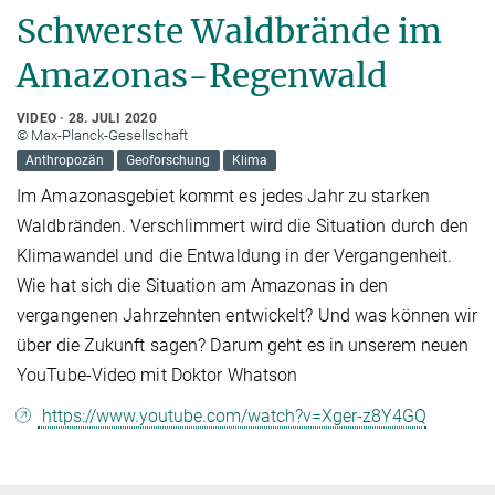
Schwerste Waldbrände im
Amazonas-Regenwald
VIDEO
28. JULI 2020
© Max-Planck-Gesellschaft
Anthropozän
Geoforschung
Klima
Im Amazonasgebiet kommt es jedes Jahr zu starken
Waldbränden. Verschlimmert wird die Situation durch den
Klimawandel und die Entwaldung in der Vergangenheit.
Wie hat sich die Situation am Amazonas in den
vergangenen Jahrzehnten entwickelt? Und was können wir
über die Zukunft sagen? Darum geht es in unserem neuen
YouTube-Video mit Doktor Whatson
https://www.youtube.com/watch?v=Xger-z8Y4GQ