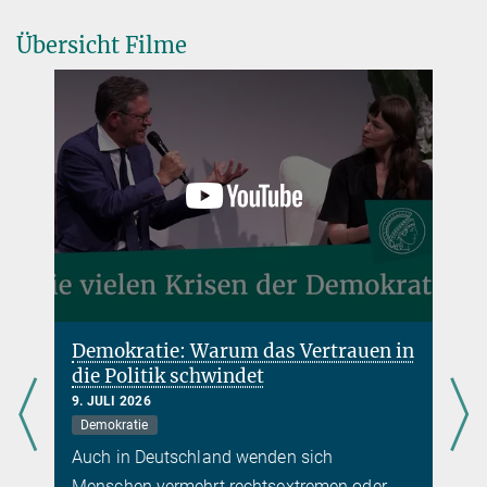
Übersicht Filme
Demokratie: Warum das Vertrauen in
die Politik schwindet
9. JULI 2026
Demokratie
Auch in Deutschland wenden sich
Menschen vermehrt rechtsextremen oder