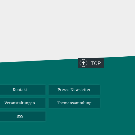
TOP
Kontakt
Presse Newsletter
Veranstaltungen
Themensammlung
RSS