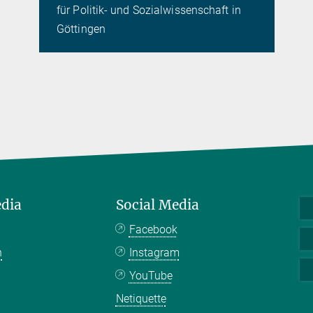
für Politik- und Sozialwissenschaft in
Göttingen
edia
Social Media
Facebook
n
Instagram
YouTube
Netiquette