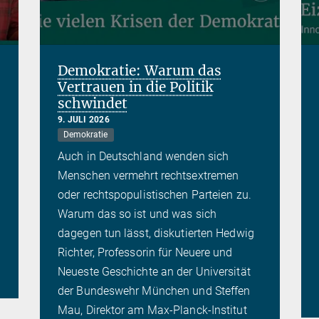
Demokratie: Warum das
Vertrauen in die Politik
schwindet
9. JULI 2026
Demokratie
Auch in Deutschland wenden sich
Menschen vermehrt rechtsextremen
oder rechtspopulistischen Parteien zu.
Warum das so ist und was sich
dagegen tun lässt, diskutierten Hedwig
Richter, Professorin für Neuere und
Neueste Geschichte an der Universität
der Bundeswehr München und Steffen
Mau, Direktor am Max-Planck-Institut