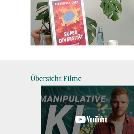
V
Übersicht Filme