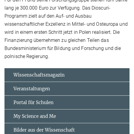
lang je 300.000 Euro zur Verfügung. Das Dioscuri-
Programm zielt auf den Auf- und Ausbau
wissenschaftlicher Exzellenz in Mittel- und Osteuropa und
wird in einem ersten Schritt jetzt in Polen realisiert. Die
Finanzierung übernehmen zu gleichen Teilen das
Bundesministerium für Bildung und Forschung und die
polnische Regierung.
Wissenschaftsmagazin
Veranstaltungen
Portal für Schulen
My Science and Me
Bilder aus der Wissenschaft