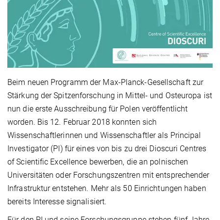
Beim neuen Programm der Max-Planck-Gesellschaft zur
Stärkung der Spitzenforschung in Mittel- und Osteuropa ist
nun die erste Ausschreibung für Polen veröffentlicht
worden. Bis 12. Februar 2018 konnten sich
Wissenschaftlerinnen und Wissenschaftler als Principal
Investigator (PI) für eines von bis zu drei Dioscuri Centres
of Scientific Excellence bewerben, die an polnischen
Universitäten oder Forschungszentren mit entsprechender
Infrastruktur entstehen. Mehr als 50 Einrichtungen haben
bereits Interesse signalisiert.
Für den PI und seine Forschungsgruppe stehen fünf Jahre