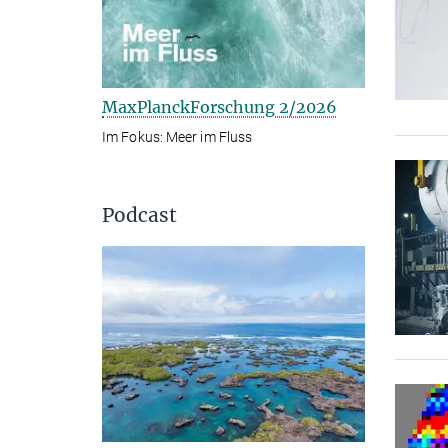
MaxPlanckForschung 2/2026
Im Fokus: Meer im Fluss
Podcast