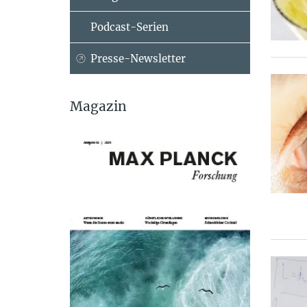
Podcast-Serien
Presse-Newsletter
Magazin