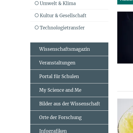
Umwelt & Klima
Kultur & Gesellschaft
Technologietransfer
Wissenschaftsmagazin
Veranstaltungen
Portal für Schulen
My Science and Me
Bilder aus der Wissenschaft
Orte der Forschung
Infografiken