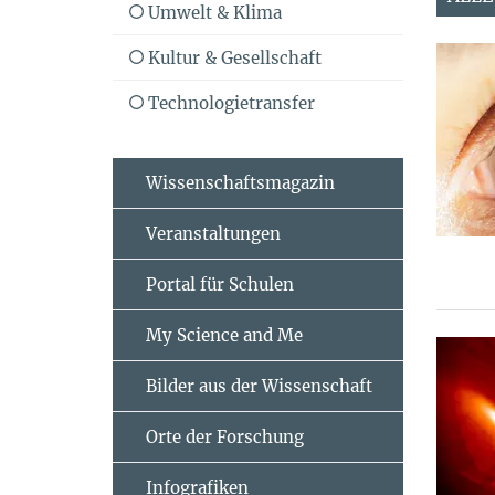
Umwelt & Klima
Kultur & Gesellschaft
Technologietransfer
Wissenschaftsmagazin
Veranstaltungen
Portal für Schulen
My Science and Me
Bilder aus der Wissenschaft
Orte der Forschung
Infografiken