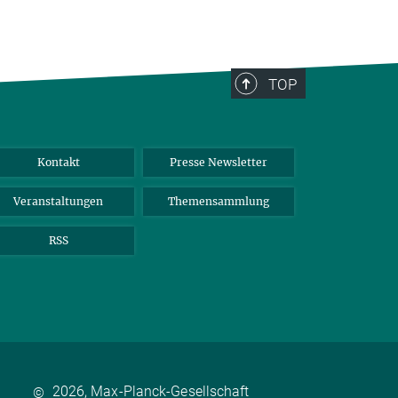
TOP
Kontakt
Presse Newsletter
Veranstaltungen
Themensammlung
RSS
2026, Max-Planck-Gesellschaft
©