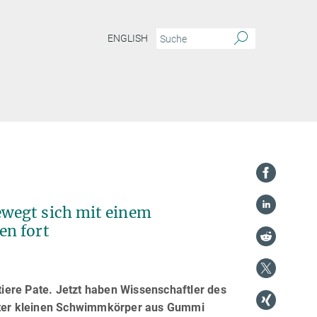
ENGLISH
wegt sich mit einem
en fort
iere Pate. Jetzt haben Wissenschaftler des
meter kleinen Schwimmkörper aus Gummi