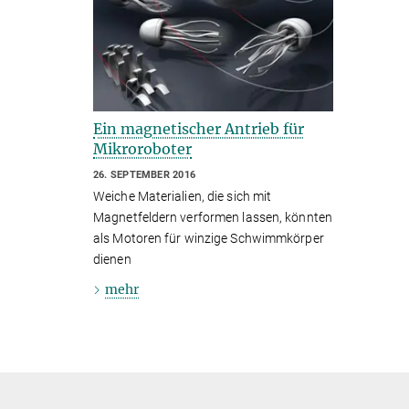
Ein magnetischer Antrieb für
Mikroroboter
26. SEPTEMBER 2016
Weiche Materialien, die sich mit
Magnetfeldern verformen lassen, könnten
als Motoren für winzige Schwimmkörper
dienen
mehr