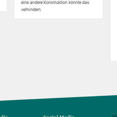
eine andere Konstruktion könnte das
verhindern