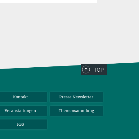
TOP
Kontakt
Presse Newsletter
Veranstaltungen
Themensammlung
RSS