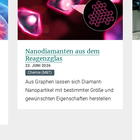
Nanodiamanten aus dem
Reagenzglas
23. JUNI 2026
Chemie (M&T)
Aus Graphen lassen sich Diamant-
Nanopartikel mit bestimmter Größe und
gewünschten Eigenschaften herstellen