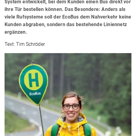
System entwickelt, bei dem Kunden einen Bus direkt vor
ihre Tür bestellen können. Das Besondere: Anders als
viele Rufsysteme soll der EcoBus dem Nahverkehr keine
Kunden abgraben, sondern das bestehende Liniennetz
ergänzen.
Text: Tim Schröder