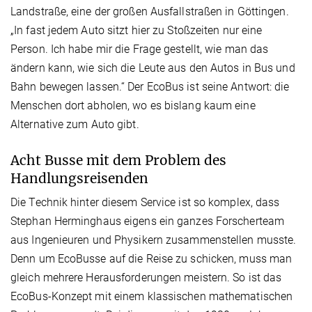
Landstraße, eine der großen Ausfallstraßen in Göttingen.
„In fast jedem Auto sitzt hier zu Stoßzeiten nur eine
Person. Ich habe mir die Frage gestellt, wie man das
ändern kann, wie sich die Leute aus den Autos in Bus und
Bahn bewegen lassen.“ Der EcoBus ist seine Antwort: die
Menschen dort abholen, wo es bislang kaum eine
Alternative zum Auto gibt.
Acht Busse mit dem Problem des
Handlungsreisenden
Die Technik hinter diesem Service ist so komplex, dass
Stephan Herminghaus eigens ein ganzes Forscherteam
aus Ingenieuren und Physikern zusammenstellen musste.
Denn um EcoBusse auf die Reise zu schicken, muss man
gleich mehrere Herausforderungen meistern. So ist das
EcoBus-Konzept mit einem klassischen mathematischen