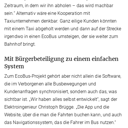
Zeitraum, in dem wir ihn abholen – das wird machbar
sein.“ Alternativ wäre eine Kooperation mit
Taxiunternehmen denkbar. Ganz eilige Kunden könnten
mit einem Taxi abgeholt werden und dann auf der Strecke
irgendwo in einen EcoBus umsteigen, der sie weiter zum
Bahnhof bringt.
Mit Bürgerbeteiligung zu einem einfachen
System
Zum EcoBus-Projekt gehört aber nicht allein die Software,
die im Verborgenen alle Busbewegungen und
Kundenanfragen synchronisiert, sondern auch das, was
sichtbar ist. „Wir haben alles selbst entwickelt“, sagt der
Elektroingenieur Christoph Brügge. „Die App und die
Website, über die man die Fahrten buchen kann, und auch
das Navigationssystem, das die Fahrer im Bus nutzen.“