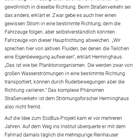
gewöhnlich in dieselbe Richtung. Beim Straßenverkehr sei
das anders, erklärt er. Zwar gebe es auch hier einen
gewissen Strom in eine bestimmte Richtung, dem die
Fahrzeuge folgen, aber selbstverständlich könnten
Fahrzeuge von dieser Hauptrichtung abweichen. „Wir
sprechen hier von aktiven Fluiden, bei denen die Teilchen
eine Eigenbewegung aufweisen“, erklärt Herminghaus.
„Das ist wie bei Planktonorganismen. Die werden zwar von
großen Wasserströmungen in eine bestimmte Richtung
transportiert, können durch Ruderbewegungen aber die
Richtung variieren.“ Das komplexe Phänomen
Straßenverkehr ist dem Strömungsforscher Herminghaus
also nicht fremd.
Auf die Idee zum EcoBus-Projekt kam er vor mehreren
Jahren. Auf dem Weg ins Institut überquerte er mit dem
Fahrrad damals täglich die mehrspurige Reinhäuser