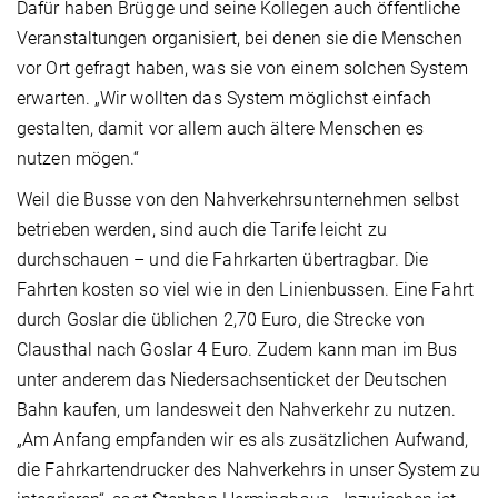
Dafür haben Brügge und seine Kollegen auch öffentliche
Veranstaltungen organisiert, bei denen sie die Menschen
vor Ort gefragt haben, was sie von einem solchen System
erwarten. „Wir wollten das System möglichst einfach
gestalten, damit vor allem auch ältere Menschen es
nutzen mögen.“
Weil die Busse von den Nahverkehrsunternehmen selbst
betrieben werden, sind auch die Tarife leicht zu
durchschauen – und die Fahrkarten übertragbar. Die
Fahrten kosten so viel wie in den Linienbussen. Eine Fahrt
durch Goslar die üblichen 2,70 Euro, die Strecke von
Clausthal nach Goslar 4 Euro. Zudem kann man im Bus
unter anderem das Niedersachsenticket der Deutschen
Bahn kaufen, um landesweit den Nahverkehr zu nutzen.
„Am Anfang empfanden wir es als zusätzlichen Aufwand,
die Fahrkartendrucker des Nahverkehrs in unser System zu