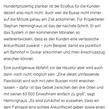
Hundertprozentig planbar ist der EcoBus für die Kunden
derzeit also noch nicht. Auch weil die Busse nicht immer
auf die Minute genau am Ziel ankommen. Für Projektleiter
Stephan Herminghaus ist das der nächste Schritt. Er will
das System in den kommenden Monaten so
weiterentwickeln, dass es den Kunden eine verlässliche
Ankunftszeit zuweist – zum Beispiel, damit sie pünktlich
am Bahnhof in Goslar ankommen und ihren Anschlusszug
erreichen können.
Eine punktgenaue Abfahrt vor der Haustür aber wird auch
dann noch nicht möglich sein. „Eine derart umfassende
Flexibilität wird sich mit zehn Bussen nicht erreichen
lassen – dafür ist das Gebiet zwischen den drei Orten und
mit seinen 63 000 Einwohnern einfach zu groß“, sagt
Herminghaus. „Es wird zunächst so aussehen, dass wir
dem Fahrgast eine sichere Ankunftszeit geben sowie einen