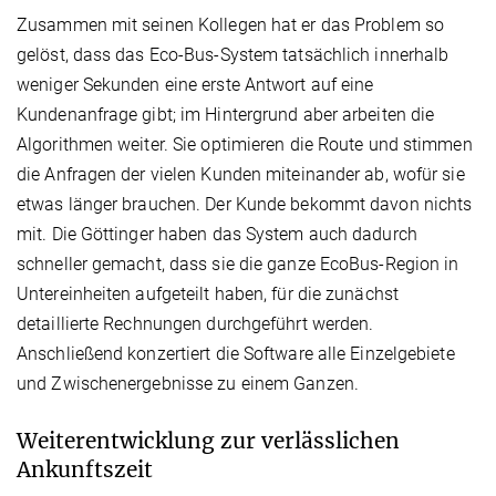
Zusammen mit seinen Kollegen hat er das Problem so
gelöst, dass das Eco-Bus-System tatsächlich innerhalb
weniger Sekunden eine erste Antwort auf eine
Kundenanfrage gibt; im Hintergrund aber arbeiten die
Algorithmen weiter. Sie optimieren die Route und stimmen
die Anfragen der vielen Kunden miteinander ab, wofür sie
etwas länger brauchen. Der Kunde bekommt davon nichts
mit. Die Göttinger haben das System auch dadurch
schneller gemacht, dass sie die ganze EcoBus-Region in
Untereinheiten aufgeteilt haben, für die zunächst
detaillierte Rechnungen durchgeführt werden.
Anschließend konzertiert die Software alle Einzelgebiete
und Zwischenergebnisse zu einem Ganzen.
Weiterentwicklung zur verlässlichen
Ankunftszeit