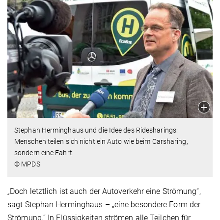
Stephan Herminghaus und die Idee des Ridesharings:
Menschen teilen sich nicht ein Auto wie beim Carsharing,
sondern eine Fahrt.
© MPDS
„Doch letztlich ist auch der Autoverkehr eine Strömung“,
sagt Stephan Herminghaus – „eine besondere Form der
Strömung.“ In Flüssigkeiten strömen alle Teilchen für