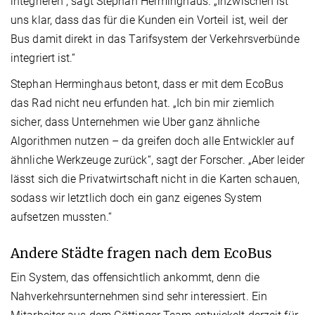
integrieren“, sagt Stephan Herminghaus. „Inzwischen ist
uns klar, dass das für die Kunden ein Vorteil ist, weil der
Bus damit direkt in das Tarifsystem der Verkehrsverbünde
integriert ist.“
Stephan Herminghaus betont, dass er mit dem EcoBus
das Rad nicht neu erfunden hat. „Ich bin mir ziemlich
sicher, dass Unternehmen wie Uber ganz ähnliche
Algorithmen nutzen – da greifen doch alle Entwickler auf
ähnliche Werkzeuge zurück“, sagt der Forscher. „Aber leider
lässt sich die Privatwirtschaft nicht in die Karten schauen,
sodass wir letztlich doch ein ganz eigenes System
aufsetzen mussten.“
Andere Städte fragen nach dem EcoBus
Ein System, das offensichtlich ankommt, denn die
Nahverkehrsunternehmen sind sehr interessiert. Ein