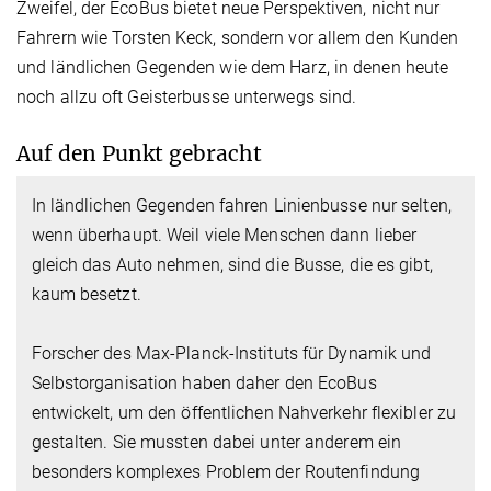
Zweifel, der EcoBus bietet neue Perspektiven, nicht nur
Fahrern wie Torsten Keck, sondern vor allem den Kunden
und ländlichen Gegenden wie dem Harz, in denen heute
noch allzu oft Geisterbusse unterwegs sind.
Auf den Punkt gebracht
In ländlichen Gegenden fahren Linienbusse nur selten,
wenn überhaupt. Weil viele Menschen dann lieber
gleich das Auto nehmen, sind die Busse, die es gibt,
kaum besetzt.
Forscher des Max-Planck-Instituts für Dynamik und
Selbstorganisation haben daher den EcoBus
entwickelt, um den öffentlichen Nahverkehr flexibler zu
gestalten. Sie mussten dabei unter anderem ein
besonders komplexes Problem der Routenfindung