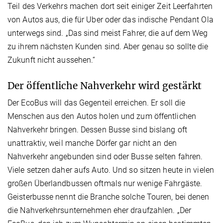
Teil des Verkehrs machen dort seit einiger Zeit Leerfahrten
von Autos aus, die für Uber oder das indische Pendant Ola
unterwegs sind. „Das sind meist Fahrer, die auf dem Weg
zu ihrem nächsten Kunden sind. Aber genau so sollte die
Zukunft nicht aussehen.“
Der öffentliche Nahverkehr wird gestärkt
Der EcoBus will das Gegenteil erreichen. Er soll die
Menschen aus den Autos holen und zum öffentlichen
Nahverkehr bringen. Dessen Busse sind bislang oft
unattraktiv, weil manche Dörfer gar nicht an den
Nahverkehr angebunden sind oder Busse selten fahren.
Viele setzen daher aufs Auto. Und so sitzen heute in vielen
großen Überlandbussen oftmals nur wenige Fahrgäste.
Geisterbusse nennt die Branche solche Touren, bei denen
die Nahverkehrsunternehmen eher draufzahlen. „Der