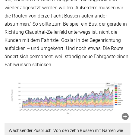
wieder abgesetzt werden wollen. Außerdem müssen wir
die Routen von derzeit acht Bussen aufeinander
abstimmen.“ So sollte zum Beispiel ein Bus, der gerade in
Richtung Clausthal-Zellerfeld unterwegs ist, nicht die
Kunden mit dem Fahrtziel Goslar in der Gegenrichtung
aufpicken – und umgekehrt. Und noch etwas: Die Route
ändert sich permanent, weil ständig neue Fahrgäste einen
Fahrwunsch schicken.
Wachsender Zuspruch: Von den zehn Bussen mit Namen wie