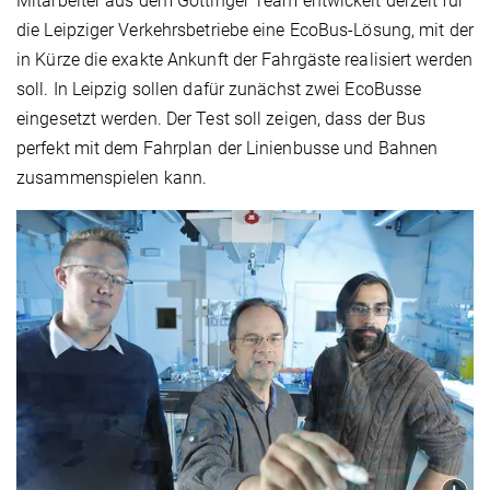
Mitarbeiter aus dem Göttinger Team entwickelt derzeit für
die Leipziger Verkehrsbetriebe eine EcoBus-Lösung, mit der
in Kürze die exakte Ankunft der Fahrgäste realisiert werden
soll. In Leipzig sollen dafür zunächst zwei EcoBusse
eingesetzt werden. Der Test soll zeigen, dass der Bus
perfekt mit dem Fahrplan der Linienbusse und Bahnen
zusammenspielen kann.