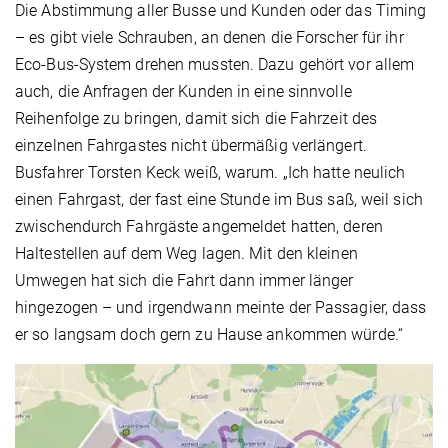
Die Abstimmung aller Busse und Kunden oder das Timing
– es gibt viele Schrauben, an denen die Forscher für ihr
Eco-Bus-System drehen mussten. Dazu gehört vor allem
auch, die Anfragen der Kunden in eine sinnvolle
Reihenfolge zu bringen, damit sich die Fahrzeit des
einzelnen Fahrgastes nicht übermäßig verlängert.
Busfahrer Torsten Keck weiß, warum. „Ich hatte neulich
einen Fahrgast, der fast eine Stunde im Bus saß, weil sich
zwischendurch Fahrgäste angemeldet hatten, deren
Haltestellen auf dem Weg lagen. Mit den kleinen
Umwegen hat sich die Fahrt dann immer länger
hingezogen – und irgendwann meinte der Passagier, dass
er so langsam doch gern zu Hause ankommen würde.“