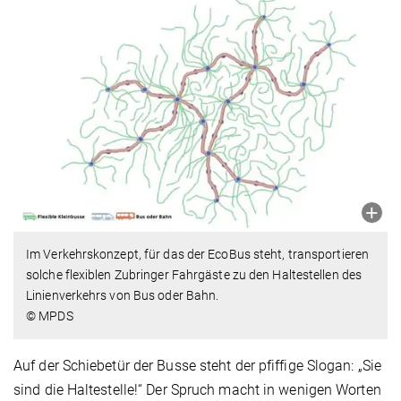
Im Verkehrskonzept, für das der EcoBus steht, transportieren
solche flexiblen Zubringer Fahrgäste zu den Haltestellen des
Linienverkehrs von Bus oder Bahn.
© MPDS
Auf der Schiebetür der Busse steht der pfiffige Slogan: „Sie
sind die Haltestelle!“ Der Spruch macht in wenigen Worten