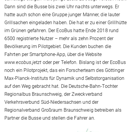
Dann sind die Busse bis zwei Uhr nachts unterwegs. Er
hatte auch schon eine Gruppe junger Männer, die lauter
Grillsachen eingeladen haben. Die hat er zu einer Grillhütte
im Grünen gefahren. Der EcoBus hatte Ende 2018 rund
6500 registrierte Nutzer – mehr als zehn Prozent der
Bevölkerung im Pilotgebiet. Die Kunden buchen die
Fahrten per Smartphone-App, über die Website
www.ecobus.jetzt
oder per Telefon. Bislang ist der EcoBus
noch ein Pilotprojekt, das ein Forscherteam des Göttinger
Max-Planck-Instituts für Dynamik und Selbstorganisation
auf den Weg gebracht hat. Die Deutsche-Bahn-Tochter
Regionalbus Braunschweig, der Zweckverband
Verkehrsverbund Süd-Niedersachsen und der
Regionalverband Großraum Braunschweig betreiben als
Partner die Busse und stellen die Fahrer an.