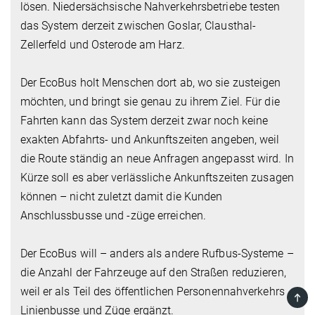
lösen. Niedersächsische Nahverkehrsbetriebe testen
das System derzeit zwischen Goslar, Clausthal-
Zellerfeld und Osterode am Harz.
Der EcoBus holt Menschen dort ab, wo sie zusteigen
möchten, und bringt sie genau zu ihrem Ziel. Für die
Fahrten kann das System derzeit zwar noch keine
exakten Abfahrts- und Ankunftszeiten angeben, weil
die Route ständig an neue Anfragen angepasst wird. In
Kürze soll es aber verlässliche Ankunftszeiten zusagen
können – nicht zuletzt damit die Kunden
Anschlussbusse und -züge erreichen.
Der EcoBus will – anders als andere Rufbus-Systeme –
die Anzahl der Fahrzeuge auf den Straßen reduzieren,
weil er als Teil des öffentlichen Personennahverkehrs
TOP
Linienbusse und Züge ergänzt.