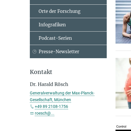
Orte der Forschung
Infografiken
Podcast-Serien
Presse-Newsletter
Kontakt
Dr. Harald Rösch
Generalverwaltung der Max-Planck-
Gesellschaft, München
+49 89 2108-1756
roesch@...