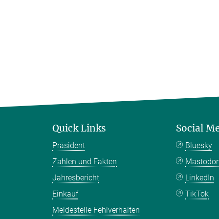
Quick Links
Social M
Präsident
Bluesky
Zahlen und Fakten
Mastodo
Jahresbericht
LinkedIn
Einkauf
TikTok
Meldestelle Fehlverhalten