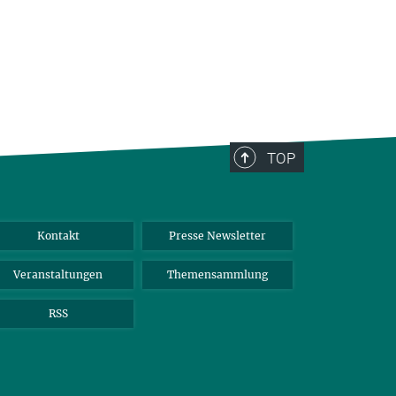
TOP
Kontakt
Presse Newsletter
Veranstaltungen
Themensammlung
RSS