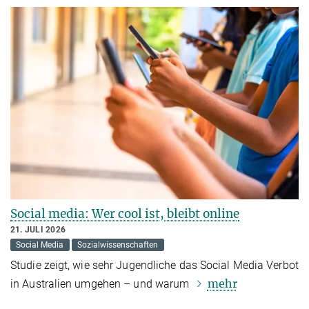
Social media: Wer cool ist, bleibt online
21. JULI 2026
Social Media
Sozialwissenschaften
Studie zeigt, wie sehr Jugendliche das Social Media Verbot
mehr
in Australien umgehen – und warum