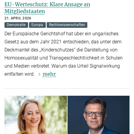
EU-Werteschutz: Klare Ansage an
Mitgliedstaaten
21. APRIL 2026
Demokratie
Europa
Rechtswissenschaften
Der Europäische Gerichtshof hat über ein ungarisches
Gesetz aus dem Jahr 2021 entschieden, das unter dem
Deckmantel des „Kinderschutzes“ die Darstellung von
Homosexualität und Transgeschlechtlichkeit in Schulen
und Medien verbietet. Warum das Urteil Signalwirkung
mehr
entfalten wird.