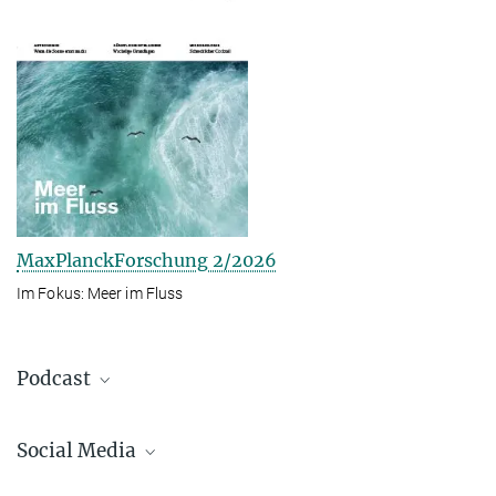
MaxPlanckForschung 2/2026
Im Fokus: Meer im Fluss
Podcast
Social Media