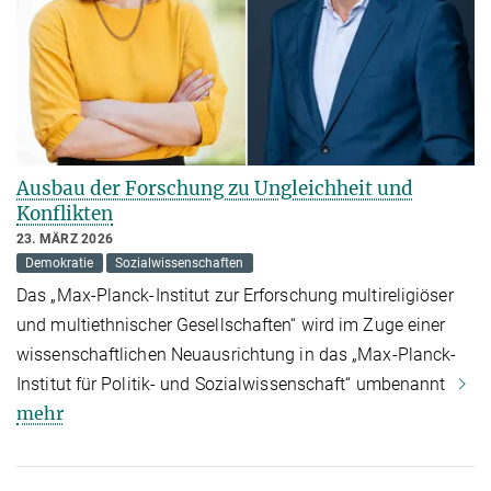
Ausbau der Forschung zu Ungleichheit und
Konflikten
23. MÄRZ 2026
Demokratie
Sozialwissenschaften
Das „Max-Planck-Institut zur Erforschung multireligiöser
und multiethnischer Gesellschaften“ wird im Zuge einer
wissenschaftlichen Neuausrichtung in das „Max-Planck-
Institut für Politik- und Sozialwissenschaft“ umbenannt
mehr