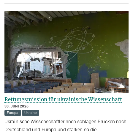
Rettungsmission für ukrainische Wissenschaft
30. JUNI 2026
Europa
Ukraine
Ukrainische Wissenschaftlerinnen schlagen Brücken nach
Deutschland und Europa und stärken so die