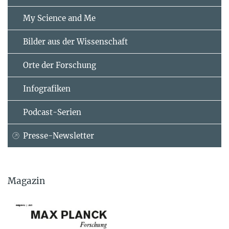
My Science and Me
Bilder aus der Wissenschaft
Orte der Forschung
Infografiken
Podcast-Serien
Presse-Newsletter
Magazin