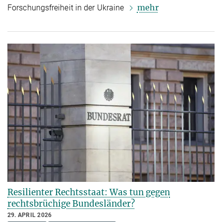
mehr
Forschungsfreiheit in der Ukraine
Resilienter Rechtsstaat: Was tun gegen
rechtsbrüchige Bundesländer?
29. APRIL 2026