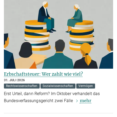
Erbschaftsteuer: Wer zahlt wie viel?
31. JULI 2026
Rechtswissenschaften
Sozialwissenschaften
Vermögen
Erst Urteil, dann Reform? Im Oktober verhandelt das
mehr
Bundesverfassungsgericht zwei Fälle