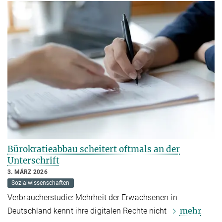
Bürokratieabbau scheitert oftmals an der
Unterschrift
3. MÄRZ 2026
Sozialwissenschaften
Verbraucherstudie: Mehrheit der Erwachsenen in
mehr
Deutschland kennt ihre digitalen Rechte nicht