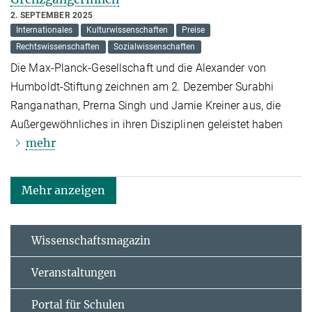
2. SEPTEMBER 2025
Internationales
Kulturwissenschaften
Preise
Rechtswissenschaften
Sozialwissenschaften
Die Max-Planck-Gesellschaft und die Alexander von
Humboldt-Stiftung zeichnen am 2. Dezember Surabhi
Ranganathan, Prerna Singh und Jamie Kreiner aus, die
Außergewöhnliches in ihren Disziplinen geleistet haben
mehr
Mehr anzeigen
Wissenschaftsmagazin
Veranstaltungen
Portal für Schulen