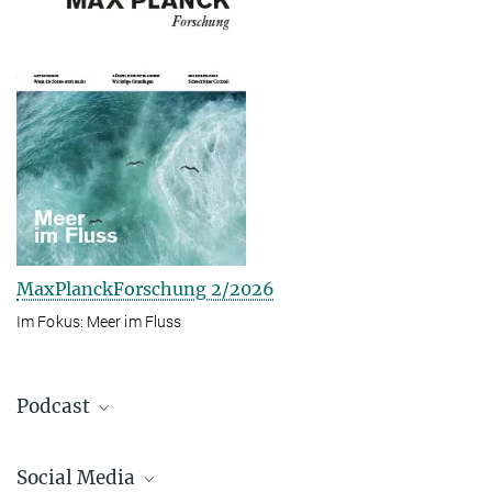
MaxPlanckForschung 2/2026
Im Fokus: Meer im Fluss
Podcast
Social Media