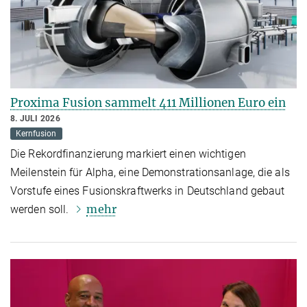
Proxima Fusion sammelt 411 Millionen Euro ein
8. JULI 2026
Kernfusion
Die Rekordfinanzierung markiert einen wichtigen
Meilenstein für Alpha, eine Demonstrationsanlage, die als
Vorstufe eines Fusionskraftwerks in Deutschland gebaut
mehr
werden soll.