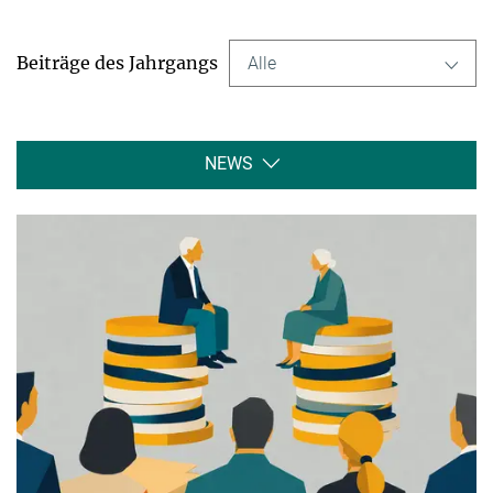
Beiträge des Jahrgangs
Alle
NEWS