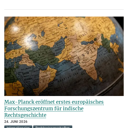
Max-Planck eröffnet erstes europäisches
Forschungszentrum für indische
Rechtsgeschichte
24. JUNI 2026