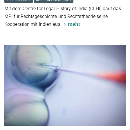
Internationales
Rechtswissenschaften
Mit dem Centre for Legal History of India (CLHI) baut das
MPI für Rechtsgeschichte und Rechtstheorie seine
mehr
Kooperation mit Indien aus