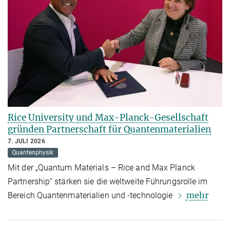
Rice University und Max-Planck-Gesellschaft
gründen Partnerschaft für Quantenmaterialien
7. JULI 2026
Quantenphysik
Mit der „Quantum Materials – Rice and Max Planck
Partnership“ stärken sie die weltweite Führungsrolle im
mehr
Bereich Quantenmaterialien und -technologie