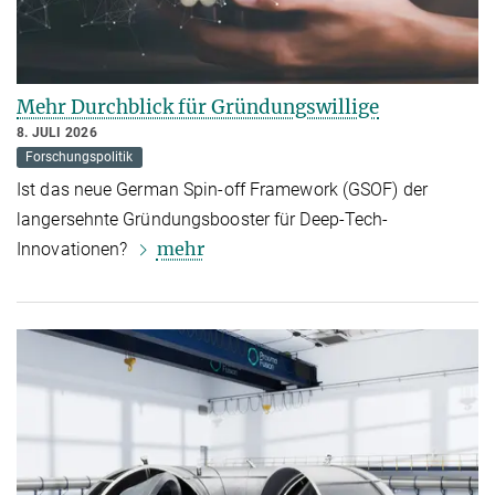
Mehr Durchblick für Gründungswillige
8. JULI 2026
Forschungspolitik
Ist das neue German Spin-off Framework (GSOF) der
langersehnte Gründungsbooster für Deep-Tech-
mehr
Innovationen?