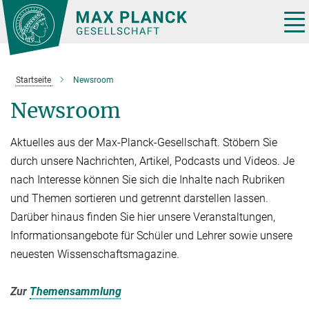
Hauptinhalt
Tog
nav
Startseite
Newsroom
Newsroom
Aktuelles aus der Max-Planck-Gesellschaft. Stöbern Sie
durch unsere Nachrichten, Artikel, Podcasts und Videos. Je
nach Interesse können Sie sich die Inhalte nach Rubriken
und Themen sortieren und getrennt darstellen lassen.
Darüber hinaus finden Sie hier unsere Veranstaltungen,
Informationsangebote für Schüler und Lehrer sowie unsere
neuesten Wissenschaftsmagazine.
Zur
Themensammlung