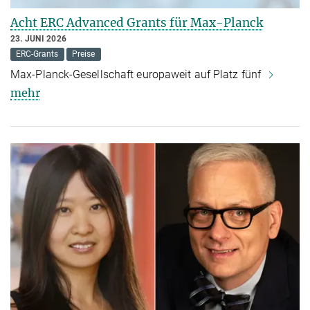
Acht ERC Advanced Grants für Max-Planck
23. JUNI 2026
ERC-Grants
Preise
Max-Planck-Gesellschaft europaweit auf Platz fünf
mehr