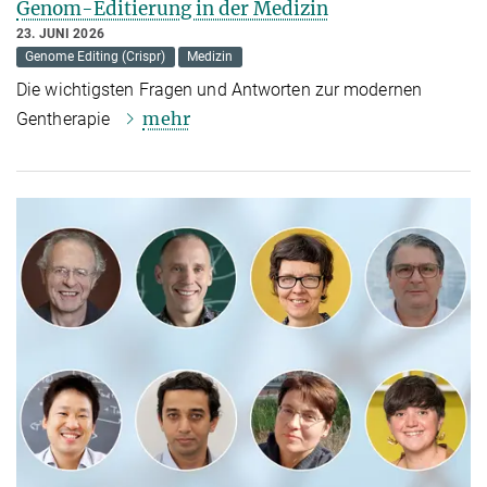
Genom-Editierung in der Medizin
23. JUNI 2026
Genome Editing (Crispr)
Medizin
Die wichtigsten Fragen und Antworten zur modernen
mehr
Gentherapie