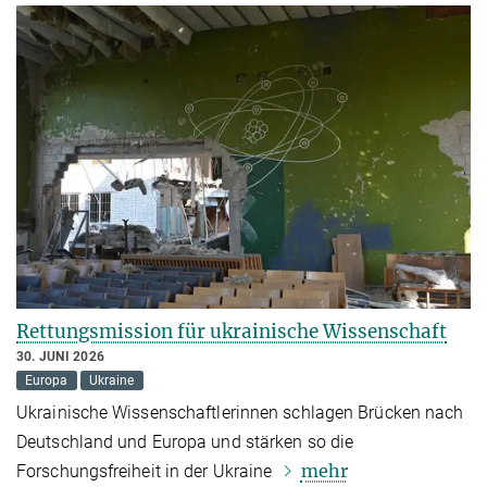
Rettungsmission für ukrainische Wissenschaft
30. JUNI 2026
Europa
Ukraine
Ukrainische Wissenschaftlerinnen schlagen Brücken nach
Deutschland und Europa und stärken so die
mehr
Forschungsfreiheit in der Ukraine