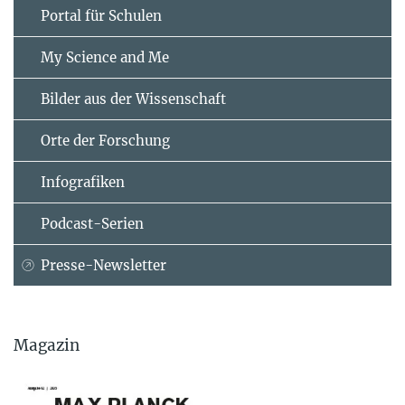
Portal für Schulen
My Science and Me
Bilder aus der Wissenschaft
Orte der Forschung
Infografiken
Podcast-Serien
Presse-Newsletter
Magazin