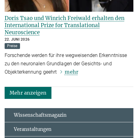
Doris Tsao und Winrich Freiwald erhalten den
International Prize for Translational
Neuroscience
22. JUNI 2026
Preise
Forschende werden für ihre wegweisenden Erkenntnisse
zu den neuronalen Grundlagen der Gesichts- und
mehr
Objekterkennung geehrt
Mehr anzeigen
Wissenschaftsmagazin
Veranstaltungen