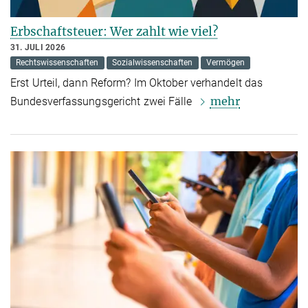
Erbschaftsteuer: Wer zahlt wie viel?
31. JULI 2026
Rechtswissenschaften
Sozialwissenschaften
Vermögen
Erst Urteil, dann Reform? Im Oktober verhandelt das
mehr
Bundesverfassungsgericht zwei Fälle