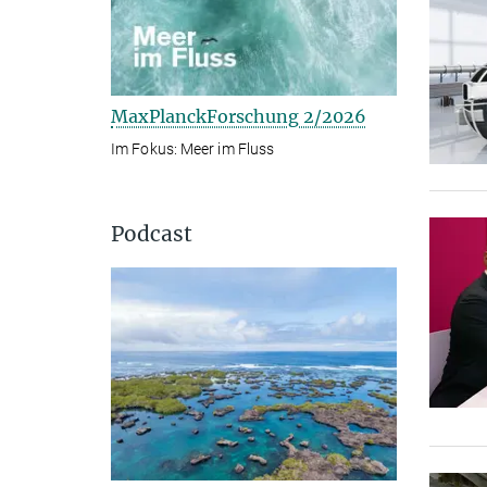
MaxPlanckForschung 2/2026
Im Fokus: Meer im Fluss
Podcast