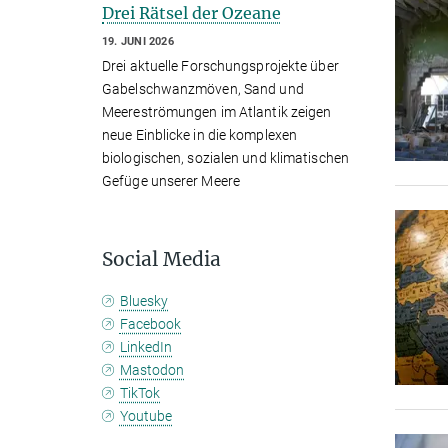
Drei Rätsel der Ozeane
19. JUNI 2026
Drei aktuelle Forschungsprojekte über
Gabelschwanzmöven, Sand und
Meereströmungen im Atlantik zeigen
neue Einblicke in die komplexen
biologischen, sozialen und klimatischen
Gefüge unserer Meere
Social Media
Bluesky
Facebook
LinkedIn
Mastodon
TikTok
Youtube