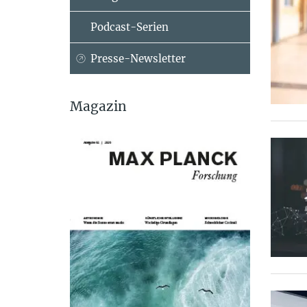
Podcast-Serien
Presse-Newsletter
Magazin