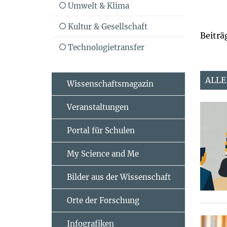
Umwelt & Klima
Kultur & Gesellschaft
Beiträ
Technologietransfer
ALLE
Wissenschaftsmagazin
Veranstaltungen
Portal für Schulen
My Science and Me
Bilder aus der Wissenschaft
Orte der Forschung
Infografiken