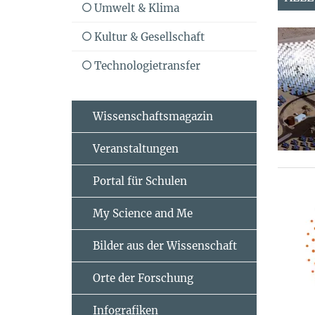
Umwelt & Klima
Kultur & Gesellschaft
Technologietransfer
Wissenschaftsmagazin
Veranstaltungen
Portal für Schulen
My Science and Me
Bilder aus der Wissenschaft
Orte der Forschung
Infografiken