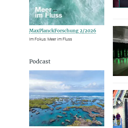
MaxPlanckForschung 2/2026
Im Fokus: Meer im Fluss
Podcast