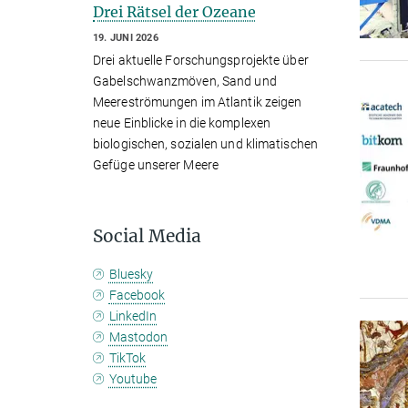
Drei Rätsel der Ozeane
19. JUNI 2026
Drei aktuelle Forschungsprojekte über
Gabelschwanzmöven, Sand und
Meereströmungen im Atlantik zeigen
neue Einblicke in die komplexen
biologischen, sozialen und klimatischen
Gefüge unserer Meere
Social Media
Bluesky
Facebook
LinkedIn
Mastodon
TikTok
Youtube