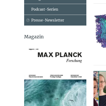
Podcast-Serien
Presse-Newsletter
Magazin