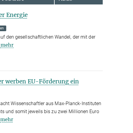
er Energie
ten
auf den gesellschaftlichen Wandel, der mit der
mehr
r werben EU-Förderung ein
acht Wissenschaftler aus Max-Planck-Instituten
ts und somit jeweils bis zu zwei Millionen Euro
mehr