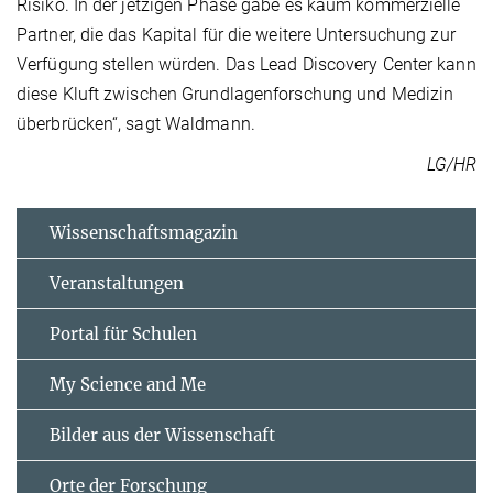
Risiko. In der jetzigen Phase gäbe es kaum kommerzielle
Partner, die das Kapital für die weitere Untersuchung zur
Verfügung stellen würden. Das Lead Discovery Center kann
diese Kluft zwischen Grundlagenforschung und Medizin
überbrücken“, sagt Waldmann.
LG/HR
Wissenschaftsmagazin
Veranstaltungen
Portal für Schulen
My Science and Me
Bilder aus der Wissenschaft
Orte der Forschung