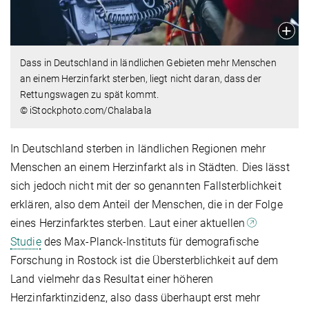
Dass in Deutschland in ländlichen Gebieten mehr Menschen
an einem Herzinfarkt sterben, liegt nicht daran, dass der
Rettungswagen zu spät kommt.
© iStockphoto.com/Chalabala
In Deutschland sterben in ländlichen Regionen mehr
Menschen an einem Herzinfarkt als in Städten. Dies lässt
sich jedoch nicht mit der so genannten Fallsterblichkeit
erklären, also dem Anteil der Menschen, die in der Folge
eines Herzinfarktes sterben. Laut einer aktuellen
Studie
des Max-Planck-Instituts für demografische
Forschung in Rostock ist die Übersterblichkeit auf dem
Land vielmehr das Resultat einer höheren
Herzinfarktinzidenz, also dass überhaupt erst mehr