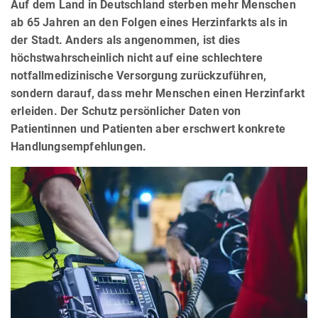
Auf dem Land in Deutschland sterben mehr Menschen
ab 65 Jahren an den Folgen eines Herzinfarkts als in
der Stadt. Anders als angenommen, ist dies
höchstwahrscheinlich nicht auf eine schlechtere
notfallmedizinische Versorgung zurückzuführen,
sondern darauf, dass mehr Menschen einen Herzinfarkt
erleiden. Der Schutz persönlicher Daten von
Patientinnen und Patienten aber erschwert konkrete
Handlungsempfehlungen.