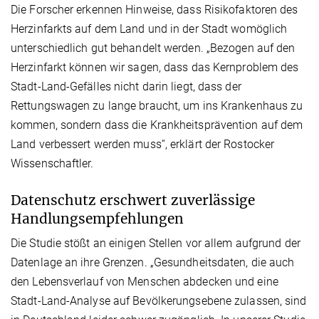
Die Forscher erkennen Hinweise, dass Risikofaktoren des
Herzinfarkts auf dem Land und in der Stadt womöglich
unterschiedlich gut behandelt werden. „Bezogen auf den
Herzinfarkt können wir sagen, dass das Kernproblem des
Stadt-Land-Gefälles nicht darin liegt, dass der
Rettungswagen zu lange braucht, um ins Krankenhaus zu
kommen, sondern dass die Krankheitsprävention auf dem
Land verbessert werden muss“, erklärt der Rostocker
Wissenschaftler.
Datenschutz erschwert zuverlässige
Handlungsempfehlungen
Die Studie stößt an einigen Stellen vor allem aufgrund der
Datenlage an ihre Grenzen. „Gesundheitsdaten, die auch
den Lebensverlauf von Menschen abdecken und eine
Stadt-Land-Analyse auf Bevölkerungsebene zulassen, sind