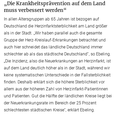
„Die Krankheitsprävention auf dem Land
muss verbessert werden“
In allen Altersgruppen ab 65 Jahren ist bezogen auf
Deutschland die Herzinfarktsterblichkeit am Land größer
als in der Stadt. „Wir haben parallel auch die gesamte
Gruppe der Herz-Kreislauf-Erkrankungen betrachtet und
auch hier schneidet das ländliche Deutschland immer
schlechter ab als das städtische Deutschland“, so Ebeling.
„Die Inzidenz, also die Neuerkrankungen an Herzinfarkt, ist
auf dem Land deutlich höher als in der Stadt, während wir
keine systematischen Unterschiede in der Fallsterblichkeit
finden. Deshalb erklärt sich die höhere Sterblichkeit vor
allem aus der höheren Zahl von Herzinfarkt-Patientinnen
und Patienten. Gut die Hälfte der ländlichen Kreise liegt bei
der Neuerkrankungsrate im Bereich der 25 Prozent
schlechtesten städtischen Kreise“, erklärt Ebeling.