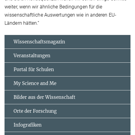
weiter, wenn wir ähnliche Bedingungen für die
wissenschaftliche Auswertungen wie in anderen EU-
Ländern hätten.“
Wissenschaftsmagazin
Veranstaltungen
Portal für Schulen
My Science and Me
Bilder aus der Wissenschaft
Orte der Forschung
Infografiken