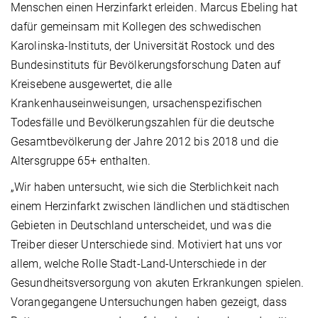
Menschen einen Herzinfarkt erleiden. Marcus Ebeling hat
dafür gemeinsam mit Kollegen des schwedischen
Karolinska-Instituts, der Universität Rostock und des
Bundesinstituts für Bevölkerungsforschung Daten auf
Kreisebene ausgewertet, die alle
Krankenhauseinweisungen, ursachenspezifischen
Todesfälle und Bevölkerungszahlen für die deutsche
Gesamtbevölkerung der Jahre 2012 bis 2018 und die
Altersgruppe 65+ enthalten.
„Wir haben untersucht, wie sich die Sterblichkeit nach
einem Herzinfarkt zwischen ländlichen und städtischen
Gebieten in Deutschland unterscheidet, und was die
Treiber dieser Unterschiede sind. Motiviert hat uns vor
allem, welche Rolle Stadt-Land-Unterschiede in der
Gesundheitsversorgung von akuten Erkrankungen spielen.
Vorangegangene Untersuchungen haben gezeigt, dass