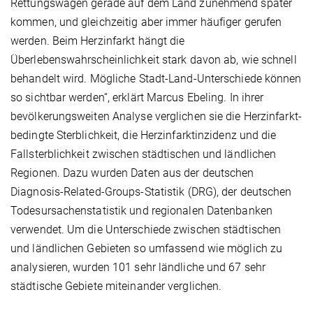
Rettungswagen gerade auf dem Land zunehmend später
kommen, und gleichzeitig aber immer häufiger gerufen
werden. Beim Herzinfarkt hängt die
Überlebenswahrscheinlichkeit stark davon ab, wie schnell
behandelt wird. Mögliche Stadt-Land-Unterschiede können
so sichtbar werden“, erklärt Marcus Ebeling. In ihrer
bevölkerungsweiten Analyse verglichen sie die Herzinfarkt-
bedingte Sterblichkeit, die Herzinfarktinzidenz und die
Fallsterblichkeit zwischen städtischen und ländlichen
Regionen. Dazu wurden Daten aus der deutschen
Diagnosis-Related-Groups-Statistik (DRG), der deutschen
Todesursachenstatistik und regionalen Datenbanken
verwendet. Um die Unterschiede zwischen städtischen
und ländlichen Gebieten so umfassend wie möglich zu
analysieren, wurden 101 sehr ländliche und 67 sehr
städtische Gebiete miteinander verglichen.