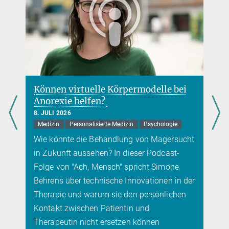
Können virtuelle Körpermodelle bei
Anorexie helfen?
8. JULI 2026
Medizin
Personalisierte Medizin
Psychologie
Wie könnte die Behandlung von Magersucht
in Zukunft aussehen? In dieser Podcast-
Folge von "Ach, Mensch" spricht Simone
Behrens über technische Innovationen in der
Therapie und warum sie den persönlichen
Kontakt zwischen Patientin und
Therapeutin nicht ersetzen können