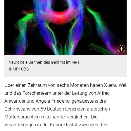
Neuronale Bahnen des Gehirns im MRT.
© MPI CBS
Über einen Zeitraum von sechs Monaten haben Xuehu Wei
und das Forscherteam unter der Leitung von Alfred
Anwander und Angela Friederici genauestens die
Gehirnscans von 59 Deutsch lernenden arabischen
Muttersprachlern miteinander verglichen. Die
Veränderungen in der Konnektivität zwischen den