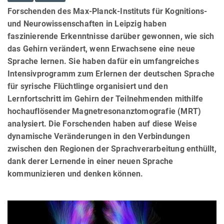
Forschenden des Max-Planck-Instituts für Kognitions-
und Neurowissenschaften in Leipzig haben
faszinierende Erkenntnisse darüber gewonnen, wie sich
das Gehirn verändert, wenn Erwachsene eine neue
Sprache lernen. Sie haben dafür ein umfangreiches
Intensivprogramm zum Erlernen der deutschen Sprache
für syrische Flüchtlinge organisiert und den
Lernfortschritt im Gehirn der Teilnehmenden mithilfe
hochauflösender Magnetresonanztomografie (MRT)
analysiert. Die Forschenden haben auf diese Weise
dynamische Veränderungen in den Verbindungen
zwischen den Regionen der Sprachverarbeitung enthüllt,
dank derer Lernende in einer neuen Sprache
kommunizieren und denken können.