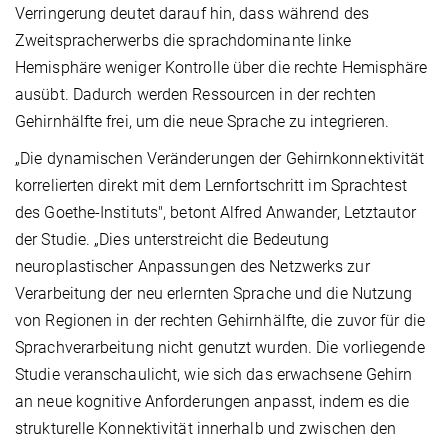
Verringerung deutet darauf hin, dass während des
Zweitspracherwerbs die sprachdominante linke
Hemisphäre weniger Kontrolle über die rechte Hemisphäre
ausübt. Dadurch werden Ressourcen in der rechten
Gehirnhälfte frei, um die neue Sprache zu integrieren.
„Die dynamischen Veränderungen der Gehirnkonnektivität
korrelierten direkt mit dem Lernfortschritt im Sprachtest
des Goethe-Instituts", betont Alfred Anwander, Letztautor
der Studie. „Dies unterstreicht die Bedeutung
neuroplastischer Anpassungen des Netzwerks zur
Verarbeitung der neu erlernten Sprache und die Nutzung
von Regionen in der rechten Gehirnhälfte, die zuvor für die
Sprachverarbeitung nicht genutzt wurden. Die vorliegende
Studie veranschaulicht, wie sich das erwachsene Gehirn
an neue kognitive Anforderungen anpasst, indem es die
strukturelle Konnektivität innerhalb und zwischen den