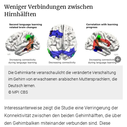
Weniger Verbindungen zwischen
Hirnhälften
Die Gehirnkarte veranschaulicht die veränderte Verschaltung
im Gehirn von erwachsenen arabischen Muttersprachlern, die
Deutsch lernen.
© MPI CBS
Interessanterweise zeigt die Studie eine Verringerung der
Konnektivität zwischen den beiden Gehirnhälften, die über
den Gehirnbalken miteinander verbunden sind. Diese