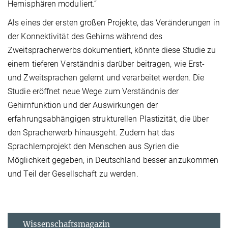
Hemisphären moduliert.“
Als eines der ersten großen Projekte, das Veränderungen in
der Konnektivität des Gehirns während des
Zweitspracherwerbs dokumentiert, könnte diese Studie zu
einem tieferen Verständnis darüber beitragen, wie Erst-
und Zweitsprachen gelernt und verarbeitet werden. Die
Studie eröffnet neue Wege zum Verständnis der
Gehirnfunktion und der Auswirkungen der
erfahrungsabhängigen strukturellen Plastizität, die über
den Spracherwerb hinausgeht. Zudem hat das
Sprachlernprojekt den Menschen aus Syrien die
Möglichkeit gegeben, in Deutschland besser anzukommen
und Teil der Gesellschaft zu werden.
Wissenschaftsmagazin