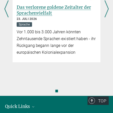
hennebach@...
Das verlorene goldene Zeitalter der
Sprachenvielfalt
23. JULI 2026
Sprache
Vor 1.000 bis 3.000 Jahren könnten
Zehntausende Sprachen existiert haben - ihr
Rückgang begann lange vor der
europäischen Kolonialexpansion
◼
TOP
Quick Links