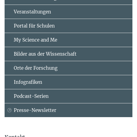
Veranstaltungen
Portal für Schulen
My Science and Me
Bilder aus der Wissenschaft
Orte der Forschung
Infografiken
Podcast-Serien
Presse-Newsletter