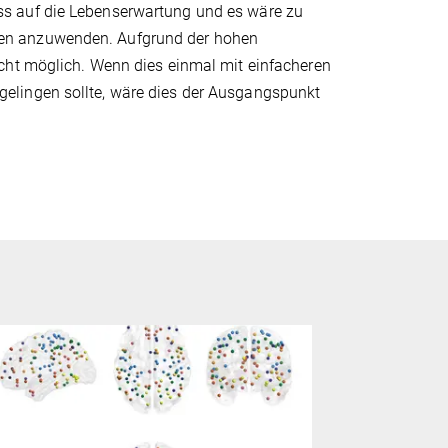
s auf die Lebenserwartung und es wäre zu
en anzuwenden. Aufgrund der hohen
cht möglich. Wenn dies einmal mit einfacheren
elingen sollte, wäre dies der Ausgangspunkt