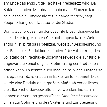
am Ende das endgültige Paclitaxel freigesetzt wird. Da
Bakterien andere Membranen haben als Pflanzen, kann es
sein, dass die Enzyme nicht zueinander finden", sagt
Youjun Zhang, der Hauptautor der Studie.
Die Tatsache, dass nun der gesamte Biosyntheseweg für
eines der erfolgreichsten Chemotherapeutika der Welt
enthüllt ist, birgt das Potenzial, Wege zur Beschleunigung
der Paclitaxel-Produktion zu finden. "Die Entdeckung des
vollständigen Paclitaxel-Biosynthesewegs die Tür für die
angewandte Forschung zur Optimierung der Produktion
öffnen kann. Es könnte auch möglich sein, den Prozess so
anzupassen, dass er auch in Bakterien funktioniert. Dies
würde eine Produktion in großem Maßstab ermöglichen,
die pflanzliche Gewebekulturen verwenden. Bis dahin
können die von uns geschaffenen
Nicotiana bethamiana-
Linien zur Optimierung des Systems und zur Steigerung