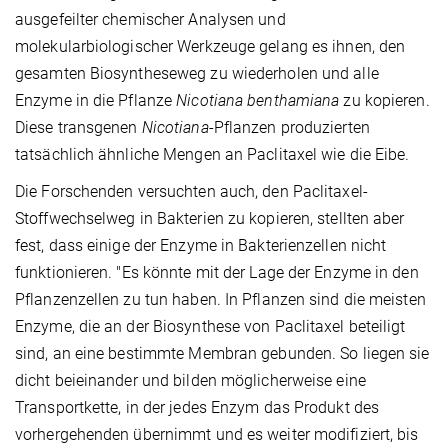
ausgefeilter chemischer Analysen und
molekularbiologischer Werkzeuge gelang es ihnen, den
gesamten Biosyntheseweg zu wiederholen und alle
Enzyme in die Pflanze
Nicotiana benthamiana
zu kopieren.
Diese transgenen
Nicotiana
-Pflanzen produzierten
tatsächlich ähnliche Mengen an Paclitaxel wie die Eibe.
Die Forschenden versuchten auch, den Paclitaxel-
Stoffwechselweg in Bakterien zu kopieren, stellten aber
fest, dass einige der Enzyme in Bakterienzellen nicht
funktionieren. "Es könnte mit der Lage der Enzyme in den
Pflanzenzellen zu tun haben. In Pflanzen sind die meisten
Enzyme, die an der Biosynthese von Paclitaxel beteiligt
sind, an eine bestimmte Membran gebunden. So liegen sie
dicht beieinander und bilden möglicherweise eine
Transportkette, in der jedes Enzym das Produkt des
vorhergehenden übernimmt und es weiter modifiziert, bis