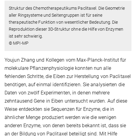
Struktur des Chemotherapeutikums Paclitaxel. Die Geometrie
aller Ringsysteme und Seitengruppen ist für seine
therapeutische Funktion von wesentlicher Bedeutung. Die
Reproduktion dieser 3D-Struktur ohne die Hilfe von Enzymen
ist sehr schwierig.
© MPI-MP
Youjun Zhang und Kollegen vom Max-Planck-Institut für
molekulare Pflanzenphysiologie konnten nun alle
fehlenden Schritte, die Eiben zur Herstellung von Paclitaxel
benötigen, auf einmal identifizieren. Sie analysierten die
Daten von zwölf Experimenten, in denen mehrere
zehntausend Gene in Eiben untersucht wurden. Auf diese
Weise entdeckten sie Sequenzen für Enzyme, die in
ähnlicher Menge produziert werden wie die wenigen
anderen Enzyme, von denen bereits bekannt ist, dass sie
an der Bildung von Paclitaxel beteiligt sind. Mit Hilfe