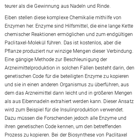
teurer als die Gewinnung aus Nadeln und Rinde.
Eiben stellen diese komplexe Chemikalie mithilfe von
Enzymen her. Enzyme sind Hilfsmittel, die eine lange Kette
chemischer Reaktionen ermöglichen und zum endgültigen
Paclitaxel-Molekül führen. Das ist kostenlos, aber die
Pflanze produziert nur winzige Mengen dieser Verbindung.
Eine gängige Methode zur Beschleunigung der
Arzneimittelproduktion in solchen Fällen besteht darin, den
genetischen Code für die beteiligten Enzyme zu kopieren
und sie in einen anderen Organismus zu überführen, aus
dem das Arzneimittel dann leicht und in größeren Mengen
als aus Eibennadeln extrahiert werden kann. Dieser Ansatz
wird zum Beispiel für die Insulinproduktion verwendet.
Dazu müssen die Forschenden jedoch alle Enzyme und
ihren genetischen Code kennen, um den betreffenden
Prozess zu kopieren. Bei der Biosynthese von Paclitaxel