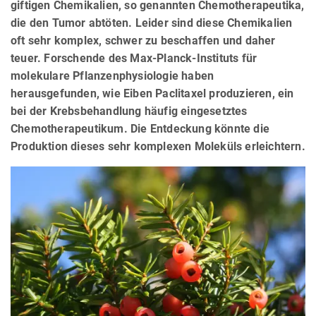
giftigen Chemikalien, so genannten Chemotherapeutika,
die den Tumor abtöten. Leider sind diese Chemikalien
oft sehr komplex, schwer zu beschaffen und daher
teuer. Forschende des Max-Planck-Instituts für
molekulare Pflanzenphysiologie haben
herausgefunden, wie Eiben Paclitaxel produzieren, ein
bei der Krebsbehandlung häufig eingesetztes
Chemotherapeutikum. Die Entdeckung könnte die
Produktion dieses sehr komplexen Moleküls erleichtern.