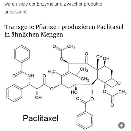
waren viele der Enzyme und Zwischenprodukte
unbekannt.
Transgene Pflanzen produzieren Paclitaxel
in ähnlichen Mengen