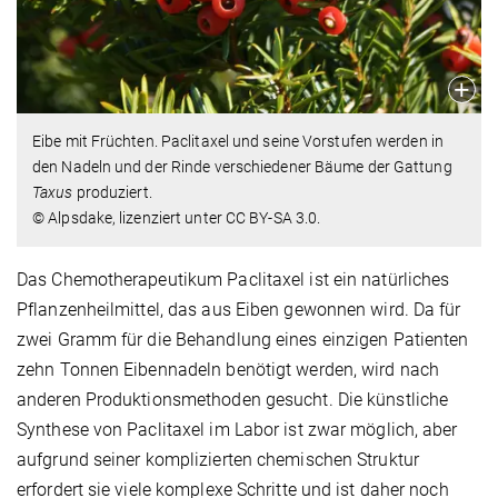
Eibe mit Früchten. Paclitaxel und seine Vorstufen werden in
den Nadeln und der Rinde verschiedener Bäume der Gattung
Taxus
produziert.
© Alpsdake, lizenziert unter CC BY-SA 3.0.
Das Chemotherapeutikum Paclitaxel ist ein natürliches
Pflanzenheilmittel, das aus Eiben gewonnen wird. Da für
zwei Gramm für die Behandlung eines einzigen Patienten
zehn Tonnen Eibennadeln benötigt werden, wird nach
anderen Produktionsmethoden gesucht. Die künstliche
Synthese von Paclitaxel im Labor ist zwar möglich, aber
aufgrund seiner komplizierten chemischen Struktur
erfordert sie viele komplexe Schritte und ist daher noch