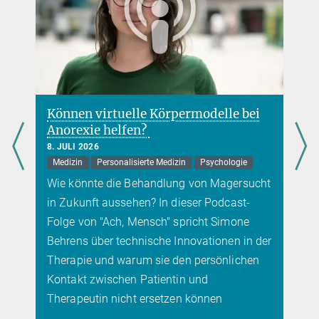
+49 331 567-8207
Lortzing.t@...
Können virtuelle Körpermodelle bei
Anorexie helfen?
8. JULI 2026
Medizin
Personalisierte Medizin
Psychologie
Wie könnte die Behandlung von Magersucht
in Zukunft aussehen? In dieser Podcast-
Folge von "Ach, Mensch" spricht Simone
Behrens über technische Innovationen in der
Therapie und warum sie den persönlichen
Kontakt zwischen Patientin und
Therapeutin nicht ersetzen können