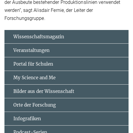
der Ausbeute bestehender Produktionslinien verwendet
werden“, sagt Alisdair Fernie, der Leiter der
Forschungsgruppe.
Wissenschaftsmagazin
Veranstaltungen
Portal für Schulen
My Science and Me
Bilder aus der Wissenschaft
Orte der Forschung
Infografiken
Podcast-Serien