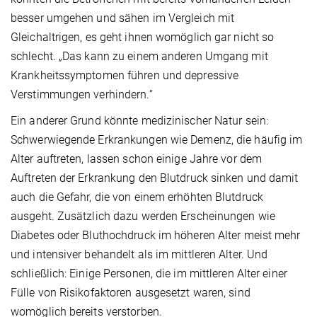
besser umgehen und sähen im Vergleich mit
Gleichaltrigen, es geht ihnen womöglich gar nicht so
schlecht. „Das kann zu einem anderen Umgang mit
Krankheitssymptomen führen und depressive
Verstimmungen verhindern.“
Ein anderer Grund könnte medizinischer Natur sein:
Schwerwiegende Erkrankungen wie Demenz, die häufig im
Alter auftreten, lassen schon einige Jahre vor dem
Auftreten der Erkrankung den Blutdruck sinken und damit
auch die Gefahr, die von einem erhöhten Blutdruck
ausgeht. Zusätzlich dazu werden Erscheinungen wie
Diabetes oder Bluthochdruck im höheren Alter meist mehr
und intensiver behandelt als im mittleren Alter. Und
schließlich: Einige Personen, die im mittleren Alter einer
Fülle von Risikofaktoren ausgesetzt waren, sind
womöglich bereits verstorben.