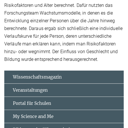
Risikofaktoren und Alter berechnet. Dafür nutzten das
Forschungsteam Wachstumsmodelle, in denen es die
Entwicklung einzelner Personen über die Jahre hinweg
berechnete. Daraus ergab sich schließlich eine individuelle
Verlaufskurve für jede Person, deren unterschiedliche
Verläufe man erklären kann, indem man Risikofaktoren
hinzu- oder wegnimmt. Der Einfluss von Geschlecht und
Bildung wurde entsprechend herausgerechnet.
Wissenschaftsmagazin
Veranstaltungen
Portal für Schulen
My Science and Me