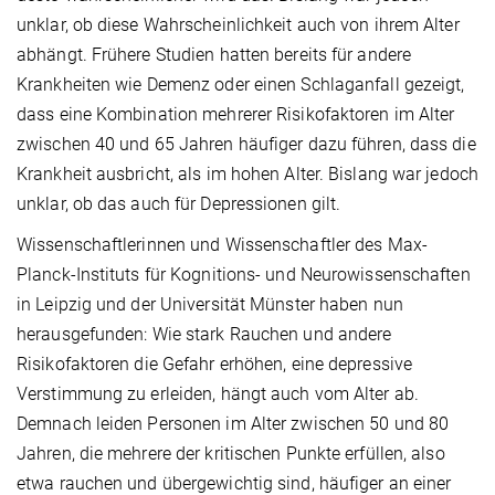
unklar, ob diese Wahrscheinlichkeit auch von ihrem Alter
abhängt. Frühere Studien hatten bereits für andere
Krankheiten wie Demenz oder einen Schlaganfall gezeigt,
dass eine Kombination mehrerer Risikofaktoren im Alter
zwischen 40 und 65 Jahren häufiger dazu führen, dass die
Krankheit ausbricht, als im hohen Alter. Bislang war jedoch
unklar, ob das auch für Depressionen gilt.
Wissenschaftlerinnen und Wissenschaftler des Max-
Planck-Instituts für Kognitions- und Neurowissenschaften
in Leipzig und der Universität Münster haben nun
herausgefunden: Wie stark Rauchen und andere
Risikofaktoren die Gefahr erhöhen, eine depressive
Verstimmung zu erleiden, hängt auch vom Alter ab.
Demnach leiden Personen im Alter zwischen 50 und 80
Jahren, die mehrere der kritischen Punkte erfüllen, also
etwa rauchen und übergewichtig sind, häufiger an einer