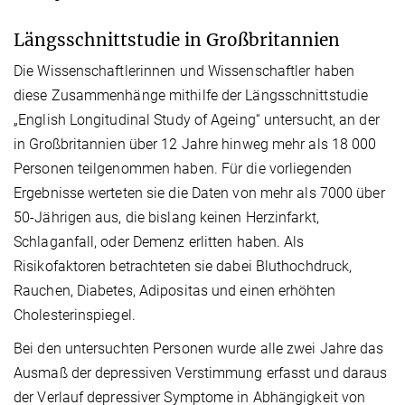
Längsschnittstudie in Großbritannien
Die Wissenschaftlerinnen und Wissenschaftler haben
diese Zusammenhänge mithilfe der Längsschnittstudie
„English Longitudinal Study of Ageing“ untersucht, an der
in Großbritannien über 12 Jahre hinweg mehr als 18 000
Personen teilgenommen haben. Für die vorliegenden
Ergebnisse werteten sie die Daten von mehr als 7000 über
50-Jährigen aus, die bislang keinen Herzinfarkt,
Schlaganfall, oder Demenz erlitten haben. Als
Risikofaktoren betrachteten sie dabei Bluthochdruck,
Rauchen, Diabetes, Adipositas und einen erhöhten
Cholesterinspiegel.
Bei den untersuchten Personen wurde alle zwei Jahre das
Ausmaß der depressiven Verstimmung erfasst und daraus
der Verlauf depressiver Symptome in Abhängigkeit von