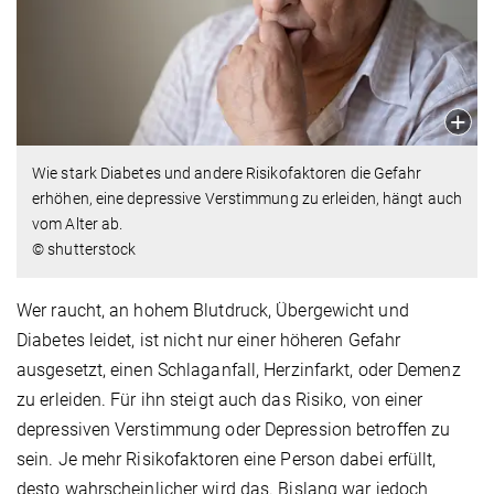
Wie stark Diabetes und andere Risikofaktoren die Gefahr
erhöhen, eine depressive Verstimmung zu erleiden, hängt auch
vom Alter ab.
© shutterstock
Wer raucht, an hohem Blutdruck, Übergewicht und
Diabetes leidet, ist nicht nur einer höheren Gefahr
ausgesetzt, einen Schlaganfall, Herzinfarkt, oder Demenz
zu erleiden. Für ihn steigt auch das Risiko, von einer
depressiven Verstimmung oder Depression betroffen zu
sein. Je mehr Risikofaktoren eine Person dabei erfüllt,
desto wahrscheinlicher wird das. Bislang war jedoch