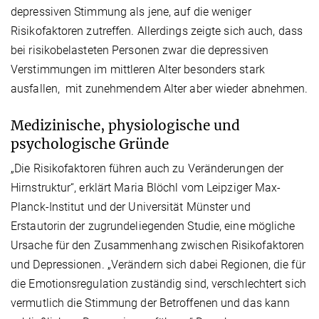
depressiven Stimmung als jene, auf die weniger
Risikofaktoren zutreffen. Allerdings zeigte sich auch, dass
bei risikobelasteten Personen zwar die depressiven
Verstimmungen im mittleren Alter besonders stark
ausfallen, mit zunehmendem Alter aber wieder abnehmen.
Medizinische, physiologische und
psychologische Gründe
„Die Risikofaktoren führen auch zu Veränderungen der
Hirnstruktur“, erklärt Maria Blöchl vom Leipziger Max-
Planck-Institut und der Universität Münster und
Erstautorin der zugrundeliegenden Studie, eine mögliche
Ursache für den Zusammenhang zwischen Risikofaktoren
und Depressionen. „Verändern sich dabei Regionen, die für
die Emotionsregulation zuständig sind, verschlechtert sich
vermutlich die Stimmung der Betroffenen und das kann