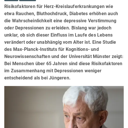
Risikofaktoren für Herz-Kreislauferkrankungen wie
etwa Rauchen, Bluthochdruck, Diabetes erhöhen auch
die Wahrscheinlichkeit eine depressive Verstimmung
oder Depressionen zu erleiden. Bislang war jedoch
unklar, ob sich dieser Einfluss im Laufe des Lebens
verändert oder unabhängig vom Alter ist. Eine Studie
des Max-Planck-Instituts für Kognitions- und
Neurowissenschaften und der Universität Münster zeigt:
Bei Menschen über 65 Jahren sind diese Risikofaktoren
im Zusammenhang mit Depressionen weniger
entscheidend als bei Jüngeren.