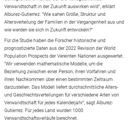
Verwandtschaft in der Zukunft auswirken wird", erklärt
Alburez-Gutierrez. "Wie sahen Größe, Struktur und
Altersverteilung der Familien in der Vergangenheit aus und
wie werden sie sich in Zukunft entwickeln?"
Für die Studie haben die Forscher historische und
prognostizierte Daten aus der 2022 Revision der World
Population Prospects der Vereinten Nationen ausgewertet.
"Wir verwenden mathematische Modelle, um die
Beziehung zwischen einer Person, ihren Vorfahren und
ihren Nachkommen über einen bestimmten Zeitraum
darzustellen. Das Modell liefert durchschnittliche Alters-
und Geschlechtsverteilungen für verschiedene Arten von
Verwandtschaft für jedes Kalenderjahr", sagt Alburez-
Gutierrez. Für jedes Land wurden 1000
Verwandtschaftsverläufe berechnet.