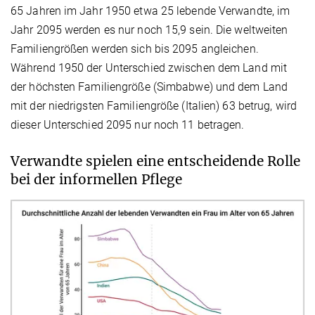
65 Jahren im Jahr 1950 etwa 25 lebende Verwandte, im
Jahr 2095 werden es nur noch 15,9 sein. Die weltweiten
Familiengrößen werden sich bis 2095 angleichen.
Während 1950 der Unterschied zwischen dem Land mit
der höchsten Familiengröße (Simbabwe) und dem Land
mit der niedrigsten Familiengröße (Italien) 63 betrug, wird
dieser Unterschied 2095 nur noch 11 betragen.
Verwandte spielen eine entscheidende Rolle
bei der informellen Pflege