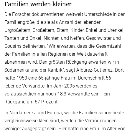
Familien werden kleiner
Die Forscher dokumentierten weltweit Unterschiede in der
Familiengröße, die sie als Anzahl der lebenden
Urgroßeltern, Großeltern, Eltern, Kinder, Enkel und Urenkel,
Tanten und Onkel, Nichten und Neffen, Geschwister und
Cousins definierten. "Wir erwarten, dass die Gesamtzahl
der Familien in allen Regionen der Welt dauerhaft
abnehmen wird. Den größten Rückgang erwarten wir in
Südamerika und der Karibik", sagt Alburez-Gutierrez. Dort
hatte 1950 eine 65-jährige Frau im Durchschnitt 56
lebende Verwandte. Im Jahr 2095 werden es
voraussichtlich nur noch 18,3 Verwandte sein - ein
Rückgang um 67 Prozent.
In Nordamerika und Europa, wo die Familien schon heute
vergleichsweise klein sind, werden die Veränderungen
weniger ausgeprägt sein. Hier hatte eine Frau im Alter von