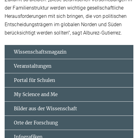
der Familienstruktur werden wichtige gesellschaftliche
Herausforderungen mit sich bringen, die von politischen
Entscheidungsträgern im globalen Norden und Süden
berücksichtigt werden sollten", sagt Alburez-Gutierrez.
Wissenschaftsmagazin
Veranstaltungen
Portal für Schulen
My Science and Me
Bilder aus der Wissenschaft
Orte der Forschung
Infografiken