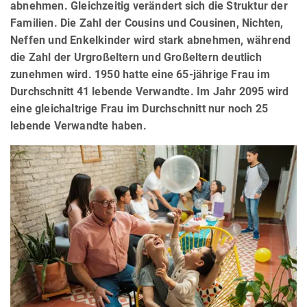
abnehmen. Gleichzeitig verändert sich die Struktur der
Familien. Die Zahl der Cousins und Cousinen, Nichten,
Neffen und Enkelkinder wird stark abnehmen, während
die Zahl der Urgroßeltern und Großeltern deutlich
zunehmen wird. 1950 hatte eine 65-jährige Frau im
Durchschnitt 41 lebende Verwandte. Im Jahr 2095 wird
eine gleichaltrige Frau im Durchschnitt nur noch 25
lebende Verwandte haben.