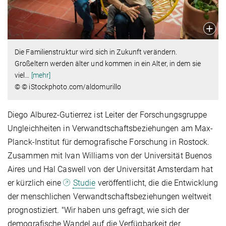
Die Familienstruktur wird sich in Zukunft verändern.
Großeltern werden älter und kommen in ein Alter, in dem sie
viel
…
[mehr]
© © iStockphoto.com/aldomurillo
Diego Alburez-Gutierrez ist Leiter der Forschungsgruppe
Ungleichheiten in Verwandtschaftsbeziehungen am Max-
Planck-Institut für demografische Forschung in Rostock.
Zusammen mit Ivan Williams von der Universität Buenos
Aires und Hal Caswell von der Universität Amsterdam hat
er kürzlich eine
Studie
veröffentlicht, die die Entwicklung
der menschlichen Verwandtschaftsbeziehungen weltweit
prognostiziert. "Wir haben uns gefragt, wie sich der
demografische Wandel auf die Verfügbarkeit der