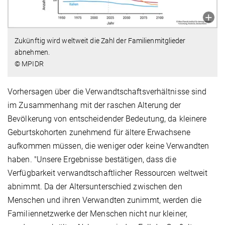
Zukünftig wird weltweit die Zahl der Familienmitglieder
abnehmen.
© MPIDR
Vorhersagen über die Verwandtschaftsverhältnisse sind
im Zusammenhang mit der raschen Alterung der
Bevölkerung von entscheidender Bedeutung, da kleinere
Geburtskohorten zunehmend für ältere Erwachsene
aufkommen müssen, die weniger oder keine Verwandten
haben. "Unsere Ergebnisse bestätigen, dass die
Verfügbarkeit verwandtschaftlicher Ressourcen weltweit
abnimmt. Da der Altersunterschied zwischen den
Menschen und ihren Verwandten zunimmt, werden die
Familiennetzwerke der Menschen nicht nur kleiner,