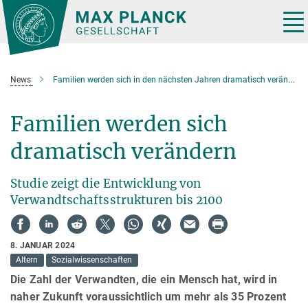
Hauptinhalt
Tog
nav
News
Familien werden sich in den nächsten Jahren dramatisch verändern
Familien werden sich
dramatisch verändern
Studie zeigt die Entwicklung von
Verwandtschaftsstrukturen bis 2100
8. JANUAR 2024
Altern
Sozialwissenschaften
Die Zahl der Verwandten, die ein Mensch hat, wird in
naher Zukunft voraussichtlich um mehr als 35 Prozent