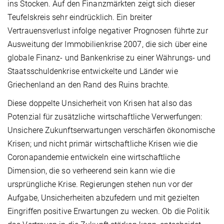
ins Stocken. Auf den Finanzmärkten zeigt sich dieser
Teufelskreis sehr eindrücklich. Ein breiter
Vertrauensverlust infolge negativer Prognosen führte zur
Ausweitung der Immobilienkrise 2007, die sich über eine
globale Finanz- und Bankenkrise zu einer Währungs- und
Staatsschuldenkrise entwickelte und Länder wie
Griechenland an den Rand des Ruins brachte.
Diese doppelte Unsicherheit von Krisen hat also das
Potenzial für zusätzliche wirtschaftliche Verwerfungen:
Unsichere Zukunftserwartungen verschärfen ökonomische
Krisen; und nicht primär wirtschaftliche Krisen wie die
Coronapandemie entwickeln eine wirtschaftliche
Dimension, die so verheerend sein kann wie die
ursprüngliche Krise. Regierungen stehen nun vor der
Aufgabe, Unsicherheiten abzufedern und mit gezielten
Eingriffen positive Erwartungen zu wecken. Ob die Politik