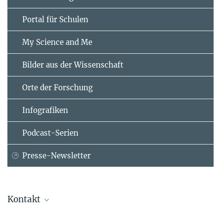
Portal für Schulen
My Science and Me
Bilder aus der Wissenschaft
Orte der Forschung
Infografiken
Podcast-Serien
Presse-Newsletter
Kontakt
Dr. Lisa Suckert