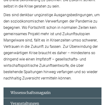
selbst in die Krise geraten zu sein.
Dies sind denkbar ungünstige Ausgangsbedingungen, um
den sozioökonomischen Verwerfungen der Pandemie zu
begegnen. Wo Fortschritt schon in normalen Zeiten kein
gemeinsames Projekt mehr ist und Zukunftsutopien
Mangelware sind, fällt es in Krisenzeiten umso schwerer,
Vertrauen in die Zukunft zu fassen. Zur Überwindung der
gegenwärtigen Krise braucht es daher – mindestens so
dringend wie einen Impfstoff – gesellschafts- und
wirtschaftspolitische Zukunftsentwürfe, die über
bestehende Spaltungen hinweg verfangen und so wieder
nachhaltig Zuversicht vermitteln können.
Wissenschaftsmagazin
Veranstaltungen