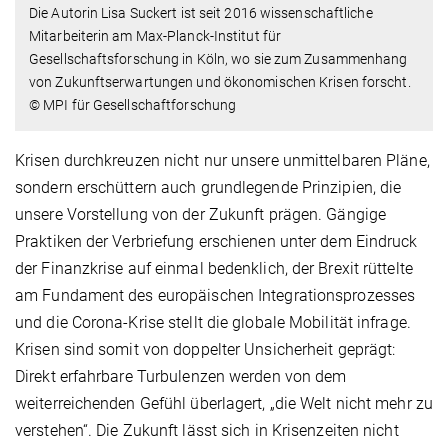
Die Autorin Lisa Suckert ist seit 2016 wissenschaftliche
Mitarbeiterin am Max-Planck-Institut für
Gesellschaftsforschung in Köln, wo sie zum Zusammenhang
von Zukunftserwartungen und ökonomischen Krisen forscht.
© MPI für Gesellschaftforschung
Krisen durchkreuzen nicht nur unsere unmittelbaren Pläne,
sondern erschüttern auch grundlegende Prinzipien, die
unsere Vorstellung von der Zukunft prägen. Gängige
Praktiken der Verbriefung erschienen unter dem Eindruck
der Finanzkrise auf einmal bedenklich, der Brexit rüttelte
am Fundament des europäischen Integrationsprozesses
und die Corona-Krise stellt die globale Mobilität infrage.
Krisen sind somit von doppelter Unsicherheit geprägt:
Direkt erfahrbare Turbulenzen werden von dem
weiterreichenden Gefühl überlagert, „die Welt nicht mehr zu
verstehen“. Die Zukunft lässt sich in Krisenzeiten nicht