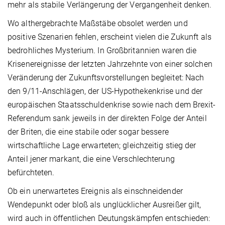
mehr als stabile Verlängerung der Vergangenheit denken.
Wo althergebrachte Maßstäbe obsolet werden und
positive Szenarien fehlen, erscheint vielen die Zukunft als
bedrohliches Mysterium. In Großbritannien waren die
Krisenereignisse der letzten Jahrzehnte von einer solchen
Veränderung der Zukunftsvorstellungen begleitet: Nach
den 9/11-Anschlägen, der US-Hypothekenkrise und der
europäischen Staatsschuldenkrise sowie nach dem Brexit-
Referendum sank jeweils in der direkten Folge der Anteil
der Briten, die eine stabile oder sogar bessere
wirtschaftliche Lage erwarteten; gleichzeitig stieg der
Anteil jener markant, die eine Verschlechterung
befürchteten.
Ob ein unerwartetes Ereignis als einschneidender
Wendepunkt oder bloß als unglücklicher Ausreißer gilt,
wird auch in öffentlichen Deutungskämpfen entschieden: