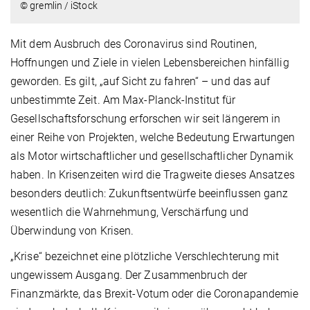
© gremlin / iStock
Mit dem Ausbruch des Coronavirus sind Routinen,
Hoffnungen und Ziele in vielen Lebensbereichen hinfällig
geworden. Es gilt, „auf Sicht zu fahren“ – und das auf
unbestimmte Zeit. Am Max-Planck-Institut für
Gesellschaftsforschung erforschen wir seit längerem in
einer Reihe von Projekten, welche Bedeutung Erwartungen
als Motor wirtschaftlicher und gesellschaftlicher Dynamik
haben. In Krisenzeiten wird die Tragweite dieses Ansatzes
besonders deutlich: Zukunftsentwürfe beeinflussen ganz
wesentlich die Wahrnehmung, Verschärfung und
Überwindung von Krisen.
„Krise“ bezeichnet eine plötzliche Verschlechterung mit
ungewissem Ausgang. Der Zusammenbruch der
Finanzmärkte, das Brexit-Votum oder die Coronapandemie