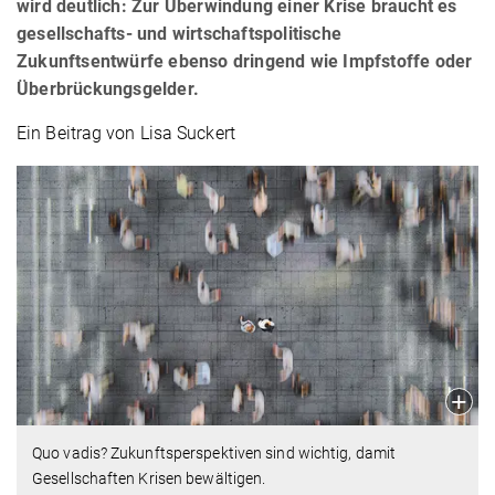
wird deutlich: Zur Überwindung einer Krise braucht es
gesellschafts- und wirtschaftspolitische
Zukunftsentwürfe ebenso dringend wie Impfstoffe oder
Überbrückungsgelder.
Ein Beitrag von Lisa Suckert
Quo vadis? Zukunftsperspektiven sind wichtig, damit
Gesellschaften Krisen bewältigen.