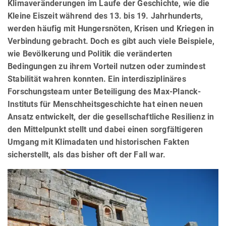
Klimaveränderungen im Laufe der Geschichte, wie die
Kleine Eiszeit während des 13. bis 19. Jahrhunderts,
werden häufig mit Hungersnöten, Krisen und Kriegen in
Verbindung gebracht. Doch es gibt auch viele Beispiele,
wie Bevölkerung und Politik die veränderten
Bedingungen zu ihrem Vorteil nutzen oder zumindest
Stabilität wahren konnten. Ein interdisziplinäres
Forschungsteam unter Beteiligung des Max-Planck-
Instituts für Menschheitsgeschichte hat einen neuen
Ansatz entwickelt, der die gesellschaftliche Resilienz in
den Mittelpunkt stellt und dabei einen sorgfältigeren
Umgang mit Klimadaten und historischen Fakten
sicherstellt, als das bisher oft der Fall war.