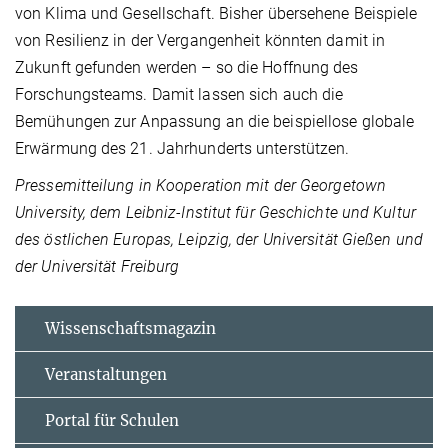
von Klima und Gesellschaft. Bisher übersehene Beispiele
von Resilienz in der Vergangenheit könnten damit in
Zukunft gefunden werden – so die Hoffnung des
Forschungsteams. Damit lassen sich auch die
Bemühungen zur Anpassung an die beispiellose globale
Erwärmung des 21. Jahrhunderts unterstützen.
Pressemitteilung in Kooperation mit der Georgetown
University, dem Leibniz-Institut für Geschichte und Kultur
des östlichen Europas, Leipzig,
der Universität Gießen und
der Universität Freiburg
Wissenschaftsmagazin
Veranstaltungen
Portal für Schulen