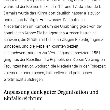
während der Kleinen Eiszeit im 16. und 17. Jahrhundert.
Damals wurde das Klima dort deutlich nässer als zuvor
und es gab häufiger Hochwasser. Das half den
Niederländern im Kampf um die Unabhängigkeit von der
spanischen Krone: Die belagernden Armeen hatten es
schwerer, die Städte mit behelfsmäßigen Befestigungen zu
umgeben, und die Rebellen konnten gezielt
Überschwemmungen zur Verteidigung einsetzten. 1581
ging aus der Rebellion die Republik der Sieben Vereinigten
Provinzen hervor, wodurch die Niederlande in der Folgezeit
zu einer ökonomischen, kulturellen und politischen
Großmacht aufstiegen.
Anpassung dank guter Organisation und
Einfallsreichtum