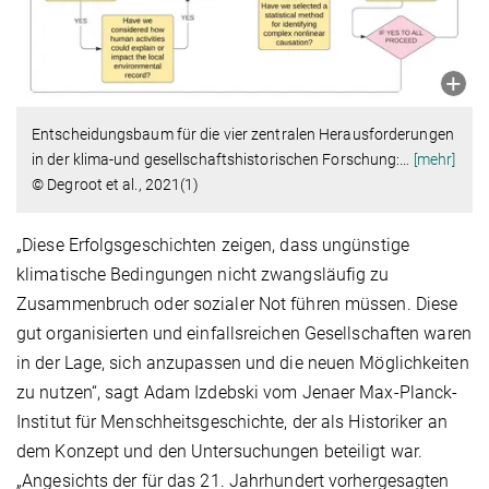
Entscheidungsbaum für die vier zentralen Herausforderungen
in der klima-und gesellschaftshistorischen Forschung:
…
[mehr]
© Degroot et al., 2021(1)
„Diese Erfolgsgeschichten zeigen, dass ungünstige
klimatische Bedingungen nicht zwangsläufig zu
Zusammenbruch oder sozialer Not führen müssen. Diese
gut organisierten und einfallsreichen Gesellschaften waren
in der Lage, sich anzupassen und die neuen Möglichkeiten
zu nutzen“, sagt Adam Izdebski vom Jenaer Max-Planck-
Institut für Menschheitsgeschichte, der als Historiker an
dem Konzept und den Untersuchungen beteiligt war.
„Angesichts der für das 21. Jahrhundert vorhergesagten