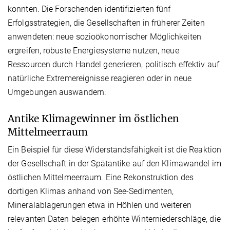
konnten. Die Forschenden identifizierten fünf
Erfolgsstrategien, die Gesellschaften in früherer Zeiten
anwendeten: neue sozioökonomischer Möglichkeiten
ergreifen, robuste Energiesysteme nutzen, neue
Ressourcen durch Handel generieren, politisch effektiv auf
natürliche Extremereignisse reagieren oder in neue
Umgebungen auswandern.
Antike Klimagewinner im östlichen
Mittelmeerraum
Ein Beispiel für diese Widerstandsfähigkeit ist die Reaktion
der Gesellschaft in der Spätantike auf den Klimawandel im
östlichen Mittelmeerraum. Eine Rekonstruktion des
dortigen Klimas anhand von See-Sedimenten,
Mineralablagerungen etwa in Höhlen und weiteren
relevanten Daten belegen erhöhte Winterniederschläge, die