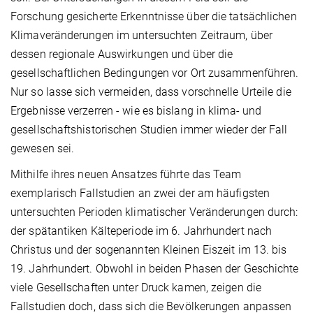
Forschung gesicherte Erkenntnisse über die tatsächlichen
Klimaveränderungen im untersuchten Zeitraum, über
dessen regionale Auswirkungen und über die
gesellschaftlichen Bedingungen vor Ort zusammenführen.
Nur so lasse sich vermeiden, dass vorschnelle Urteile die
Ergebnisse verzerren - wie es bislang in klima- und
gesellschaftshistorischen Studien immer wieder der Fall
gewesen sei.
Mithilfe ihres neuen Ansatzes führte das Team
exemplarisch Fallstudien an zwei der am häufigsten
untersuchten Perioden klimatischer Veränderungen durch:
der spätantiken Kälteperiode im 6. Jahrhundert nach
Christus und der sogenannten Kleinen Eiszeit im 13. bis
19. Jahrhundert. Obwohl in beiden Phasen der Geschichte
viele Gesellschaften unter Druck kamen, zeigen die
Fallstudien doch, dass sich die Bevölkerungen anpassen