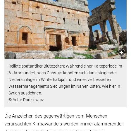
Relikte spätantiker Blütezeiten: Während einer Kälteperiode im
6. Jahrhundert nach Christus konnten sich dank steigender
Niederschläge im Winterhalbjahr und eines verbesserten
Wassermanagements Siedlungen im Nahen Osten, wie hier in
Syrien ausdehnen.
© Artur Rodziewicz
Die Anzeichen des gegenwärtigen vom Menschen
verursachten Klimawandels werden immer alarmierender.