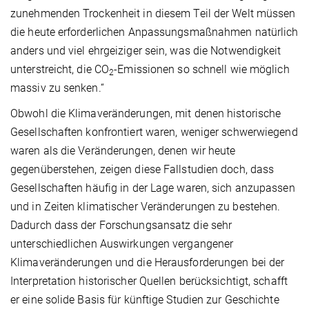
zunehmenden Trockenheit in diesem Teil der Welt müssen
die heute erforderlichen Anpassungsmaßnahmen natürlich
anders und viel ehrgeiziger sein, was die Notwendigkeit
unterstreicht, die CO
-Emissionen so schnell wie möglich
2
massiv zu senken.“
Obwohl die Klimaveränderungen, mit denen historische
Gesellschaften konfrontiert waren, weniger schwerwiegend
waren als die Veränderungen, denen wir heute
gegenüberstehen, zeigen diese Fallstudien doch, dass
Gesellschaften häufig in der Lage waren, sich anzupassen
und in Zeiten klimatischer Veränderungen zu bestehen.
Dadurch dass der Forschungsansatz die sehr
unterschiedlichen Auswirkungen vergangener
Klimaveränderungen und die Herausforderungen bei der
Interpretation historischer Quellen berücksichtigt, schafft
er eine solide Basis für künftige Studien zur Geschichte