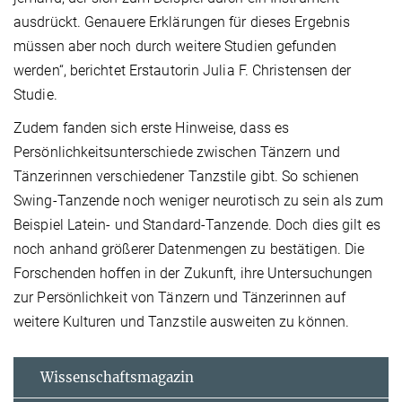
ausdrückt. Genauere Erklärungen für dieses Ergebnis
müssen aber noch durch weitere Studien gefunden
werden“, berichtet Erstautorin Julia F. Christensen der
Studie.
Zudem fanden sich erste Hinweise, dass es
Persönlichkeitsunterschiede zwischen Tänzern und
Tänzerinnen verschiedener Tanzstile gibt. So schienen
Swing-Tanzende noch weniger neurotisch zu sein als zum
Beispiel Latein- und Standard-Tanzende. Doch dies gilt es
noch anhand größerer Datenmengen zu bestätigen. Die
Forschenden hoffen in der Zukunft, ihre Untersuchungen
zur Persönlichkeit von Tänzern und Tänzerinnen auf
weitere Kulturen und Tanzstile ausweiten zu können.
Wissenschaftsmagazin