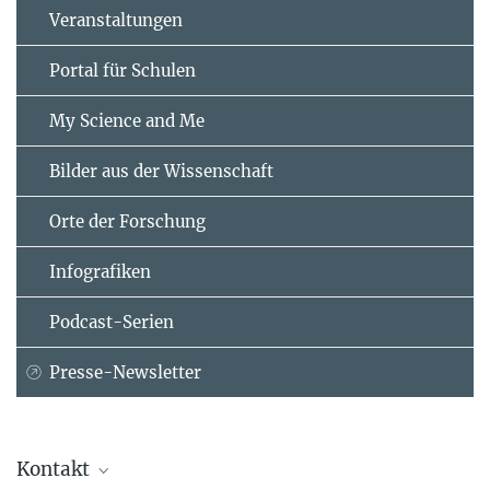
Veranstaltungen
Portal für Schulen
My Science and Me
Bilder aus der Wissenschaft
Orte der Forschung
Infografiken
Podcast-Serien
Presse-Newsletter
Kontakt