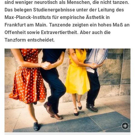
sind weniger neurotisch als Menschen, die nicht tanzen.
Das belegen Studienergebnisse unter der Leitung des
Max-Planck-Instituts für empirische Ästhetik in
Frankfurt am Main. Tanzende zeigten ein hohes Maß an
Offenheit sowie Extravertiertheit. Aber auch die
Tanzform entscheidet.