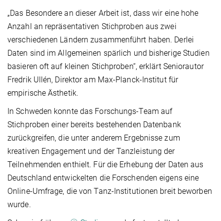
„Das Besondere an dieser Arbeit ist, dass wir eine hohe
Anzahl an repräsentativen Stichproben aus zwei
verschiedenen Ländern zusammenführt haben. Derlei
Daten sind im Allgemeinen spärlich und bisherige Studien
basieren oft auf kleinen Stichproben“, erklärt Seniorautor
Fredrik Ullén, Direktor am Max-Planck-Institut für
empirische Ästhetik.
In Schweden konnte das Forschungs-Team auf
Stichproben einer bereits bestehenden Datenbank
zurückgreifen, die unter anderem Ergebnisse zum
kreativen Engagement und der Tanzleistung der
Teilnehmenden enthielt. Für die Erhebung der Daten aus
Deutschland entwickelten die Forschenden eigens eine
Online-Umfrage, die von Tanz-Institutionen breit beworben
wurde.