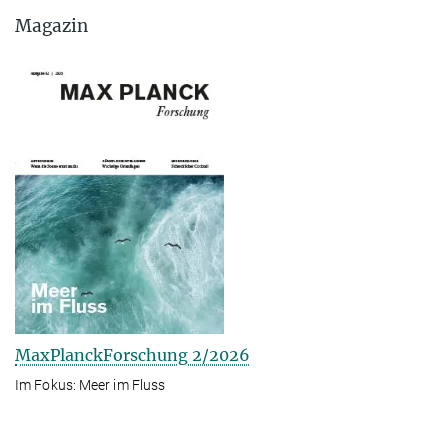
Magazin
MaxPlanckForschung 2/2026
Im Fokus: Meer im Fluss