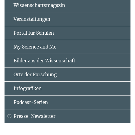
Wissenschaftsmagazin
Veranstaltungen
Portal für Schulen
My Science and Me
Bilder aus der Wissenschaft
Orte der Forschung
Infografiken
Podcast-Serien
Presse-Newsletter