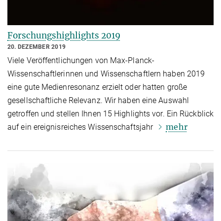
Forschungshighlights 2019
20. DEZEMBER 2019
Viele Veröffentlichungen von Max-Planck-
Wissenschaftlerinnen und Wissenschaftlern haben 2019
eine gute Medienresonanz erzielt oder hatten große
gesellschaftliche Relevanz. Wir haben eine Auswahl
getroffen und stellen Ihnen 15 Highlights vor. Ein Rückblick
mehr
auf ein ereignisreiches Wissenschaftsjahr