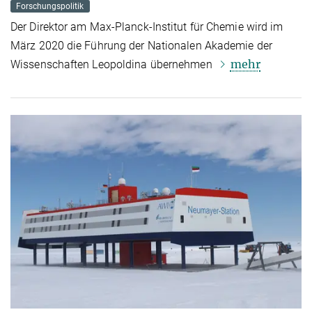
Forschungspolitik
Der Direktor am Max-Planck-Institut für Chemie wird im
März 2020 die Führung der Nationalen Akademie der
mehr
Wissenschaften Leopoldina übernehmen