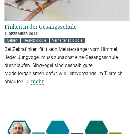
Finken in der Gesangsschule
9. DEZEMBER 2019
Gehirn
Neurobiologie
Verhaltensbiologie
Bei Zebrafinken fällt kein Meistersänger vom Himmel.
Jeder Jungvogel muss zunächst eine Gesangsschule
durchlaufen. Singvögel sind deshalb gute
Modellorganismen dafür, wie Lernvorgänge im Tierreich
mehr
ablaufen