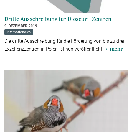
Dritte Ausschreibung für Dioscuri-Zentren
9. DEZEMBER 2019
Internationales
Die dritte Ausschreibung für die Förderung von bis zu drei
mehr
Exzellenzzentren in Polen ist nun veröffentlicht