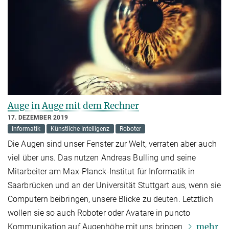
Auge in Auge mit dem Rechner
17. DEZEMBER 2019
Informatik
Künstliche Intelligenz
Roboter
Die Augen sind unser Fenster zur Welt, verraten aber auch
viel über uns. Das nutzen Andreas Bulling und seine
Mitarbeiter am Max-Planck-Institut für Informatik in
Saarbrücken und an der Universität Stuttgart aus, wenn sie
Computern beibringen, unsere Blicke zu deuten. Letztlich
wollen sie so auch Roboter oder Avatare in puncto
mehr
Kommunikation auf Augenhöhe mit uns bringen