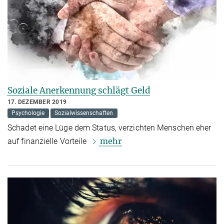
Soziale Anerkennung schlägt Geld
17. DEZEMBER 2019
Psychologie
Sozialwissenschaften
Schadet eine Lüge dem Status, verzichten Menschen eher
mehr
auf finanzielle Vorteile