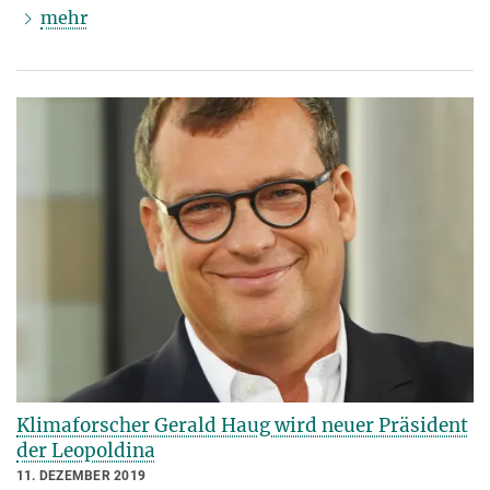
mehr
Klimaforscher Gerald Haug wird neuer Präsident
der Leopoldina
11. DEZEMBER 2019