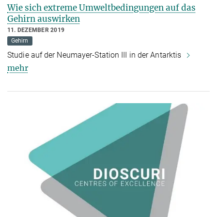
Wie sich extreme Umweltbedingungen auf das
Gehirn auswirken
11. DEZEMBER 2019
Gehirn
Studie auf der Neumayer-Station III in der Antarktis
mehr