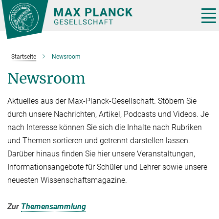
Hauptinhalt
Tog
nav
Startseite
Newsroom
Newsroom
Aktuelles aus der Max-Planck-Gesellschaft. Stöbern Sie
durch unsere Nachrichten, Artikel, Podcasts und Videos. Je
nach Interesse können Sie sich die Inhalte nach Rubriken
und Themen sortieren und getrennt darstellen lassen.
Darüber hinaus finden Sie hier unsere Veranstaltungen,
Informationsangebote für Schüler und Lehrer sowie unsere
neuesten Wissenschaftsmagazine.
Zur
Themensammlung