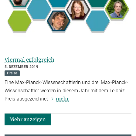
Viermal erfolgreich
5. DEZEMBER 2019
Preise
Eine Max-Planck-Wissenschaftlerin und drei Max-Planck-
Wissenschaftler werden in diesem Jahr mit dem Leibniz-
mehr
Preis ausgezeichnet
Mehr anzeigen