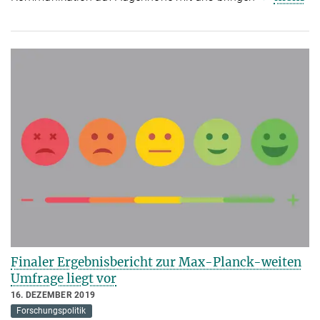
Finaler Ergebnisbericht zur Max-Planck-weiten
Umfrage liegt vor
16. DEZEMBER 2019
Forschungspolitik