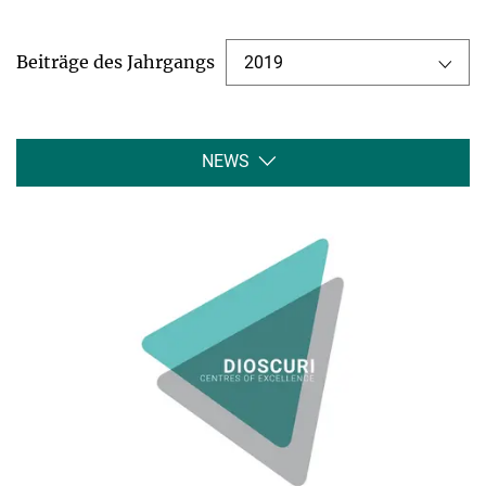
Beiträge des Jahrgangs
2019
NEWS