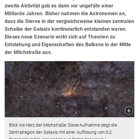
zweite Aktivität gab es dann vor ungefähr einer
Milliarde Jahren. Bisher nahmen die Astronomen an,
dass die Sterne in der vergleichsweise kleinen zentralen
Scheibe der Galaxis kontinuierlich entstanden waren.
Dieses neue Szenario wirkt sich auf Theorien zu
Entstehung und Eigenschaften des Balkens in der Mitte
der Milchstraße aus.
Blick ins Herz der Milchstraße: Diese Aufnahme zeigt die
Zentralregion der Galaxis mit einer Auflösung von 0,2