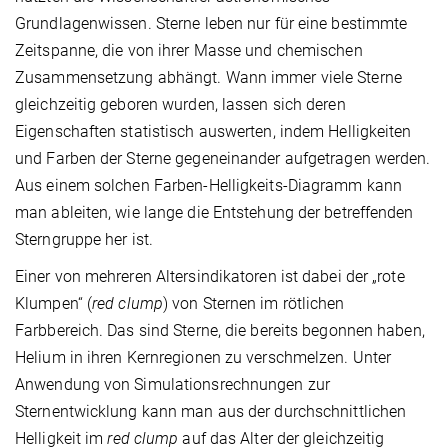
Grundlagenwissen. Sterne leben nur für eine bestimmte
Zeitspanne, die von ihrer Masse und chemischen
Zusammensetzung abhängt. Wann immer viele Sterne
gleichzeitig geboren wurden, lassen sich deren
Eigenschaften statistisch auswerten, indem Helligkeiten
und Farben der Sterne gegeneinander aufgetragen werden.
Aus einem solchen Farben-Helligkeits-Diagramm kann
man ableiten, wie lange die Entstehung der betreffenden
Sterngruppe her ist.
Einer von mehreren Altersindikatoren ist dabei der „rote
Klumpen“ (
red clump
) von Sternen im rötlichen
Farbbereich. Das sind Sterne, die bereits begonnen haben,
Helium in ihren Kernregionen zu verschmelzen. Unter
Anwendung von Simulationsrechnungen zur
Sternentwicklung kann man aus der durchschnittlichen
Helligkeit im
red clump
auf das Alter der gleichzeitig