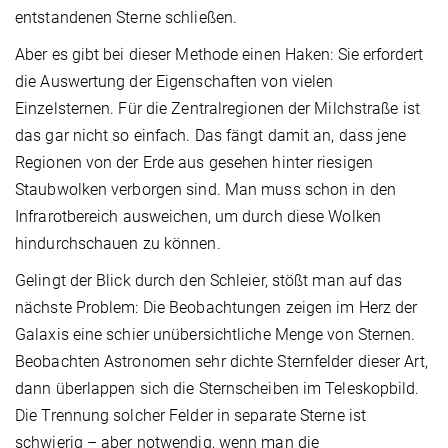
entstandenen Sterne schließen.
Aber es gibt bei dieser Methode einen Haken: Sie erfordert
die Auswertung der Eigenschaften von vielen
Einzelsternen. Für die Zentralregionen der Milchstraße ist
das gar nicht so einfach. Das fängt damit an, dass jene
Regionen von der Erde aus gesehen hinter riesigen
Staubwolken verborgen sind. Man muss schon in den
Infrarotbereich ausweichen, um durch diese Wolken
hindurchschauen zu können.
Gelingt der Blick durch den Schleier, stößt man auf das
nächste Problem: Die Beobachtungen zeigen im Herz der
Galaxis eine schier unübersichtliche Menge von Sternen.
Beobachten Astronomen sehr dichte Sternfelder dieser Art,
dann überlappen sich die Sternscheiben im Teleskopbild.
Die Trennung solcher Felder in separate Sterne ist
schwierig – aber notwendig, wenn man die