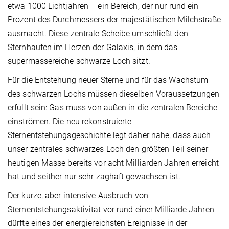
etwa 1000 Lichtjahren – ein Bereich, der nur rund ein
Prozent des Durchmessers der majestätischen Milchstraße
ausmacht. Diese zentrale Scheibe umschließt den
Sternhaufen im Herzen der Galaxis, in dem das
supermassereiche schwarze Loch sitzt.
Für die Entstehung neuer Sterne und für das Wachstum
des schwarzen Lochs müssen dieselben Voraussetzungen
erfüllt sein: Gas muss von außen in die zentralen Bereiche
einströmen. Die neu rekonstruierte
Sternentstehungsgeschichte legt daher nahe, dass auch
unser zentrales schwarzes Loch den größten Teil seiner
heutigen Masse bereits vor acht Milliarden Jahren erreicht
hat und seither nur sehr zaghaft gewachsen ist.
Der kurze, aber intensive Ausbruch von
Sternentstehungsaktivität vor rund einer Milliarde Jahren
dürfte eines der energiereichsten Ereignisse in der