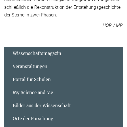
schließlich die Rekonstruktion der Entstehungsgeschichte
der Sterne in zwei Phasen.
HOR / MP
Wissenschaftsmagazin
Veranstaltungen
Portal für Schulen
My Science and Me
Bilder aus der Wissenschaft
Orte der Forschung