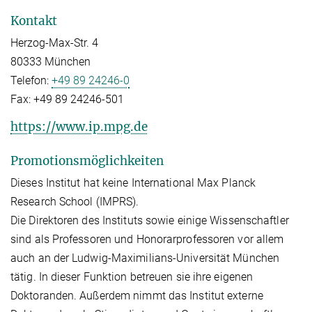
Kontakt
Herzog-Max-Str. 4
80333 München
Telefon:
+49 89 24246-0
Fax:
+49 89 24246-501
https://www.ip.mpg.de
Promotionsmöglichkeiten
Dieses Institut hat keine International Max Planck
Research School (IMPRS).
Die Direktoren des Instituts sowie einige Wissenschaftler
sind als Professoren und Honorarprofessoren vor allem
auch an der Ludwig-Maximilians-Universität München
tätig. In dieser Funktion betreuen sie ihre eigenen
Doktoranden. Außerdem nimmt das Institut externe