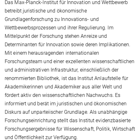
Das Max-Planck-Institut für Innovation und Wettbewerb
betreibt juristische und ökonomische
Grundlagenforschung zu Innovations- und
Wettbewerbsprozessen und ihrer Regulierung. Im
Mittelpunkt der Forschung stehen Anreize und
Determinanten für Innovation sowie deren Implikationen.
Mit einem herausragenden internationalen
Forschungsteam und einer exzellenten wissenschaftlichen
und administrativen Infrastruktur, einschließlich der
renommierten Bibliothek, ist das Institut Anlaufstelle für
Akademikerinnen und Akademiker aus aller Welt und
fördert aktiv den wissenschaftlichen Nachwuchs. Es
informiert und berät im juristischen und ökonomischen
Diskurs auf unparteiischer Grundlage. Als unabhängige
Forschungseinrichtung stellt das Institut evidenzbasierte
Forschungsergebnisse für Wissenschaft, Politik, Wirtschaft
und Öffentlichkeit zur Verfügung.