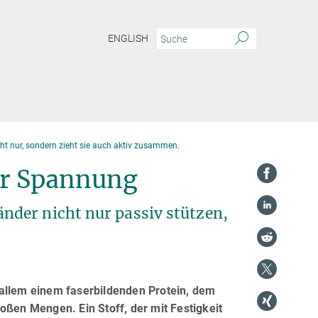
ENGLISH
ht nur, sondern zieht sie auch aktiv zusammen.
für Spannung
der nicht nur passiv stützen,
 allem einem faserbildenden Protein, dem
oßen Mengen. Ein Stoff, der mit Festigkeit