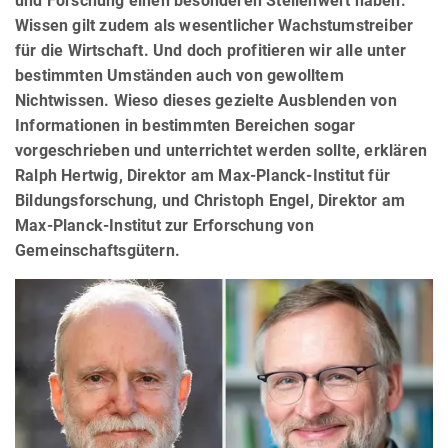
und Forschung einen besonderen Stellenwert haben.
Wissen gilt zudem als wesentlicher Wachstumstreiber
für die Wirtschaft. Und doch profitieren wir alle unter
bestimmten Umständen auch von gewolltem
Nichtwissen. Wieso dieses gezielte Ausblenden von
Informationen in bestimmten Bereichen sogar
vorgeschrieben und unterrichtet werden sollte, erklären
Ralph Hertwig, Direktor am Max-Planck-Institut für
Bildungsforschung, und Christoph Engel, Direktor am
Max-Planck-Institut zur Erforschung von
Gemeinschaftsgütern.