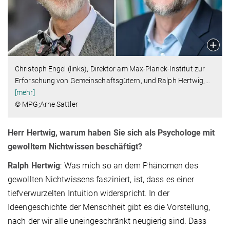
Christoph Engel (links), Direktor am Max-Planck-Institut zur
Erforschung von Gemeinschaftsgütern, und Ralph Hertwig,
…
[mehr]
© MPG;Arne Sattler
Herr Hertwig, warum haben Sie sich als Psychologe mit
gewolltem Nichtwissen beschäftigt?
Ralph Hertwig
: Was mich so an dem Phänomen des
gewollten Nichtwissens fasziniert, ist, dass es einer
tiefverwurzelten Intuition widerspricht. In der
Ideengeschichte der Menschheit gibt es die Vorstellung,
nach der wir alle uneingeschränkt neugierig sind. Dass