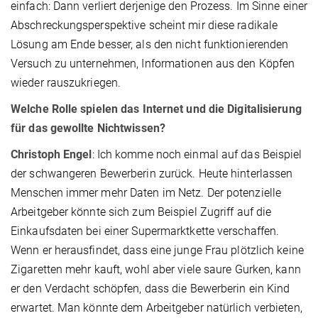
einfach: Dann verliert derjenige den Prozess. Im Sinne einer
Abschreckungsperspektive scheint mir diese radikale
Lösung am Ende besser, als den nicht funktionierenden
Versuch zu unternehmen, Informationen aus den Köpfen
wieder rauszukriegen.
Welche Rolle spielen das Internet und die Digitalisierung
für das gewollte Nichtwissen?
Christoph Engel
: Ich komme noch einmal auf das Beispiel
der schwangeren Bewerberin zurück. Heute hinterlassen
Menschen immer mehr Daten im Netz. Der potenzielle
Arbeitgeber könnte sich zum Beispiel Zugriff auf die
Einkaufsdaten bei einer Supermarktkette verschaffen.
Wenn er herausfindet, dass eine junge Frau plötzlich keine
Zigaretten mehr kauft, wohl aber viele saure Gurken, kann
er den Verdacht schöpfen, dass die Bewerberin ein Kind
erwartet. Man könnte dem Arbeitgeber natürlich verbieten,