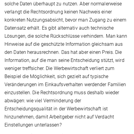
solche Daten überhaupt zu nutzen. Aber normalerweise
verlangt die Rechtsordnung keinen Nachweis einer
konkreten Nutzungsabsicht, bevor man Zugang zu einem
Datensatz erhält. Es gibt alternativ auch technische
Lösungen, die solche Rückschlüsse verhindern. Man kann
Hinweise auf die geschützte Information gleichsam aus
den Daten herausrechnen. Das hat aber einen Preis. Die
Information, auf die man seine Entscheidung stützt, wird
weniger treffsicher. Die Werbewirtschaft verliert zum
Beispiel die Möglichkeit, sich gezielt auf typische
Veränderungen im Einkaufsverhalten werdender Familien
einzustellen. Die Rechtsordnung muss deshalb wieder
abwägen: wie viel Verminderung der
Entscheidungsqualität in der Werbewirtschaft ist
hinzunehmen, damit Arbeitgeber nicht auf Verdacht
Einstellungen unterlassen?