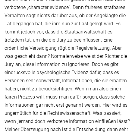
verbotene „character evidence“. Denn früheres strafbares
Verhalten sagt nichts darüber aus, ob der Angeklagte die
Tat begangen hat, die ihm nun zur Last gelegt wird. Es
kommt jedoch vor, dass die Staatsanwaltschaft es
trotzdem tut, um die die Jury zu beeinflussen. Eine
ordentliche Verteidigung rügt die Regelverletzung. Aber
was geschieht dann? Normalerweise weist der Richter die
Jury an, diese Information zu ignorieren. Doch es gibt
eindrucksvolle psychologische Evidenz dafür, dass es
Personen sehr schwerfällt, Informationen, die sie erhalten
haben, nicht zu berücksichtigen. Wenn man also einen
fairen Prozess will, muss man dafür sorgen, dass solche
Informationen gar nicht erst genannt werden. Hier wird es
ungemütlich für die Rechtswissenschaft. Was passiert,
wenn jemand doch verbotene Information einfließen lässt?
Meiner Überzeugung nach ist die Entscheidung dann sehr