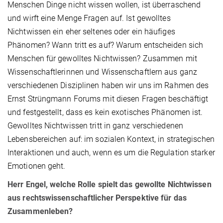
Menschen Dinge nicht wissen wollen, ist überraschend
und wirft eine Menge Fragen auf. Ist gewolltes
Nichtwissen ein eher seltenes oder ein häufiges
Phänomen? Wann tritt es auf? Warum entscheiden sich
Menschen für gewolltes Nichtwissen? Zusammen mit
Wissenschaftlerinnen und Wissenschaftlern aus ganz
verschiedenen Disziplinen haben wir uns im Rahmen des
Ernst Strüngmann Forums mit diesen Fragen beschäftigt
und festgestellt, dass es kein exotisches Phänomen ist.
Gewolltes Nichtwissen tritt in ganz verschiedenen
Lebensbereichen auf: im sozialen Kontext, in strategischen
Interaktionen und auch, wenn es um die Regulation starker
Emotionen geht.
Herr Engel, welche Rolle spielt das gewollte Nichtwissen
aus rechtswissenschaftlicher Perspektive für das
Zusammenleben?