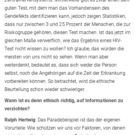
guten Test, mit dem man das Vorhandensein des
Gendefekts identifizieren kann, jedoch zeigen Statistiken,
dass nur zwischen 3 und 25 Prozent der Menschen, die zur
Risikogruppe gehören, diesen Test machen. Ist das jetzt im
gleichen Maße verwerflich, wie das Ergebnis eines HIV-
Test nicht wissen zu wollen? Ich glaube, das würden die
meisten von uns nicht so sehen. Wenn man aber
weiterdenkt, bedeutet es, dass sich weder die Person
selbst, noch die Angehörigen auf die Zeit der Erkrankung
vorbereiten können. So betrachtet, wird die ethische
Beurteilung schon wieder schwieriger.
Wann ist es denn ethisch richtig, auf Informationen zu
verzichten?
Ralph Hertwig
: Das Paradebeispiel ist das der eigenen
Vorurteile: Wie schützen wir uns vor Faktoren, von denen