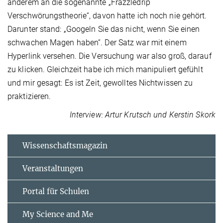
anderem an die sogenannte „Frazzledrip
Verschwörungstheorie“, davon hatte ich noch nie gehört.
Darunter stand: „Googeln Sie das nicht, wenn Sie einen
schwachen Magen haben“. Der Satz war mit einem
Hyperlink versehen. Die Versuchung war also groß, darauf
zu klicken. Gleichzeit habe ich mich manipuliert gefühlt
und mir gesagt: Es ist Zeit, gewolltes Nichtwissen zu
praktizieren.
Interview: Artur Krutsch und Kerstin Skork
Wissenschaftsmagazin
Veranstaltungen
Portal für Schulen
My Science and Me