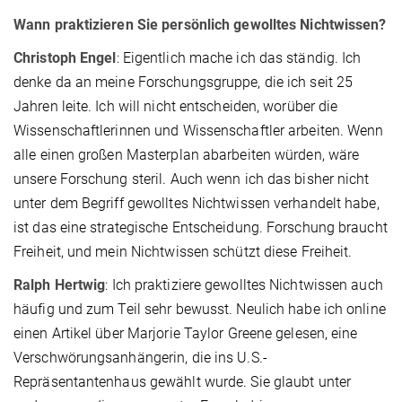
Wann praktizieren Sie persönlich gewolltes Nichtwissen?
Christoph Engel
: Eigentlich mache ich das ständig. Ich
denke da an meine Forschungsgruppe, die ich seit 25
Jahren leite. Ich will nicht entscheiden, worüber die
Wissenschaftlerinnen und Wissenschaftler arbeiten. Wenn
alle einen großen Masterplan abarbeiten würden, wäre
unsere Forschung steril. Auch wenn ich das bisher nicht
unter dem Begriff gewolltes Nichtwissen verhandelt habe,
ist das eine strategische Entscheidung. Forschung braucht
Freiheit, und mein Nichtwissen schützt diese Freiheit.
Ralph Hertwig
: Ich praktiziere gewolltes Nichtwissen auch
häufig und zum Teil sehr bewusst. Neulich habe ich online
einen Artikel über Marjorie Taylor Greene gelesen, eine
Verschwörungsanhängerin, die ins U.S.-
Repräsentantenhaus gewählt wurde. Sie glaubt unter