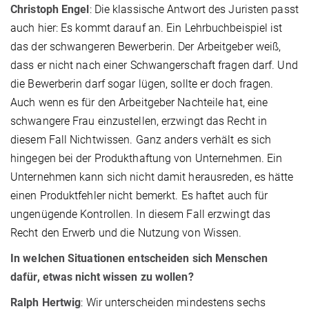
Christoph Engel
: Die klassische Antwort des Juristen passt
auch hier: Es kommt darauf an. Ein Lehrbuchbeispiel ist
das der schwangeren Bewerberin. Der Arbeitgeber weiß,
dass er nicht nach einer Schwangerschaft fragen darf. Und
die Bewerberin darf sogar lügen, sollte er doch fragen.
Auch wenn es für den Arbeitgeber Nachteile hat, eine
schwangere Frau einzustellen, erzwingt das Recht in
diesem Fall Nichtwissen. Ganz anders verhält es sich
hingegen bei der Produkthaftung von Unternehmen. Ein
Unternehmen kann sich nicht damit herausreden, es hätte
einen Produktfehler nicht bemerkt. Es haftet auch für
ungenügende Kontrollen. In diesem Fall erzwingt das
Recht den Erwerb und die Nutzung von Wissen.
In welchen Situationen entscheiden sich Menschen
dafür, etwas nicht wissen zu wollen?
Ralph Hertwig
: Wir unterscheiden mindestens sechs