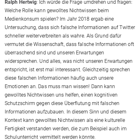
Ralph Hertwig
: Ich würde die Frage umdrehen und fragen:
Welche Rolle kann gewolltes Nichtwissen beim
Medienkonsum spielen? Im Jahr 2018 ergab eine
Untersuchung, dass sich falsche Informationen auf Twitter
schneller weiterverbreiten als wahre. Als Grund dafür
vermutet die Wissenschaft, dass falsche Informationen oft
überraschend sind und unseren Erwartungen
widersprechen. Und alles, was nicht unseren Erwartungen
entspricht, ist erst mal interessant. Gleichzeitig sprechen
diese falschen Informationen häufig auch unsere
Emotionen an. Das muss man wissen! Dann kann
gewolltes Nichtwissen uns helfen, einen kognitiven
Schutzschirm gegen diese Überflutung mit falschen
Informationen aufzubauen. In diesem Sinn und diesem
Kontext kann gewolltes Nichtwissen als eine kulturelle
Fertigkeit verstanden werden, die zum Beispiel auch im
Schulunterricht vermittelt werden könnte.