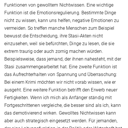
Funktionen von gewolltem Nichtwissen. Eine wichtige
Funktion ist die Emotionsregulierung. Bestimmte Dinge
nicht zu wissen, kann uns helfen, negative Emotionen zu
vermeiden. So treffen manche Menschen zum Beispiel
bewusst die Entscheidung, ihre Stasi-Akten nicht
einzusehen, weil sie befürchten, Dinge zu lesen, die sie
extrem traurig oder auch zornig machen würden.
Beispielsweise, dass jemand, der ihnen nahesteht, mit der
Stasi zusammengearbeitet hat. Eine zweite Funktion ist
das Aufrechterhalten von Spannung und Überraschung:
Bei einem Krimi möchten wir nicht vorab wissen, wie er
ausgeht. Eine weitere Funktion betrifft den Erwerb neuer
Fertigkeiten. Wenn ich mich als Anfänger ständig mit
Fortgeschrittenen vergleiche, die besser sind als ich, kann
das demotivierend wirken. Gewolltes Nichtwissen kann
aber auch strategisch eingesetzt werden. Für jemanden,