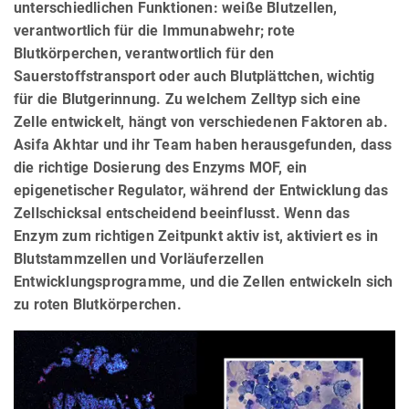
unterschiedlichen Funktionen: weiße Blutzellen,
verantwortlich für die Immunabwehr; rote
Blutkörperchen, verantwortlich für den
Sauerstoffstransport oder auch Blutplättchen, wichtig
für die Blutgerinnung. Zu welchem Zelltyp sich eine
Zelle entwickelt, hängt von verschiedenen Faktoren ab.
Asifa Akhtar und ihr Team haben herausgefunden, dass
die richtige Dosierung des Enzyms MOF, ein
epigenetischer Regulator, während der Entwicklung das
Zellschicksal entscheidend beeinflusst. Wenn das
Enzym zum richtigen Zeitpunkt aktiv ist, aktiviert es in
Blutstammzellen und Vorläuferzellen
Entwicklungsprogramme, und die Zellen entwickeln sich
zu roten Blutkörperchen.