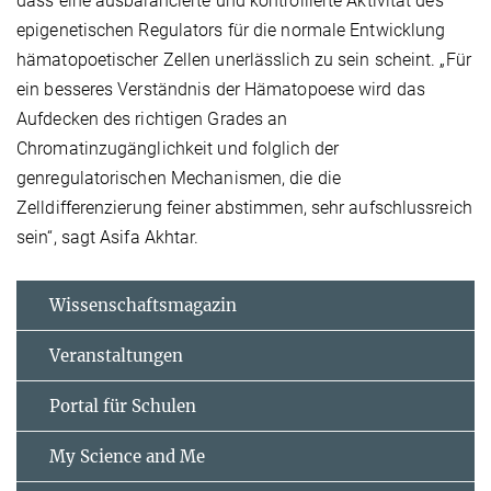
dass eine ausbalancierte und kontrollierte Aktivität des
epigenetischen Regulators für die normale Entwicklung
hämatopoetischer Zellen unerlässlich zu sein scheint. „Für
ein besseres Verständnis der Hämatopoese wird das
Aufdecken des richtigen Grades an
Chromatinzugänglichkeit und folglich der
genregulatorischen Mechanismen, die die
Zelldifferenzierung feiner abstimmen, sehr aufschlussreich
sein“, sagt Asifa Akhtar.
Wissenschaftsmagazin
Veranstaltungen
Portal für Schulen
My Science and Me