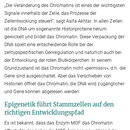
„Die Veränderung des Chromatins ist eines der wichtigsten
Signale innerhalb der Zelle, das Prozesse der
Zellentwicklung steuert“, sagt Asifa Akhtar. In allen Zellen
ist die DNA um sogenannte Histonproteine herum
gewickelt und bildet das Chromatin. Diese Verpackung der
DNA spielt eine entscheidende Rolle bei der
zelltypspezifischen Genregulation und natürlich auch bei
der Entwicklung der roten Blutkörperchen. In seinem
Grundzustand ist das Chromatin nicht »permissiv«, d.h. die
Gene sind ausgeschaltet. Aber das Verschieben von
Histonen öffnet das Chromatin, die DNA wird zugänglicher
und Gene können abgelesen werden.
Epigenetik führt Stammzellen auf den
richtigen Entwicklungspfad
Es ist bekannt, dass das Enzym MOF das Chromatin