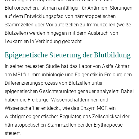
Blutkörperchen, ist man anfälliger für Anämien. Störungen
auf dem Entwicklungspfad von hämatopoetischen
Stammzellen über Vorläuferzellen zu Immunzellen (weiße
Blutzellen) werden hingegen mit dem Ausbruch von
Leukämien in Verbindung gebracht.
Epigenetische Steuerung der Blutbildung
In seiner neuesten Studie hat das Labor von Asifa Akhtar
am MPI für Immunbiologie und Epigenetik in Freiburg den
Differenzierungsprozess von Blutzellen unter
epigenetischen Gesichtspunkten genauer analysiert. Dabei
haben die Freiburger Wissenschaftlerinnen und
Wissenschaftler entdeckt, wie das Enzym MOF, ein
wichtiger epigenetischer Regulator, das Zellschicksal der
hämatopoetischen Stammzellen bei der Erythropoese
steuert.