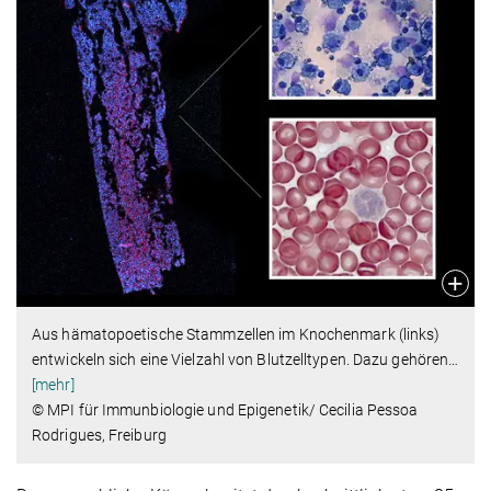
Aus hämatopoetische Stammzellen im Knochenmark (links)
entwickeln sich eine Vielzahl von Blutzelltypen. Dazu gehören
…
[mehr]
© MPI für Immunbiologie und Epigenetik/ Cecilia Pessoa
Rodrigues, Freiburg