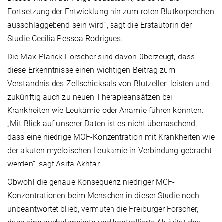
Fortsetzung der Entwicklung hin zum roten Blutkörperchen
ausschlaggebend sein wird“, sagt die Erstautorin der
Studie Cecilia Pessoa Rodrigues.
Die Max-Planck-Forscher sind davon überzeugt, dass
diese Erkenntnisse einen wichtigen Beitrag zum
Verständnis des Zellschicksals von Blutzellen leisten und
zukünftig auch zu neuen Therapieansätzen bei
Krankheiten wie Leukämie oder Anämie führen könnten.
„Mit Blick auf unserer Daten ist es nicht überraschend,
dass eine niedrige MOF-Konzentration mit Krankheiten wie
der akuten myeloischen Leukämie in Verbindung gebracht
werden“, sagt Asifa Akhtar.
Obwohl die genaue Konsequenz niedriger MOF-
Konzentrationen beim Menschen in dieser Studie noch
unbeantwortet blieb, vermuten die Freiburger Forscher,