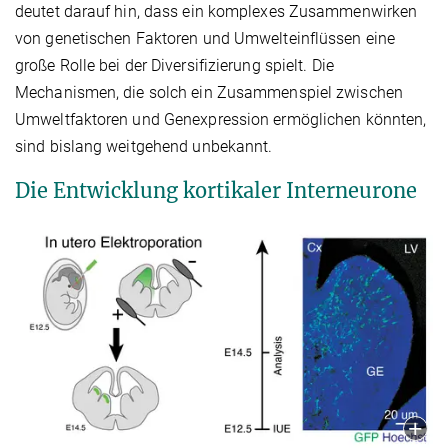
deutet darauf hin, dass ein komplexes Zusammenwirken
von genetischen Faktoren und Umwelteinflüssen eine
große Rolle bei der Diversifizierung spielt. Die
Mechanismen, die solch ein Zusammenspiel zwischen
Umweltfaktoren und Genexpression ermöglichen könnten,
sind bislang weitgehend unbekannt.
Die Entwicklung kortikaler Interneurone