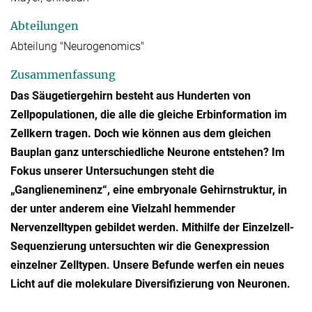
Abteilungen
Abteilung "Neurogenomics"
Zusammenfassung
Das Säugetiergehirn besteht aus Hunderten von
Zellpopulationen, die alle die gleiche Erbinformation im
Zellkern tragen. Doch wie können aus dem gleichen
Bauplan ganz unterschiedliche Neurone entstehen? Im
Fokus unserer Untersuchungen steht die
„Ganglieneminenz“, eine embryonale Gehirnstruktur, in
der unter anderem eine Vielzahl hemmender
Nervenzelltypen gebildet werden. Mithilfe der Einzelzell-
Sequenzierung untersuchten wir die Genexpression
einzelner Zelltypen. Unsere Befunde werfen ein neues
Licht auf die molekulare Diversifizierung von Neuronen.