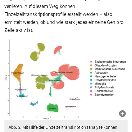
verlieren. Auf diesem Weg können
Einzelzelltranskriptionsprofile erstellt werden – also
ermittelt werden, ob und wie stark jedes einzelne Gen pro
Zelle aktiv ist.
Abb. 2
: Mit Hilfe der Einzelzelltranskriptionsanalyse können