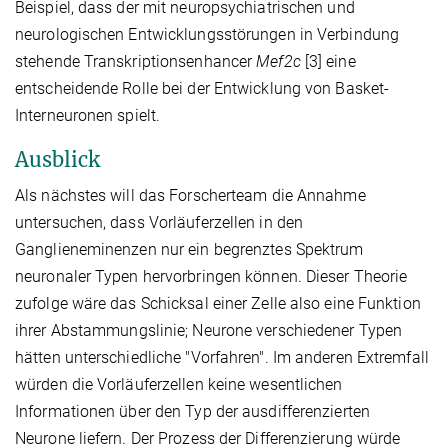
Beispiel, dass der mit neuropsychiatrischen und
neurologischen Entwicklungsstörungen in Verbindung
stehende Transkriptionsenhancer
Mef2c
[3] eine
entscheidende Rolle bei der Entwicklung von Basket-
Interneuronen spielt.
Ausblick
Als nächstes will das Forscherteam die Annahme
untersuchen, dass Vorläuferzellen in den
Ganglieneminenzen nur ein begrenztes Spektrum
neuronaler Typen hervorbringen können. Dieser Theorie
zufolge wäre das Schicksal einer Zelle also eine Funktion
ihrer Abstammungslinie; Neurone verschiedener Typen
hätten unterschiedliche "Vorfahren". Im anderen Extremfall
würden die Vorläuferzellen keine wesentlichen
Informationen über den Typ der ausdifferenzierten
Neurone liefern. Der Prozess der Differenzierung würde