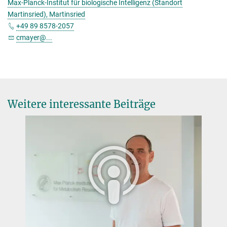
Max-Planck-Institut für biologische Intelligenz (Standort
Martinsried), Martinsried
+49 89 8578-2057
cmayer@...
Weitere interessante Beiträge