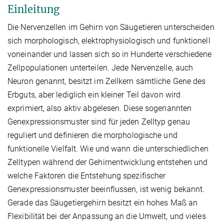
Einleitung
Die Nervenzellen im Gehirn von Säugetieren unterscheiden
sich morphologisch, elektrophysiologisch und funktionell
voneinander und lassen sich so in Hunderte verschiedene
Zellpopulationen unterteilen. Jede Nervenzelle, auch
Neuron genannt, besitzt im Zellkern sämtliche Gene des
Erbguts, aber lediglich ein kleiner Teil davon wird
exprimiert, also aktiv abgelesen. Diese sogenannten
Genexpressionsmuster sind für jeden Zelltyp genau
reguliert und definieren die morphologische und
funktionelle Vielfalt. Wie und wann die unterschiedlichen
Zelltypen während der Gehirnentwicklung entstehen und
welche Faktoren die Entstehung spezifischer
Genexpressionsmuster beeinflussen, ist wenig bekannt.
Gerade das Säugetiergehirn besitzt ein hohes Maß an
Flexibilität bei der Anpassung an die Umwelt, und vieles