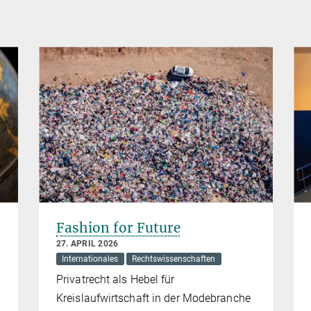
Fashion for Future
27. APRIL 2026
Internationales
Rechtswissenschaften
Privatrecht als Hebel für
Kreislaufwirtschaft in der Modebranche