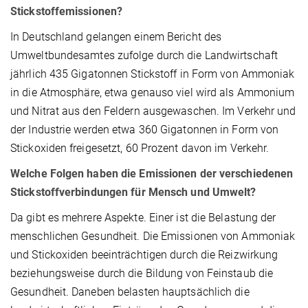
Stickstoffemissionen?
In Deutschland gelangen einem Bericht des
Umweltbundesamtes zufolge durch die Landwirtschaft
jährlich 435 Gigatonnen Stickstoff in Form von Ammoniak
in die Atmosphäre, etwa genauso viel wird als Ammonium
und Nitrat aus den Feldern ausgewaschen. Im Verkehr und
der Industrie werden etwa 360 Gigatonnen in Form von
Stickoxiden freigesetzt, 60 Prozent davon im Verkehr.
Welche Folgen haben die Emissionen der verschiedenen
Stickstoffverbindungen für Mensch und Umwelt?
Da gibt es mehrere Aspekte. Einer ist die Belastung der
menschlichen Gesundheit. Die Emissionen von Ammoniak
und Stickoxiden beeinträchtigen durch die Reizwirkung
beziehungsweise durch die Bildung von Feinstaub die
Gesundheit. Daneben belasten hauptsächlich die