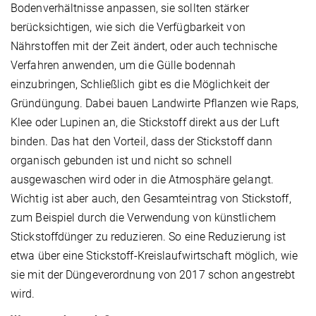
Bodenverhältnisse anpassen, sie sollten stärker
berücksichtigen, wie sich die Verfügbarkeit von
Nährstoffen mit der Zeit ändert, oder auch technische
Verfahren anwenden, um die Gülle bodennah
einzubringen, Schließlich gibt es die Möglichkeit der
Gründüngung. Dabei bauen Landwirte Pflanzen wie Raps,
Klee oder Lupinen an, die Stickstoff direkt aus der Luft
binden. Das hat den Vorteil, dass der Stickstoff dann
organisch gebunden ist und nicht so schnell
ausgewaschen wird oder in die Atmosphäre gelangt.
Wichtig ist aber auch, den Gesamteintrag von Stickstoff,
zum Beispiel durch die Verwendung von künstlichem
Stickstoffdünger zu reduzieren. So eine Reduzierung ist
etwa über eine Stickstoff-Kreislaufwirtschaft möglich, wie
sie mit der Düngeverordnung von 2017 schon angestrebt
wird.