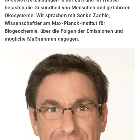
belasten die Gesundheit von Menschen und gefährden
Ökosysteme. Wir sprachen mit Sönke Zaehle,
Wissenschaftler am Max-Planck-Institut für
Biogeochemie, über die Folgen der Emissionen und
mögliche Maßnahmen dagegen.