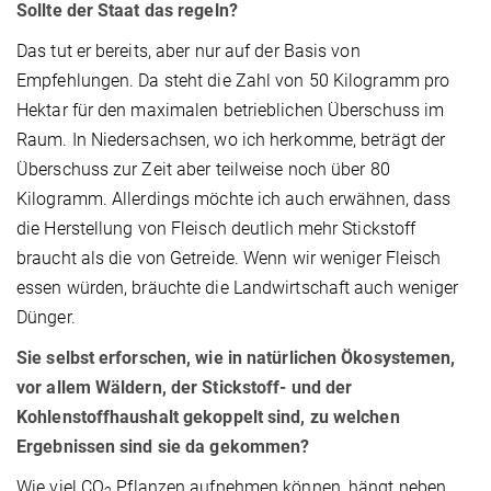
Sollte der Staat das regeln?
Das tut er bereits, aber nur auf der Basis von
Empfehlungen. Da steht die Zahl von 50 Kilogramm pro
Hektar für den maximalen betrieblichen Überschuss im
Raum. In Niedersachsen, wo ich herkomme, beträgt der
Überschuss zur Zeit aber teilweise noch über 80
Kilogramm. Allerdings möchte ich auch erwähnen, dass
die Herstellung von Fleisch deutlich mehr Stickstoff
braucht als die von Getreide. Wenn wir weniger Fleisch
essen würden, bräuchte die Landwirtschaft auch weniger
Dünger.
Sie selbst erforschen, wie in natürlichen Ökosystemen,
vor allem Wäldern, der Stickstoff- und der
Kohlenstoffhaushalt gekoppelt sind, zu welchen
Ergebnissen sind sie da gekommen?
Wie viel CO
Pflanzen aufnehmen können, hängt neben