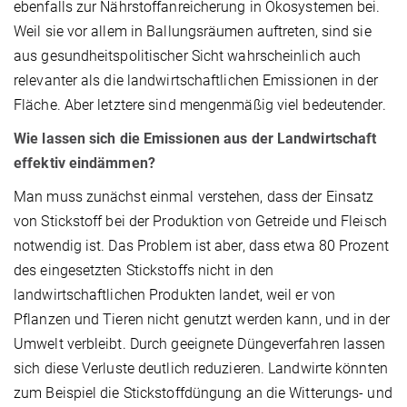
ebenfalls zur Nährstoffanreicherung in Ökosystemen bei.
Weil sie vor allem in Ballungsräumen auftreten, sind sie
aus gesundheitspolitischer Sicht wahrscheinlich auch
relevanter als die landwirtschaftlichen Emissionen in der
Fläche. Aber letztere sind mengenmäßig viel bedeutender.
Wie lassen sich die Emissionen aus der Landwirtschaft
effektiv eindämmen?
Man muss zunächst einmal verstehen, dass der Einsatz
von Stickstoff bei der Produktion von Getreide und Fleisch
notwendig ist. Das Problem ist aber, dass etwa 80 Prozent
des eingesetzten Stickstoffs nicht in den
landwirtschaftlichen Produkten landet, weil er von
Pflanzen und Tieren nicht genutzt werden kann, und in der
Umwelt verbleibt. Durch geeignete Düngeverfahren lassen
sich diese Verluste deutlich reduzieren. Landwirte könnten
zum Beispiel die Stickstoffdüngung an die Witterungs- und