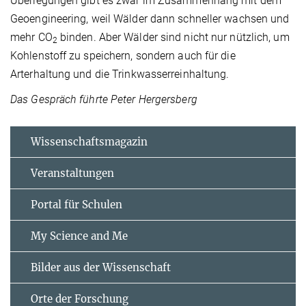
Überlegungen gibt es zwar im Zusammenhang mit dem
Geoengineering, weil Wälder dann schneller wachsen und
mehr CO
binden. Aber Wälder sind nicht nur nützlich, um
2
Kohlenstoff zu speichern, sondern auch für die
Arterhaltung und die Trinkwasserreinhaltung.
Das Gespräch führte Peter Hergersberg
Wissenschaftsmagazin
Veranstaltungen
Portal für Schulen
My Science and Me
Bilder aus der Wissenschaft
Orte der Forschung