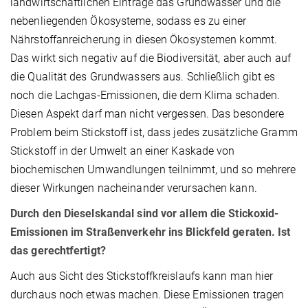
landwirtschaftlichen Einträge das Grundwasser und die
nebenliegenden Ökosysteme, sodass es zu einer
Nährstoffanreicherung in diesen Ökosystemen kommt.
Das wirkt sich negativ auf die Biodiversität, aber auch auf
die Qualität des Grundwassers aus. Schließlich gibt es
noch die Lachgas-Emissionen, die dem Klima schaden.
Diesen Aspekt darf man nicht vergessen. Das besondere
Problem beim Stickstoff ist, dass jedes zusätzliche Gramm
Stickstoff in der Umwelt an einer Kaskade von
biochemischen Umwandlungen teilnimmt, und so mehrere
dieser Wirkungen nacheinander verursachen kann.
Durch den Dieselskandal sind vor allem die Stickoxid-
Emissionen im Straßenverkehr ins Blickfeld geraten. Ist
das gerechtfertigt?
Auch aus Sicht des Stickstoffkreislaufs kann man hier
durchaus noch etwas machen. Diese Emissionen tragen