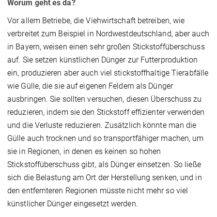
Worum geht es da?
Vor allem Betriebe, die Viehwirtschaft betreiben, wie
verbreitet zum Beispiel in Nordwestdeutschland, aber auch
in Bayern, weisen einen sehr großen Stickstoffüberschuss
auf. Sie setzen künstlichen Dünger zur Futterproduktion
ein, produzieren aber auch viel stickstoffhaltige Tierabfälle
wie Gülle, die sie auf eigenen Feldern als Dünger
ausbringen. Sie sollten versuchen, diesen Überschuss zu
reduzieren, indem sie den Stickstoff effizienter verwenden
und die Verluste reduzieren. Zusätzlich könnte man die
Gülle auch trocknen und so transportfähiger machen, um
sie in Regionen, in denen es keinen so hohen
Stickstoffüberschuss gibt, als Dünger einsetzen. So ließe
sich die Belastung am Ort der Herstellung senken, und in
den entfernteren Regionen müsste nicht mehr so viel
künstlicher Dünger eingesetzt werden.