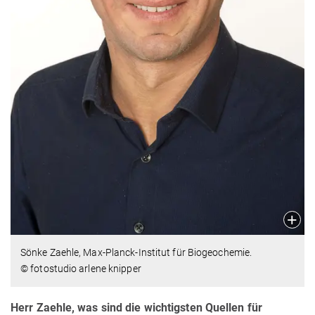
Sönke Zaehle, Max-Planck-Institut für Biogeochemie.
© fotostudio arlene knipper
Herr Zaehle, was sind die wichtigsten Quellen für