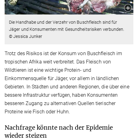
Die Handhabe und der Verzehr von Buschfleisch sind für
Jäger und Konsumenten mit Gesundheitsrisiken verbunden.
© Jessica Junker
Trotz des Risikos ist der Konsum von Buschfleisch im
tropischen Afrika weit verbreitet. Das Fleisch von
Wildtieren ist eine wichtige Protein- und
Einkommensquelle für Jäger, vor allem in ländlichen
Gebieten. In Städten und anderen Regionen, die über eine
bessere Infrastruktur verfügen, haben Konsumenten
besseren Zugang zu alternativen Quellen tierischer
Proteine wie Fisch oder Huhn.
Nachfrage könnte nach der Epidemie
wieder steigen