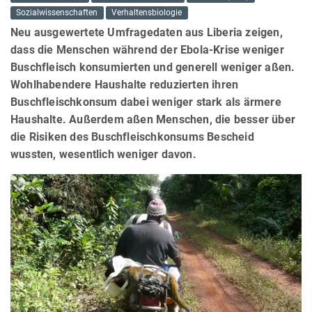
Sozialwissenschaften
Verhaltensbiologie
Neu ausgewertete Umfragedaten aus Liberia zeigen,
dass die Menschen während der Ebola-Krise weniger
Buschfleisch konsumierten und generell weniger aßen.
Wohlhabendere Haushalte reduzierten ihren
Buschfleischkonsum dabei weniger stark als ärmere
Haushalte. Außerdem aßen Menschen, die besser über
die Risiken des Buschfleischkonsums Bescheid
wussten, wesentlich weniger davon.