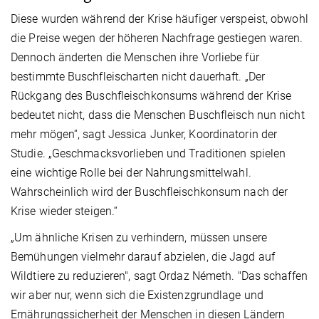
Diese wurden während der Krise häufiger verspeist, obwohl
die Preise wegen der höheren Nachfrage gestiegen waren.
Dennoch änderten die Menschen ihre Vorliebe für
bestimmte Buschfleischarten nicht dauerhaft. „Der
Rückgang des Buschfleischkonsums während der Krise
bedeutet nicht, dass die Menschen Buschfleisch nun nicht
mehr mögen“, sagt Jessica Junker, Koordinatorin der
Studie. „Geschmacksvorlieben und Traditionen spielen
eine wichtige Rolle bei der Nahrungsmittelwahl.
Wahrscheinlich wird der Buschfleischkonsum nach der
Krise wieder steigen.“
„Um ähnliche Krisen zu verhindern, müssen unsere
Bemühungen vielmehr darauf abzielen, die Jagd auf
Wildtiere zu reduzieren", sagt Ordaz Németh. "Das schaffen
wir aber nur, wenn sich die Existenzgrundlage und
Ernährungssicherheit der Menschen in diesen Ländern