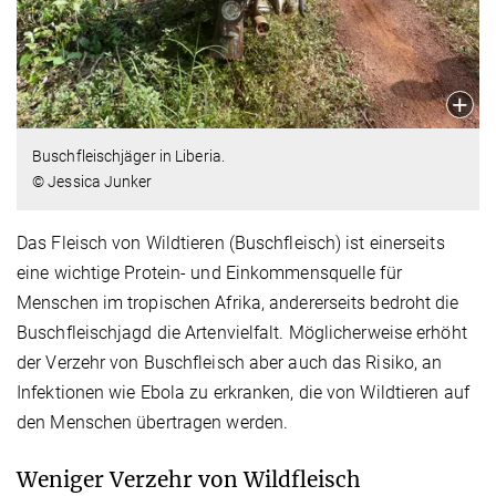
Buschfleischjäger in Liberia.
© Jessica Junker
Das Fleisch von Wildtieren (Buschfleisch) ist einerseits
eine wichtige Protein- und Einkommensquelle für
Menschen im tropischen Afrika, andererseits bedroht die
Buschfleischjagd die Artenvielfalt. Möglicherweise erhöht
der Verzehr von Buschfleisch aber auch das Risiko, an
Infektionen wie Ebola zu erkranken, die von Wildtieren auf
den Menschen übertragen werden.
Weniger Verzehr von Wildfleisch