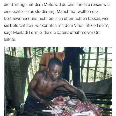
die Umfrage mit dem Motorrad durchs Land zu reisen war
eine echte Herausforderung. Manchmal wollten die
Dorfbewohner uns nicht bei sich übernachten lassen, weil
sie befürchteten, wir könnten mit dem Virus infiziert sein”,
sagt Menladi Lormie, die die Datenaufnahme vor Ort
leitete.