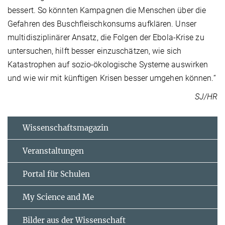
bessert. So könnten Kampagnen die Menschen über die
Gefahren des Buschfleischkonsums aufklären. Unser
multidisziplinärer Ansatz, die Folgen der Ebola-Krise zu
untersuchen, hilft besser einzuschätzen, wie sich
Katastrophen auf sozio-ökologische Systeme auswirken
und wie wir mit künftigen Krisen besser umgehen können.“
SJ/HR
Wissenschaftsmagazin
Veranstaltungen
Portal für Schulen
My Science and Me
Bilder aus der Wissenschaft