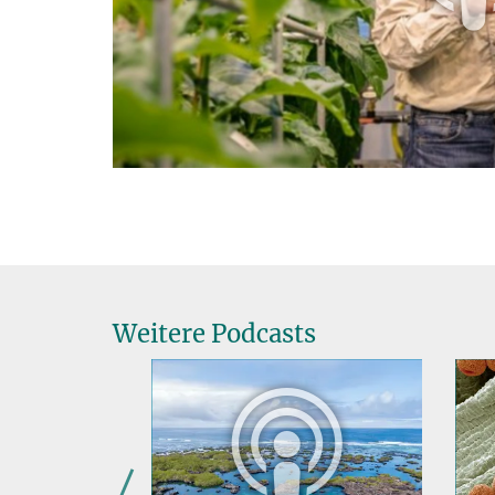
Weitere Podcasts