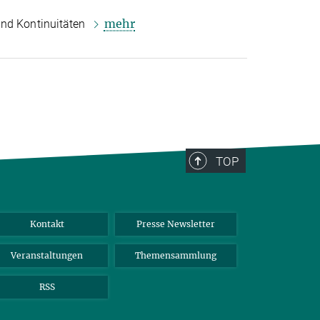
mehr
und Kontinuitäten
TOP
Kontakt
Presse Newsletter
Veranstaltungen
Themensammlung
RSS