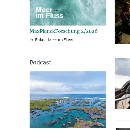
MaxPlanckForschung 2/2026
Im Fokus: Meer im Fluss
Podcast