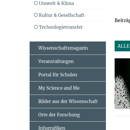
Umwelt & Klima
Kultur & Gesellschaft
Beiträ
Technologietransfer
ALLE
Wissenschaftsmagazin
Veranstaltungen
Portal für Schulen
My Science and Me
Bilder aus der Wissenschaft
Orte der Forschung
Infografiken