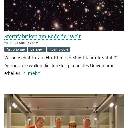
Sternfabriken am Ende der Welt
20. DEZEMBER 2012
Astronomie
Galaxien
Kosmologie
Wissenschaftler am Heidelberger Max-Planck-Institut für
Astronomie wollen die dunkle Epoche des Universums
mehr
erhellen