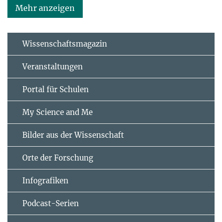
Mehr anzeigen
Wissenschaftsmagazin
Veranstaltungen
Portal für Schulen
My Science and Me
Bilder aus der Wissenschaft
Orte der Forschung
Infografiken
Podcast-Serien