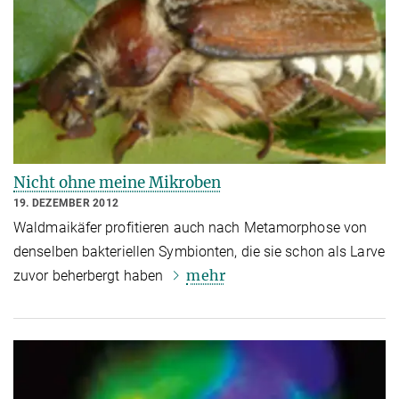
Nicht ohne meine Mikroben
19. DEZEMBER 2012
Waldmaikäfer profitieren auch nach Metamorphose von
denselben bakteriellen Symbionten, die sie schon als Larve
mehr
zuvor beherbergt haben