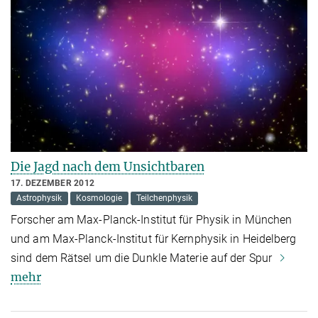
Die Jagd nach dem Unsichtbaren
17. DEZEMBER 2012
Astrophysik
Kosmologie
Teilchenphysik
Forscher am Max-Planck-Institut für Physik in München
und am Max-Planck-Institut für Kernphysik in Heidelberg
sind dem Rätsel um die Dunkle Materie auf der Spur
mehr