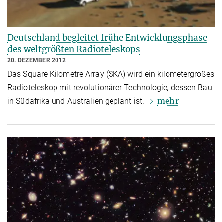
Deutschland begleitet frühe Entwicklungsphase
des weltgrößten Radioteleskops
20. DEZEMBER 2012
Das Square Kilometre Array (SKA) wird ein kilometergroßes
Radioteleskop mit revolutionärer Technologie, dessen Bau
mehr
in Südafrika und Australien geplant ist.