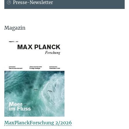
Presse-Newsletter
Magazin
MaxPlanckForschung 2/2026