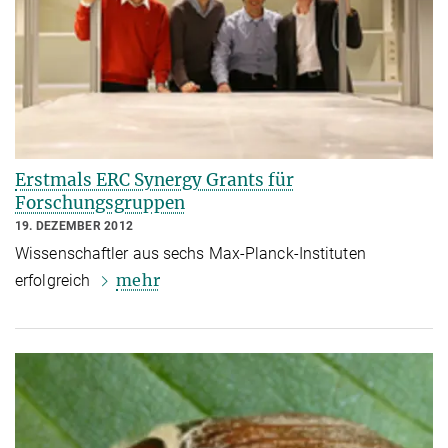
Erstmals ERC Synergy Grants für
Forschungsgruppen
19. DEZEMBER 2012
Wissenschaftler aus sechs Max-Planck-Instituten
mehr
erfolgreich