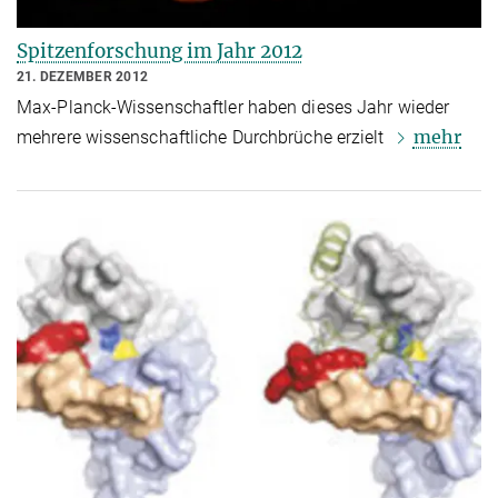
Spitzenforschung im Jahr 2012
21. DEZEMBER 2012
Max-Planck-Wissenschaftler haben dieses Jahr wieder
mehr
mehrere wissenschaftliche Durchbrüche erzielt