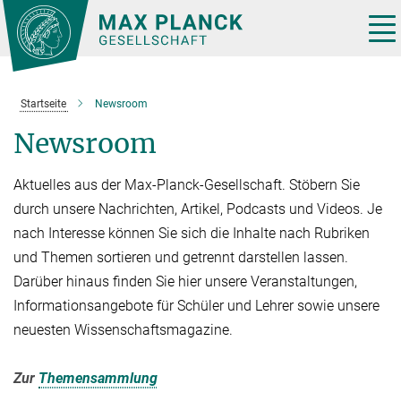
Hauptinhalt
Tog
nav
Startseite
Newsroom
Newsroom
Aktuelles aus der Max-Planck-Gesellschaft. Stöbern Sie
durch unsere Nachrichten, Artikel, Podcasts und Videos. Je
nach Interesse können Sie sich die Inhalte nach Rubriken
und Themen sortieren und getrennt darstellen lassen.
Darüber hinaus finden Sie hier unsere Veranstaltungen,
Informationsangebote für Schüler und Lehrer sowie unsere
neuesten Wissenschaftsmagazine.
Zur
Themensammlung