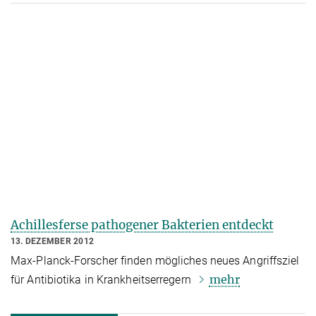
Achillesferse pathogener Bakterien entdeckt
13. DEZEMBER 2012
Max-Planck-Forscher finden mögliches neues Angriffsziel
mehr
für Antibiotika in Krankheitserregern