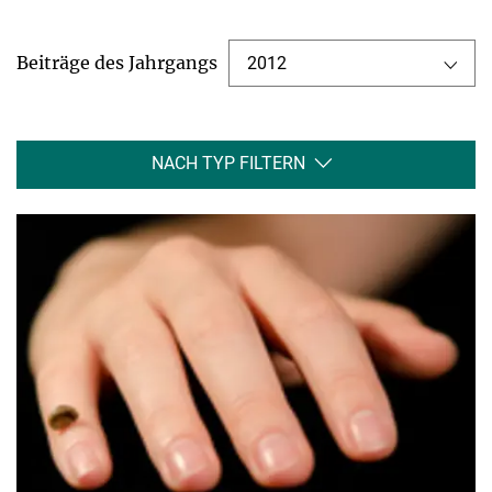
Beiträge des Jahrgangs
2012
NACH TYP FILTERN