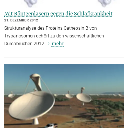
Mit Röntgenlasern gegen die Schlafkrankheit
21. DEZEMBER 2012
Strukturanalyse des Proteins Cathepsin B von
Trypanosomen gehört zu den wissenschaftlichen
mehr
Durchbrüchen 2012