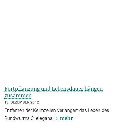
Fortpflanzung und Lebensdauer hängen
zusammen
13. DEZEMBER 2012
Entfernen der Keimzellen verlängert das Leben des
mehr
Rundwurms C. elegans