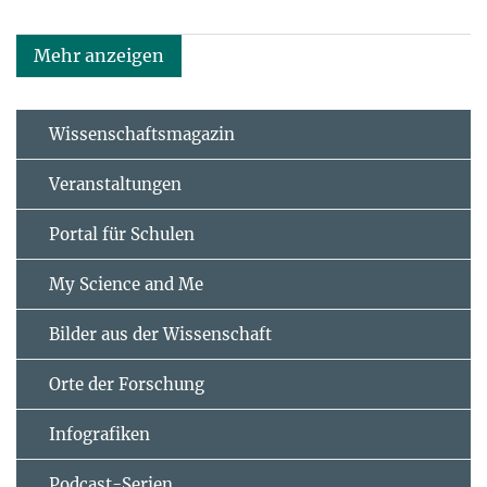
Mehr anzeigen
Wissenschaftsmagazin
Veranstaltungen
Portal für Schulen
My Science and Me
Bilder aus der Wissenschaft
Orte der Forschung
Infografiken
Podcast-Serien