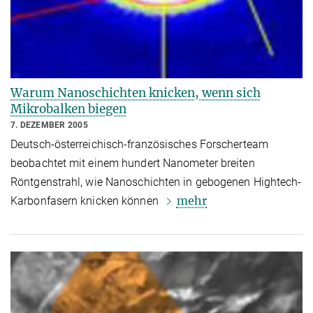
Warum Nanoschichten knicken, wenn sich
Mikrobalken biegen
7. DEZEMBER 2005
Deutsch-österreichisch-französisches Forscherteam
beobachtet mit einem hundert Nanometer breiten
Röntgenstrahl, wie Nanoschichten in gebogenen Hightech-
mehr
Karbonfasern knicken können