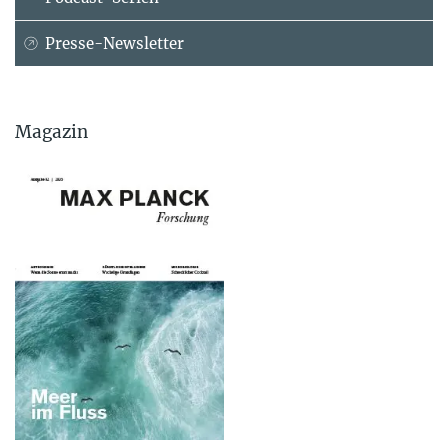
Presse-Newsletter
Magazin