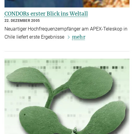
CONDORs erster Blick ins Weltall
22. DEZEMBER 2005
Neuartiger Hochfrequenzempfänger am APEX-Teleskop in
mehr
Chile liefert erste Ergebnisse