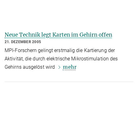
Neue Technik legt Karten im Gehirn offen
21. DEZEMBER 2005
MPI-Forschern gelingt erstmalig die Kartierung der
Aktivität, die durch elektrische Mikrostimulation des
mehr
Gehirns ausgelöst wird