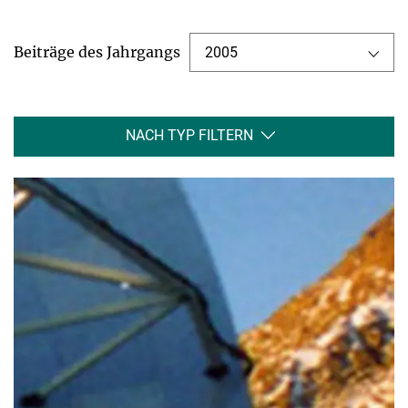
Beiträge des Jahrgangs
2005
NACH TYP FILTERN