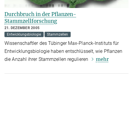
Durchbruch in der Pflanzen-
Stammzellforschung
21. DEZEMBER 2005
Entwicklungsbiologie
Stammzellen
Wissenschaftler des Tübinger Max-Planck-Instituts für
Entwicklungsbiologie haben entschlüsselt, wie Pflanzen
mehr
die Anzahl ihrer Stammzellen regulieren