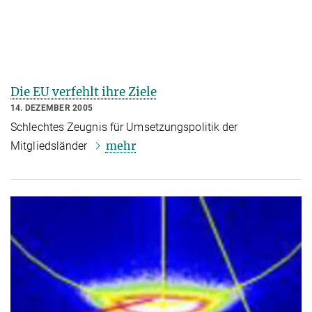
Die EU verfehlt ihre Ziele
14. DEZEMBER 2005
Schlechtes Zeugnis für Umsetzungspolitik der
mehr
Mitgliedsländer