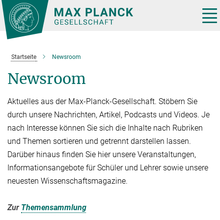
Hauptinhalt
Tog
nav
Startseite
Newsroom
Newsroom
Aktuelles aus der Max-Planck-Gesellschaft. Stöbern Sie
durch unsere Nachrichten, Artikel, Podcasts und Videos. Je
nach Interesse können Sie sich die Inhalte nach Rubriken
und Themen sortieren und getrennt darstellen lassen.
Darüber hinaus finden Sie hier unsere Veranstaltungen,
Informationsangebote für Schüler und Lehrer sowie unsere
neuesten Wissenschaftsmagazine.
Zur
Themensammlung