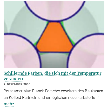
Schillernde Farben, die sich mit der Temperatur
verändern
2. DEZEMBER 2005
Potsdamer Max-Planck-Forscher erweitern den Baukasten
an Kolloid-Partikeln und ermöglichen neue Farbstoffe
mehr