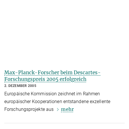
Max-Planck-Forscher beim Descartes-
Forschungspreis 2005 erfolgreich
2. DEZEMBER 2005
Europäische Kommission zeichnet im Rahmen
europäischer Kooperationen entstandene exzellente
mehr
Forschungsprojekte aus