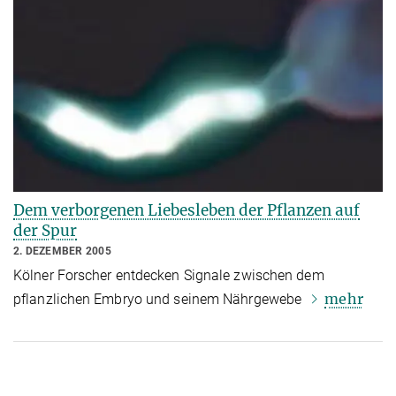
Dem verborgenen Liebesleben der Pflanzen auf
der Spur
2. DEZEMBER 2005
Kölner Forscher entdecken Signale zwischen dem
mehr
pflanzlichen Embryo und seinem Nährgewebe