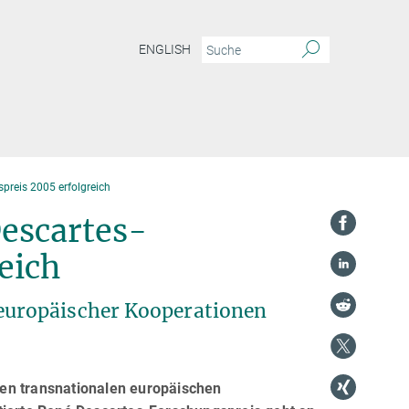
ENGLISH
preis 2005 erfolgreich
escartes-
eich
europäischer Kooperationen
en transnationalen europäischen