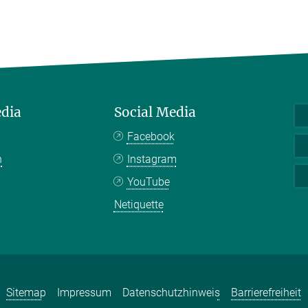
edia
Social Media
Facebook
n
Instagram
YouTube
Netiquette
Sitemap
Impressum
Datenschutzhinweis
Barrierefreiheit