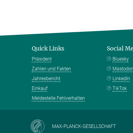
Quick Links
Social M
Präsident
Bluesky
Zahlen und Fakten
Mastodo
Jahresbericht
LinkedIn
Einkauf
TikTok
Meldestelle Fehlverhalten
MAX-PLANCK-GESELLSCHAFT