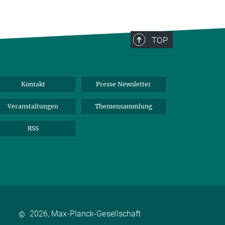
TOP
Kontakt
Presse Newsletter
Veranstaltungen
Themensammlung
RSS
2026, Max-Planck-Gesellschaft
©