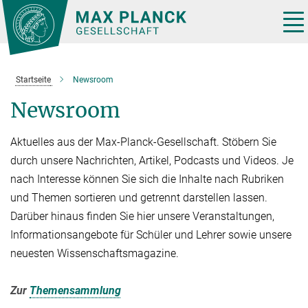
Hauptinhalt
Tog
nav
Startseite
Newsroom
Newsroom
Aktuelles aus der Max-Planck-Gesellschaft. Stöbern Sie
durch unsere Nachrichten, Artikel, Podcasts und Videos. Je
nach Interesse können Sie sich die Inhalte nach Rubriken
und Themen sortieren und getrennt darstellen lassen.
Darüber hinaus finden Sie hier unsere Veranstaltungen,
Informationsangebote für Schüler und Lehrer sowie unsere
neuesten Wissenschaftsmagazine.
Zur
Themensammlung