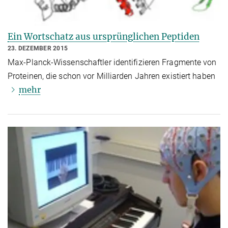
Ein Wortschatz aus ursprünglichen Peptiden
23. DEZEMBER 2015
Max-Planck-Wissenschaftler identifizieren Fragmente von
Proteinen, die schon vor Milliarden Jahren existiert haben
mehr