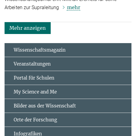
mehr
Arbeiten zur Supraleitung
Mehr anzeigen
Wissenschaftsmagazin
Veranstaltungen
Portal für Schulen
My Science and Me
Bilder aus der Wissenschaft
Orte der Forschung
Infografiken