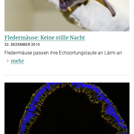
Fledermäuse: Keine stille Nacht
22. DEZEMBER 2015
Fledermäuse passen ihre Echoortungslaute an Lärm an
mehr