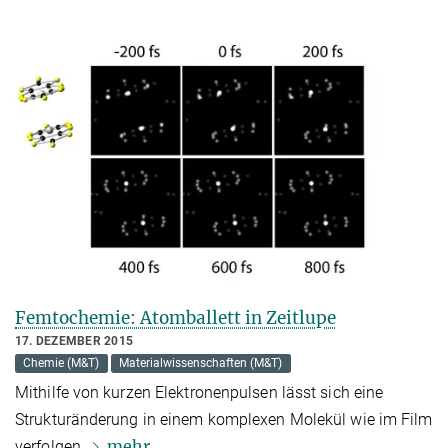
Femtochemie: Atomballett in Zeitlupe
17. DEZEMBER 2015
Chemie (M&T)
Materialwissenschaften (M&T)
Mithilfe von kurzen Elektronenpulsen lässt sich eine
Strukturänderung in einem komplexen Molekül wie im Film
mehr
verfolgen