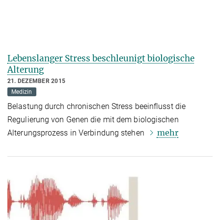
Lebenslanger Stress beschleunigt biologische
Alterung
21. DEZEMBER 2015
Medizin
Belastung durch chronischen Stress beeinflusst die
Regulierung von Genen die mit dem biologischen
mehr
Alterungsprozess in Verbindung stehen