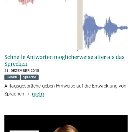
Schnelle Antworten möglicherweise älter als das
Sprechen
21. DEZEMBER 2015
Gehirn
Sprache
Alltagsgespräche geben Hinweise auf die Entwicklung von
mehr
Sprachen