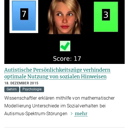
Autistische Persönlichkeitszüge verhindern
optimale Nutzung von sozialen Hinweisen
18. DEZEMBER 2015
Gehirn
Psychologie
Wissenschaftler erklären mithilfe von mathematischer
Modellierung Unterschiede im Sozialverhalten bei
mehr
Autismus-Spektrum-Störungen