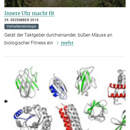
Innere Uhr macht fit
29. DEZEMBER 2015
Verhaltensbiologie
Gerät der Taktgeber durcheinander, büßen Mäuse an
mehr
biologischer Fitness ein