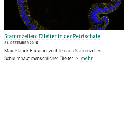
Stammzellen: Eileiter in der Petrischale
21. DEZEMBER 2015
Max-Planck-Forscher züchten aus Stammzellen
mehr
Schleimhaut menschlicher Eileiter