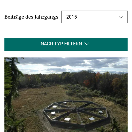
Beiträge des Jahrgangs
2015
NACH TYP FILTERN