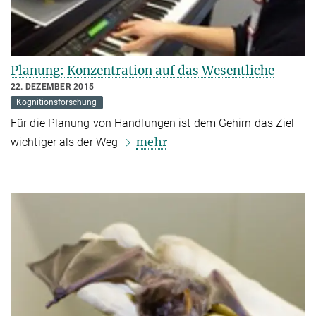
Planung: Konzentration auf das Wesentliche
22. DEZEMBER 2015
Kognitionsforschung
Für die Planung von Handlungen ist dem Gehirn das Ziel
mehr
wichtiger als der Weg