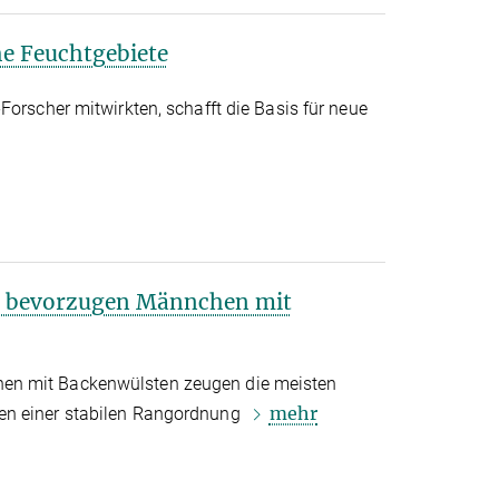
he Feuchtgebiete
Forscher mitwirkten, schafft die Basis für neue
s bevorzugen Männchen mit
n mit Backenwülsten zeugen die meisten
mehr
en einer stabilen Rangordnung