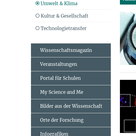
Umwelt & Klima
Kultur & Gesellschaft
Technologietransfer
Wissenschaftsmagazin
Veranstaltungen
Portal für Schulen
My Science and Me
Bilder aus der Wissenschaft
Orte der Forschung
Infografiken