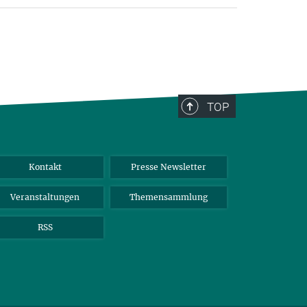
TOP
Kontakt
Presse Newsletter
Veranstaltungen
Themensammlung
RSS