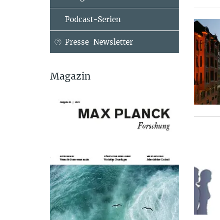
Podcast-Serien
Presse-Newsletter
Magazin