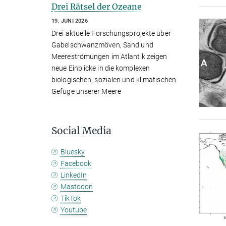
Drei Rätsel der Ozeane
19. JUNI 2026
Drei aktuelle Forschungsprojekte über
Gabelschwanzmöven, Sand und
Meereströmungen im Atlantik zeigen
neue Einblicke in die komplexen
biologischen, sozialen und klimatischen
Gefüge unserer Meere
Social Media
Bluesky
Facebook
LinkedIn
Mastodon
TikTok
Youtube