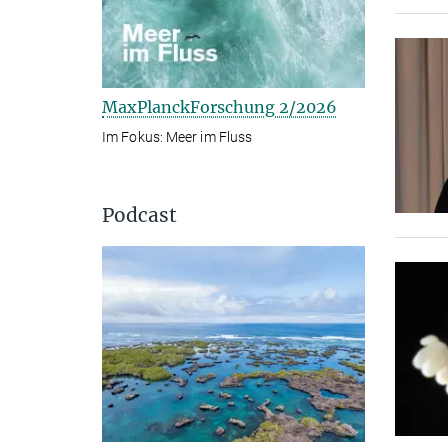
MaxPlanckForschung 2/2026
Im Fokus: Meer im Fluss
Podcast