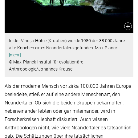
In der Vindija-Höhle (Kroatien) wurde 1980 der 38.000 Jahre
alte Knochen eines Neandertalers gefunden. Max-Planck-
…
[mehr]
© Max-Planck-Institut für evolutionäre
Anthropologie/Johannes Krause
Als der moderne Mensch vor zirka 100.000 Jahren Europa
besiedelte, stieß er auf eine andere Menschenart, den
Neandertaler. Ob sich die beiden Gruppen bekämpften,
nebeneinander lebten oder gar miteinander, wird in
Forscherkreisen lebhaft diskutiert. Auch wissen
Anthropologen nicht, wie viele Neandertaler es tatsächlich
gab. Die Schätzungen über ihre tatsächlichen