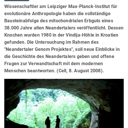
Wissenschaftler am Leipziger Max-Planck-Institut für
evolutionäre Anthropologie haben die vollständige
Bausteinabfolge des mitochondrialen Erbguts eines
38.000 Jahre alten Neandertalers veröffentlicht. Dessen
Knochen wurden 1980 in der Vindija-Höhle in Kroatien
gefunden. Die Untersuchung im Rahmen des
"Neandertaler Genom Projektes", soll neue Einblicke in
die Geschichte des Neandertalers geben und offene
Fragen zur Verwandtschaft mit dem modernen
Menschen beantworten. (Cell, 8. August 2008).