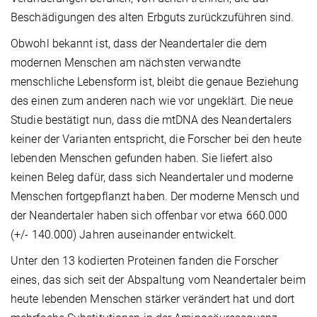
Beschädigungen des alten Erbguts zurückzuführen sind.
Obwohl bekannt ist, dass der Neandertaler die dem
modernen Menschen am nächsten verwandte
menschliche Lebensform ist, bleibt die genaue Beziehung
des einen zum anderen nach wie vor ungeklärt. Die neue
Studie bestätigt nun, dass die mtDNA des Neandertalers
keiner der Varianten entspricht, die Forscher bei den heute
lebenden Menschen gefunden haben. Sie liefert also
keinen Beleg dafür, dass sich Neandertaler und moderne
Menschen fortgepflanzt haben. Der moderne Mensch und
der Neandertaler haben sich offenbar vor etwa 660.000
(+/- 140.000) Jahren auseinander entwickelt.
Unter den 13 kodierten Proteinen fanden die Forscher
eines, das sich seit der Abspaltung vom Neandertaler beim
heute lebenden Menschen stärker verändert hat und dort