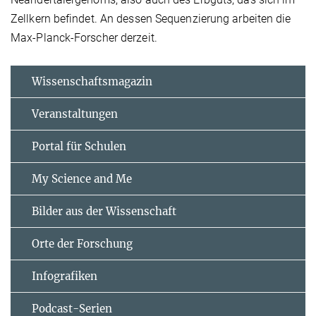
Zellkern befindet. An dessen Sequenzierung arbeiten die
Max-Planck-Forscher derzeit.
Wissenschaftsmagazin
Veranstaltungen
Portal für Schulen
My Science and Me
Bilder aus der Wissenschaft
Orte der Forschung
Infografiken
Podcast-Serien