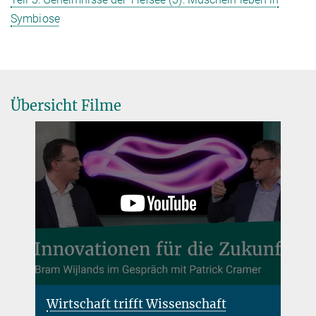
Symbiose
Übersicht Filme
Wirtschaft trifft Wissenschaft