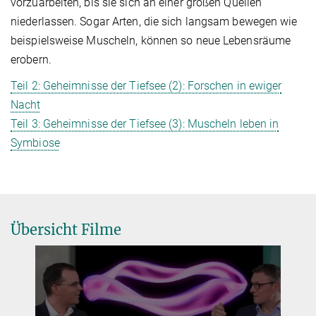
vorzuarbeiten, bis sie sich an einer großen Quellen
niederlassen. Sogar Arten, die sich langsam bewegen wie
beispielsweise Muscheln, können so neue Lebensräume
erobern.
Teil 2: Geheimnisse der Tiefsee (2): Forschen in ewiger
Nacht
Teil 3: Geheimnisse der Tiefsee (3): Muscheln leben in
Symbiose
Übersicht Filme