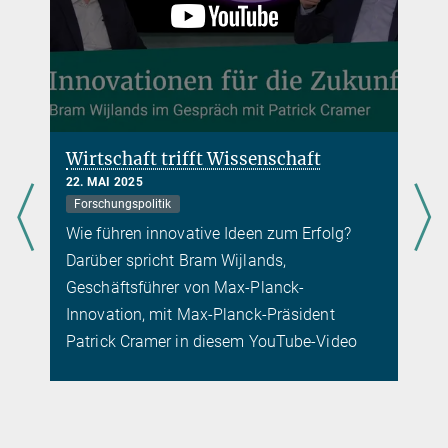
Wirtschaft trifft Wissenschaft
22. MAI 2025
Forschungspolitik
Wie führen innovative Ideen zum Erfolg?
Darüber spricht Bram Wijlands,
Geschäftsführer von Max-Planck-
e
Innovation, mit Max-Planck-Präsident
Patrick Cramer in diesem YouTube-Video