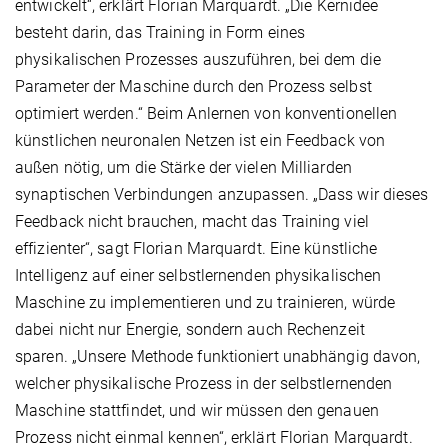
entwickelt“, erklärt Florian Marquardt. „Die Kernidee
besteht darin, das Training in Form eines
physikalischen Prozesses auszuführen, bei dem die
Parameter der Maschine durch den Prozess selbst
optimiert werden.“ Beim Anlernen von konventionellen
künstlichen neuronalen Netzen ist ein Feedback von
außen nötig, um die Stärke der vielen Milliarden
synaptischen Verbindungen anzupassen. „Dass wir dieses
Feedback nicht brauchen, macht das Training viel
effizienter“, sagt Florian Marquardt. Eine künstliche
Intelligenz auf einer selbstlernenden physikalischen
Maschine zu implementieren und zu trainieren, würde
dabei nicht nur Energie, sondern auch Rechenzeit
sparen. „Unsere Methode funktioniert unabhängig davon,
welcher physikalische Prozess in der selbstlernenden
Maschine stattfindet, und wir müssen den genauen
Prozess nicht einmal kennen“, erklärt Florian Marquardt.