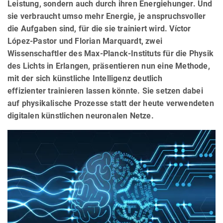
Leistung, sondern auch durch ihren Energiehunger. Und
sie verbraucht umso mehr Energie, je anspruchsvoller
die Aufgaben sind, für die sie trainiert wird. Víctor
López-Pastor und Florian Marquardt, zwei
Wissenschaftler des Max-Planck-Instituts für die Physik
des Lichts in Erlangen, präsentieren nun eine Methode,
mit der sich künstliche Intelligenz deutlich
effizienter trainieren lassen könnte. Sie setzen dabei
auf physikalische Prozesse statt der heute verwendeten
digitalen künstlichen neuronalen Netze.