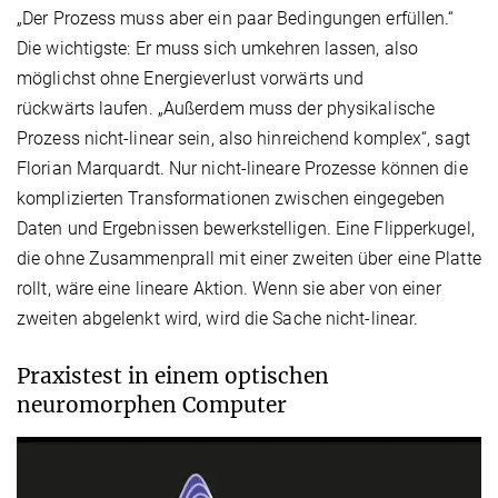
„Der Prozess muss aber ein paar Bedingungen erfüllen.“
Die wichtigste: Er muss sich umkehren lassen, also
möglichst ohne Energieverlust vorwärts und
rückwärts laufen. „Außerdem muss der physikalische
Prozess nicht-linear sein, also hinreichend komplex“, sagt
Florian Marquardt. Nur nicht-lineare Prozesse können die
komplizierten Transformationen zwischen eingegeben
Daten und Ergebnissen bewerkstelligen. Eine Flipperkugel,
die ohne Zusammenprall mit einer zweiten über eine Platte
rollt, wäre eine lineare Aktion. Wenn sie aber von einer
zweiten abgelenkt wird, wird die Sache nicht-linear.
Praxistest in einem optischen
neuromorphen Computer