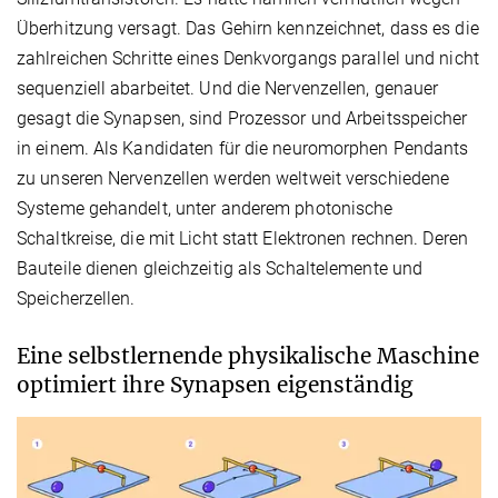
Überhitzung versagt. Das Gehirn kennzeichnet, dass es die
zahlreichen Schritte eines Denkvorgangs parallel und nicht
sequenziell abarbeitet. Und die Nervenzellen, genauer
gesagt die Synapsen, sind Prozessor und Arbeitsspeicher
in einem. Als Kandidaten für die neuromorphen Pendants
zu unseren Nervenzellen werden weltweit verschiedene
Systeme gehandelt, unter anderem photonische
Schaltkreise, die mit Licht statt Elektronen rechnen. Deren
Bauteile dienen gleichzeitig als Schaltelemente und
Speicherzellen.
Eine selbstlernende physikalische Maschine
optimiert ihre Synapsen eigenständig