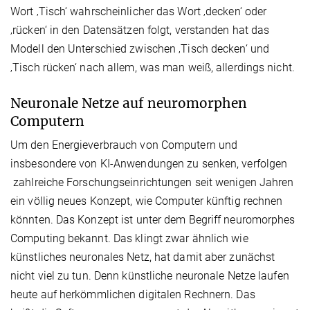
Wort ‚Tisch‘ wahrscheinlicher das Wort ‚decken‘ oder
‚rücken‘ in den Datensätzen folgt, verstanden hat das
Modell den Unterschied zwischen ‚Tisch decken‘ und
‚Tisch rücken‘ nach allem, was man weiß, allerdings nicht.
Neuronale Netze auf neuromorphen
Computern
Um den Energieverbrauch von Computern und
insbesondere von KI-Anwendungen zu senken, verfolgen
zahlreiche Forschungseinrichtungen seit wenigen Jahren
ein völlig neues Konzept, wie Computer künftig rechnen
könnten. Das Konzept ist unter dem Begriff neuromorphes
Computing bekannt. Das klingt zwar ähnlich wie
künstliches neuronales Netz, hat damit aber zunächst
nicht viel zu tun. Denn künstliche neuronale Netze laufen
heute auf herkömmlichen digitalen Rechnern. Das