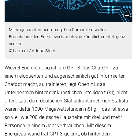
Mit sogenannten neuromorphen Computern wollen
Forschende den Energieverbrauch von künstlicher Intelligenz
senken
© Laurent / Adobe Stock
Wieviel Energie nötig ist, um GPT-3, das ChatGPT zu
einem eloquenten und augenscheinlich gut informierten
Chatbot macht, zu trainieren, legt Open AI, das
Unternehmen hinter der künstlichen Intelligenz (KI), nicht
offen. Laut dem deutschen Statistikunternehmen Statista
waren dafür 1000 Megawattstunden nötig – das ist etwa
so viel, wie 200 deutsche Haushalte mit drei und mehr
Personen in einem Jahr verbrauchen. Mit diesem
Energieaufwand hat GPT-3 gelernt, ob hinter dem