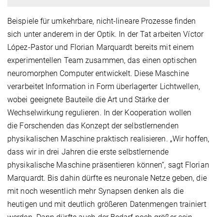
Beispiele für umkehrbare, nicht-lineare Prozesse finden
sich unter anderem in der Optik. In der Tat arbeiten Víctor
López-Pastor und Florian Marquardt bereits mit einem
experimentellen Team zusammen, das einen optischen
neuromorphen Computer entwickelt. Diese Maschine
verarbeitet Information in Form überlagerter Lichtwellen,
wobei geeignete Bauteile die Art und Stärke der
Wechselwirkung regulieren. In der Kooperation wollen
die Forschenden das Konzept der selbstlernenden
physikalischen Maschine praktisch realisieren. „Wir hoffen,
dass wir in drei Jahren die erste selbstlernende
physikalische Maschine präsentieren können“, sagt Florian
Marquardt. Bis dahin dürfte es neuronale Netze geben, die
mit noch wesentlich mehr Synapsen denken als die
heutigen und mit deutlich größeren Datenmengen trainiert