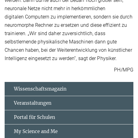
werden. Dann dürfte auch der Bedarf noch größer sein,
neuronale Netze nicht mehr in herkömmlichen
digitalen Computern zu implementieren, sondern sie durch
neuromorphe Rechner zu ersetzen und diese effizient zu
trainieren. „Wir sind daher zuversichtlich, dass
selbstlernende physikalische Maschinen dann gute
Chancen haben, bei der Weiterentwicklung von künstlicher
Intelligenz eingesetzt zu werden“, sagt der Physiker.
PH/MPG
Wissenschaftsmagazin
Veranstaltungen
Portal für Schulen
My Science and Me