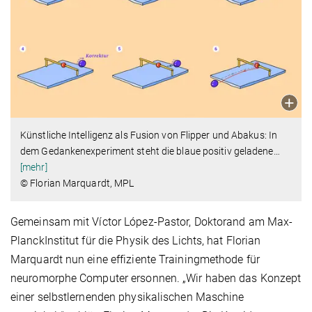
Künstliche Intelligenz als Fusion von Flipper und Abakus: In
dem Gedankenexperiment steht die blaue positiv geladene
…
[mehr]
© Florian Marquardt, MPL
Gemeinsam mit Víctor López-Pastor, Doktorand am Max-
PlanckInstitut für die Physik des Lichts, hat Florian
Marquardt nun eine effiziente Trainingmethode für
neuromorphe Computer ersonnen. „Wir haben das Konzept
einer selbstlernenden physikalischen Maschine