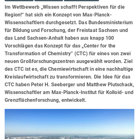
Im Wettbewerb „Wissen schafft Perspektiven für die
Region!“ hat sich ein Konzept von Max-Planck-
Wissenschaftlern durchgesetzt. Das Bundesministerium
für Bildung und Forschung, der Freistaat Sachsen und
das Land Sachsen-Anhalt haben aus knapp 100
Vorschlägen das Konzept für das „Center for the
Transformation of Chemistry” (CTC) für eines von zwei
neuen Großforschungszentren ausgewählt worden. Ziel
des CTC ist es, die Chemiewirtschaft in eine nachhaltige
Kreislaufwirtschaft zu transformieren. Die Idee für das
CTC haben Peter H. Seeberger und Matthew Plutschack,
Wissenschaftler am Max-Planck-Institut für Kolloid- und
Grenzflächenforschung, entwickelt.