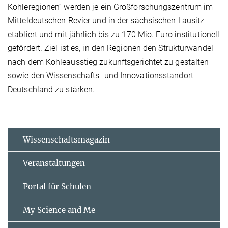
Kohleregionen“ werden je ein Großforschungszentrum im
Mitteldeutschen Revier und in der sächsischen Lausitz
etabliert und mit jährlich bis zu 170 Mio. Euro institutionell
gefördert. Ziel ist es, in den Regionen den Strukturwandel
nach dem Kohleausstieg zukunftsgerichtet zu gestalten
sowie den Wissenschafts- und Innovationsstandort
Deutschland zu stärken.
Wissenschaftsmagazin
Veranstaltungen
Portal für Schulen
My Science and Me