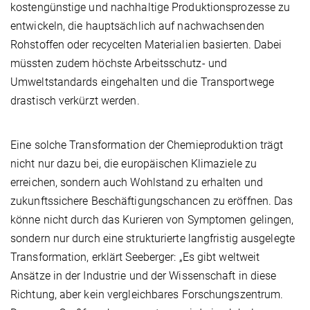
kostengünstige und nachhaltige Produktionsprozesse zu
entwickeln, die hauptsächlich auf nachwachsenden
Rohstoffen oder recycelten Materialien basierten. Dabei
müssten zudem höchste Arbeitsschutz- und
Umweltstandards eingehalten und die Transportwege
drastisch verkürzt werden.
Eine solche Transformation der Chemieproduktion trägt
nicht nur dazu bei, die europäischen Klimaziele zu
erreichen, sondern auch Wohlstand zu erhalten und
zukunftssichere Beschäftigungschancen zu eröffnen. Das
könne nicht durch das Kurieren von Symptomen gelingen,
sondern nur durch eine strukturierte langfristig ausgelegte
Transformation, erklärt Seeberger: „Es gibt weltweit
Ansätze in der Industrie und der Wissenschaft in diese
Richtung, aber kein vergleichbares Forschungszentrum.