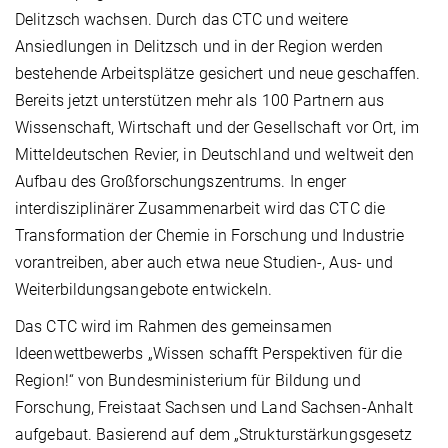
Delitzsch wachsen. Durch das CTC und weitere
Ansiedlungen in Delitzsch und in der Region werden
bestehende Arbeitsplätze gesichert und neue geschaffen.
Bereits jetzt unterstützen mehr als 100 Partnern aus
Wissenschaft, Wirtschaft und der Gesellschaft vor Ort, im
Mitteldeutschen Revier, in Deutschland und weltweit den
Aufbau des Großforschungszentrums. In enger
interdisziplinärer Zusammenarbeit wird das CTC die
Transformation der Chemie in Forschung und Industrie
vorantreiben, aber auch etwa neue Studien-, Aus- und
Weiterbildungsangebote entwickeln.
Das CTC wird im Rahmen des gemeinsamen
Ideenwettbewerbs „Wissen schafft Perspektiven für die
Region!“ von Bundesministerium für Bildung und
Forschung, Freistaat Sachsen und Land Sachsen-Anhalt
aufgebaut. Basierend auf dem „Strukturstärkungsgesetz