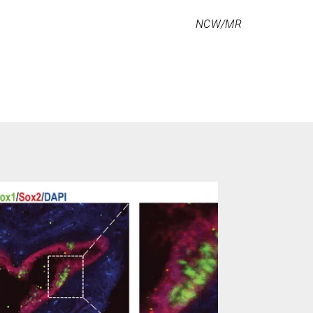
NCW/MR