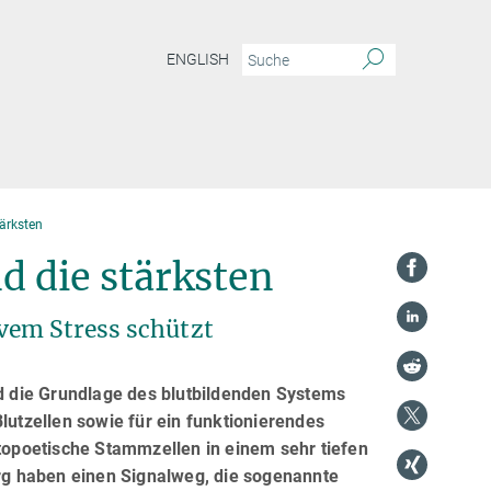
ENGLISH
tärksten
d die stärksten
vem Stress schützt
 die Grundlage des blutbildenden Systems
lutzellen sowie für ein funktionierendes
opoetische Stammzellen in einem sehr tiefen
g haben einen Signalweg, die sogenannte