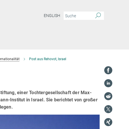
ENGLISH
ernationalität
Post aus Rehovot, Israel
Stiftung, einer Tochtergesellschaft der Max-
-Institut in Israel. Sie berichtet von großer
legen.