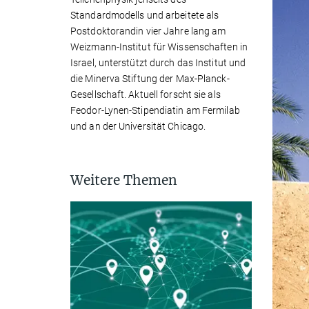
Standardmodells und arbeitete als
Postdoktorandin vier Jahre lang am
Weizmann-Institut für Wissenschaften in
Israel, unterstützt durch das Institut und
die Minerva Stiftung der Max-Planck-
Gesellschaft. Aktuell forscht sie als
Feodor-Lynen-Stipendiatin am Fermilab
und an der Universität Chicago.
Weitere Themen