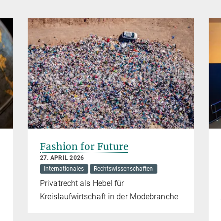
Fashion for Future
27. APRIL 2026
Internationales
Rechtswissenschaften
Privatrecht als Hebel für
Kreislaufwirtschaft in der Modebranche