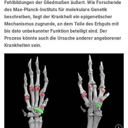
Fehlbildungen der Gliedmaßen äußert. Wie Forschende
des Max-Planck-Instituts für molekulare Genetik
beschreiben, liegt der Krankheit ein epigenetischer
Mechanismus zugrunde, an dem Teile des Erbguts mit
bis dato unbekannter Funktion beteiligt sind. Der
Prozess könnte auch die Ursache anderer angeborener
Krankheiten sein.