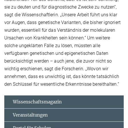
sie zu deuten und für diagnostische Zwecke zu nutzen“,
sagt die Wissenschaftlerin. „Unsere Arbeit führt uns klar
vor Augen, dass genetische Varianten, die bisher ignoriert
wurden, essentiell für das Verständnis der molekularen
Ursachen von Krankheiten sein können.“ Um weitere
solche ungeklärten Fälle zu lösen, müssten alle
verfügbaren genetischen und epigenetischen Daten
berücksichtigt werden – auch jene, die zuvor nicht so
wichtig erschienen, sagt die Forscherin. „Wovon wir
annehmen, dass es unwichtig ist, das könnte tatsächlich
den Schlüssel für wesentliche Erkenntnisse bereithalten.“
Wissenschaftsmagazin
Veranstaltungen