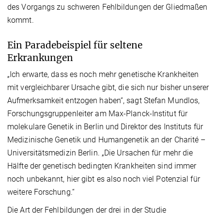
des Vorgangs zu schweren Fehlbildungen der Gliedmaßen
kommt.
Ein Paradebeispiel für seltene
Erkrankungen
„Ich erwarte, dass es noch mehr genetische Krankheiten
mit vergleichbarer Ursache gibt, die sich nur bisher unserer
Aufmerksamkeit entzogen haben“, sagt Stefan Mundlos,
Forschungsgruppenleiter am Max-Planck-Institut für
molekulare Genetik in Berlin und Direktor des Instituts für
Medizinische Genetik und Humangenetik an der Charité –
Universitätsmedizin Berlin. „Die Ursachen für mehr die
Hälfte der genetisch bedingten Krankheiten sind immer
noch unbekannt, hier gibt es also noch viel Potenzial für
weitere Forschung.“
Die Art der Fehlbildungen der drei in der Studie