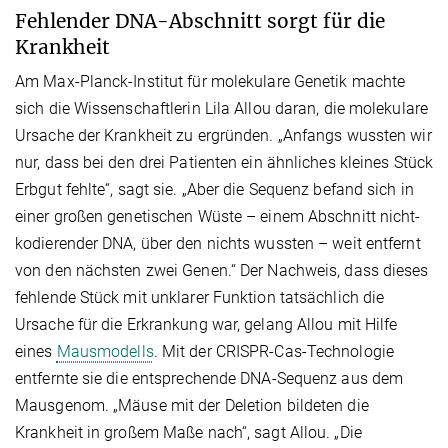
Fehlender DNA-Abschnitt sorgt für die
Krankheit
Am Max-Planck-Institut für molekulare Genetik machte
sich die Wissenschaftlerin Lila Allou daran, die molekulare
Ursache der Krankheit zu ergründen. „Anfangs wussten wir
nur, dass bei den drei Patienten ein ähnliches kleines Stück
Erbgut fehlte“, sagt sie. „Aber die Sequenz befand sich in
einer großen genetischen Wüste – einem Abschnitt nicht-
kodierender DNA, über den nichts wussten – weit entfernt
von den nächsten zwei Genen.“ Der Nachweis, dass dieses
fehlende Stück mit unklarer Funktion tatsächlich die
Ursache für die Erkrankung war, gelang Allou mit Hilfe
eines
Mausmodells
. Mit der CRISPR-Cas-Technologie
entfernte sie die entsprechende DNA-Sequenz aus dem
Mausgenom. „Mäuse mit der Deletion bildeten die
Krankheit in großem Maße nach“, sagt Allou. „Die