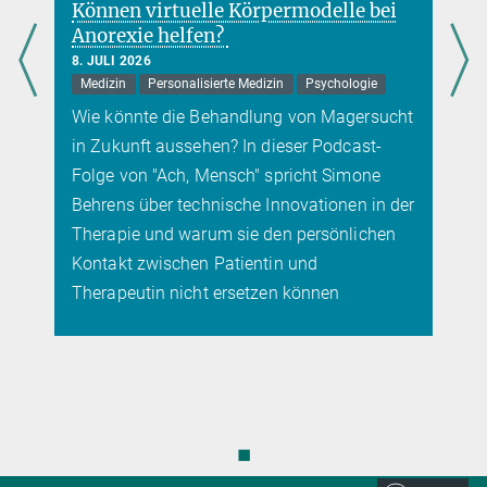
mehr
Können virtuelle Körpermodelle bei
Anorexie helfen?
8. JULI 2026
Medizin
Personalisierte Medizin
Psychologie
Wie könnte die Behandlung von Magersucht
in Zukunft aussehen? In dieser Podcast-
Folge von "Ach, Mensch" spricht Simone
Behrens über technische Innovationen in der
Therapie und warum sie den persönlichen
Kontakt zwischen Patientin und
Therapeutin nicht ersetzen können
◼