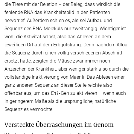
die Tiere mit der Deletion – der Beleg, dass wirklich die
fehlende RNA das Krankheitsbild in den Patienten
hervorrief. Außerdem schien es, als sei Aufbau und
Sequenz des RNA-Moleküls nur zweitrangig. Wichtiger ist
wohl die Aktivität selbst, also das Ablesen an dem
jeweiligen Ort auf dem Erbgutstrang. Denn nachdem Allou
die Sequenz durch einen völlig verschiedenen Abschnitt
ersetzt hatte, zeigten die Mäuse zwar immer noch
Anzeichen der Krankheit, aber weniger stark also durch die
vollständige Inaktivierung von Maenli. Das Ablesen einer
ganz anderen Sequenz an dieser Stelle reichte also
offenbar aus, um das
En1
-Gen zu aktivieren – wenn auch
in geringerem Maße als die ursprüngliche, natürliche
Sequenz es vermochte.
Versteckte Überraschungen im Genom