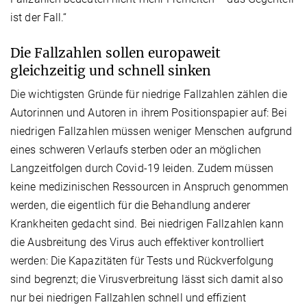
ist der Fall.“
Die Fallzahlen sollen europaweit
gleichzeitig und schnell sinken
Die wichtigsten Gründe für niedrige Fallzahlen zählen die
Autorinnen und Autoren in ihrem Positionspapier auf: Bei
niedrigen Fallzahlen müssen weniger Menschen aufgrund
eines schweren Verlaufs sterben oder an möglichen
Langzeitfolgen durch Covid-19 leiden. Zudem müssen
keine medizinischen Ressourcen in Anspruch genommen
werden, die eigentlich für die Behandlung anderer
Krankheiten gedacht sind. Bei niedrigen Fallzahlen kann
die Ausbreitung des Virus auch effektiver kontrolliert
werden: Die Kapazitäten für Tests und Rückverfolgung
sind begrenzt; die Virusverbreitung lässt sich damit also
nur bei niedrigen Fallzahlen schnell und effizient