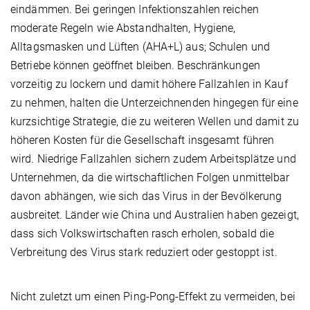
eindämmen. Bei geringen Infektionszahlen reichen
moderate Regeln wie Abstandhalten, Hygiene,
Alltagsmasken und Lüften (AHA+L) aus; Schulen und
Betriebe können geöffnet bleiben. Beschränkungen
vorzeitig zu lockern und damit höhere Fallzahlen in Kauf
zu nehmen, halten die Unterzeichnenden hingegen für eine
kurzsichtige Strategie, die zu weiteren Wellen und damit zu
höheren Kosten für die Gesellschaft insgesamt führen
wird. Niedrige Fallzahlen sichern zudem Arbeitsplätze und
Unternehmen, da die wirtschaftlichen Folgen unmittelbar
davon abhängen, wie sich das Virus in der Bevölkerung
ausbreitet. Länder wie China und Australien haben gezeigt,
dass sich Volkswirtschaften rasch erholen, sobald die
Verbreitung des Virus stark reduziert oder gestoppt ist.
Nicht zuletzt um einen Ping-Pong-Effekt zu vermeiden, bei