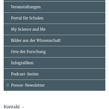
Veranstaltungen
Portal für Schulen
My Science and Me
Bilder aus der Wissenschaft
Orte der Forschung
Infografiken
Podcast-Serien
Presse-Newsletter
Kontakt