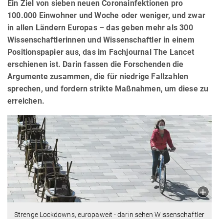
Ein Ziel von sieben neuen Coronainfektionen pro
100.000 Einwohner und Woche oder weniger, und zwar
in allen Ländern Europas – das geben mehr als 300
Wissenschaftlerinnen und Wissenschaftler in einem
Positionspapier aus, das im Fachjournal The Lancet
erschienen ist. Darin fassen die Forschenden die
Argumente zusammen, die für niedrige Fallzahlen
sprechen, und fordern strikte Maßnahmen, um diese zu
erreichen.
Strenge Lockdowns, europaweit - darin sehen Wissenschaftler