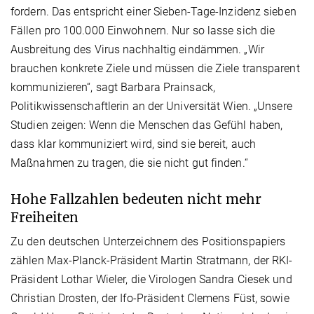
fordern. Das entspricht einer Sieben-Tage-Inzidenz sieben
Fällen pro 100.000 Einwohnern. Nur so lasse sich die
Ausbreitung des Virus nachhaltig eindämmen. „Wir
brauchen konkrete Ziele und müssen die Ziele transparent
kommunizieren“, sagt Barbara Prainsack,
Politikwissenschaftlerin an der Universität Wien. „Unsere
Studien zeigen: Wenn die Menschen das Gefühl haben,
dass klar kommuniziert wird, sind sie bereit, auch
Maßnahmen zu tragen, die sie nicht gut finden.“
Hohe Fallzahlen bedeuten nicht mehr
Freiheiten
Zu den deutschen Unterzeichnern des Positionspapiers
zählen Max-Planck-Präsident Martin Stratmann, der RKI-
Präsident Lothar Wieler, die Virologen Sandra Ciesek und
Christian Drosten, der Ifo-Präsident Clemens Füst, sowie