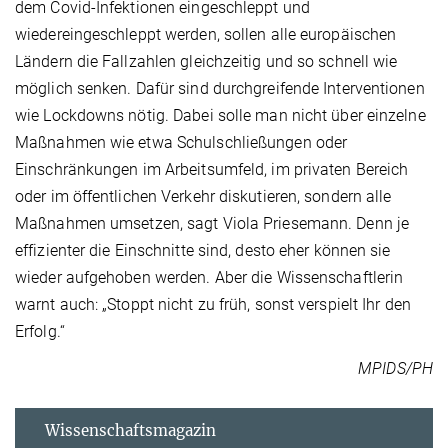
dem Covid-Infektionen eingeschleppt und
wiedereingeschleppt werden, sollen alle europäischen
Ländern die Fallzahlen gleichzeitig und so schnell wie
möglich senken. Dafür sind durchgreifende Interventionen
wie Lockdowns nötig. Dabei solle man nicht über einzelne
Maßnahmen wie etwa Schulschließungen oder
Einschränkungen im Arbeitsumfeld, im privaten Bereich
oder im öffentlichen Verkehr diskutieren, sondern alle
Maßnahmen umsetzen, sagt Viola Priesemann. Denn je
effizienter die Einschnitte sind, desto eher können sie
wieder aufgehoben werden. Aber die Wissenschaftlerin
warnt auch: „Stoppt nicht zu früh, sonst verspielt Ihr den
Erfolg.“
MPIDS/PH
Wissenschaftsmagazin